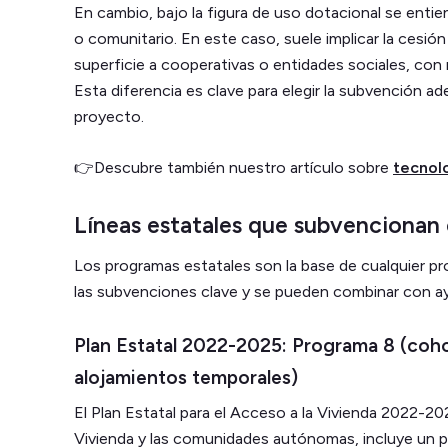
En cambio, bajo la figura de uso dotacional se entie
o comunitario. En este caso, suele implicar la cesió
superficie a cooperativas o entidades sociales, con 
Esta diferencia es clave para elegir la subvención adec
proyecto.
👉Descubre también nuestro artículo sobre
tecnol
Líneas estatales que subvencionan 
Los programas estatales son la base de cualquier pr
las subvenciones clave y se pueden combinar con a
Plan Estatal 2022-2025: Programa 8 (coho
alojamientos temporales)
El Plan Estatal para el Acceso a la Vivienda 2022-20
Vivienda y las comunidades autónomas, incluye un p