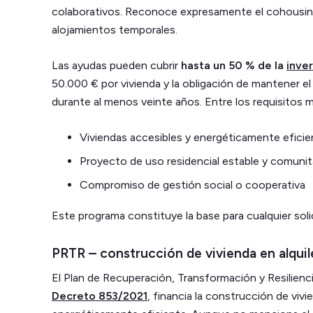
colaborativos. Reconoce expresamente el cohousing, 
alojamientos temporales.
Las ayudas pueden cubrir
hasta un 50 % de la
inver
50.000 € por vivienda y la obligación de mantener el
durante al menos veinte años. Entre los requisitos
Viviendas accesibles y energéticamente efici
Proyecto de uso residencial estable y comunit
Compromiso de gestión social o cooperativa
Este programa constituye la base para cualquier sol
PRTR – construcción de vivienda en alquile
El Plan de Recuperación, Transformación y Resilienc
Decreto 853/2021
, financia la construcción de vivi