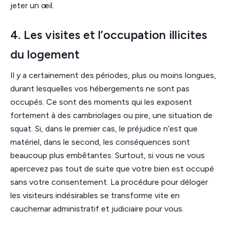
jeter un œil.
4. Les visites et l’occupation illicites
du logement
Il y a certainement des périodes, plus ou moins longues,
durant lesquelles vos hébergements ne sont pas
occupés. Ce sont des moments qui les exposent
fortement à des cambriolages ou pire, une situation de
squat. Si, dans le premier cas, le préjudice n’est que
matériel, dans le second, les conséquences sont
beaucoup plus embêtantes. Surtout, si vous ne vous
apercevez pas tout de suite que votre bien est occupé
sans votre consentement. La procédure pour déloger
les visiteurs indésirables se transforme vite en
cauchemar administratif et judiciaire pour vous.