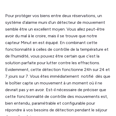
Pour protéger vos biens entre deux réservations, un
système d’alarme muni d’un détecteur de mouvement
semble être un excellent moyen. Vous allez peut-être
avoir du mal à le croire, mais il se trouve que notre
capteur Minut en est équipé. En combinant cette
fonctionnalité à celles de contrôle de la température et
de l’humidité, vous pouvez être certain que c’est la
solution parfaite pour lutter contre les effractions.
Evidemment, cette détection fonctionne 24h sur 24 et
7 jours sur 7. Vous êtes immédiatement notifié dès que
le boîtier capte un mouvement à un moment où il ne
devrait pas y en avoir. Est-il nécessaire de préciser que
cette fonctionnalité de contrôle des mouvements est,
bien entendu, paramétrable et configurable pour
répondre à vos besoins de détection pendant le séjour