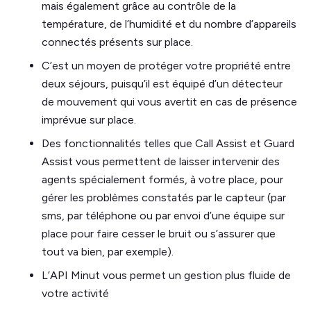
mais également grâce au contrôle de la
température, de l’humidité et du nombre d’appareils
connectés présents sur place.
C’est un moyen de protéger votre propriété entre
deux séjours, puisqu’il est équipé d’un détecteur
de mouvement qui vous avertit en cas de présence
imprévue sur place.
Des fonctionnalités telles que Call Assist et Guard
Assist vous permettent de laisser intervenir des
agents spécialement formés, à votre place, pour
gérer les problèmes constatés par le capteur (par
sms, par téléphone ou par envoi d’une équipe sur
place pour faire cesser le bruit ou s’assurer que
tout va bien, par exemple).
L’API Minut vous permet un gestion plus fluide de
votre activité