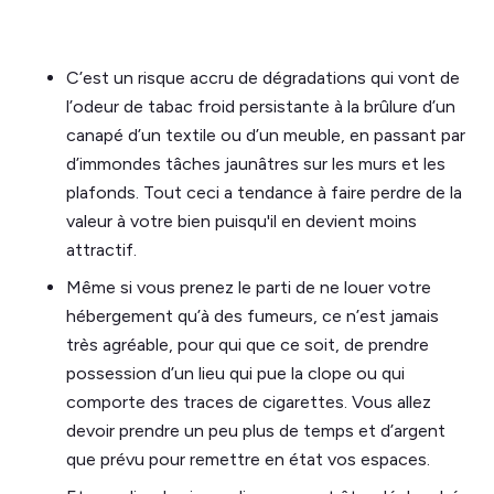
C’est un risque accru de dégradations qui vont de
l’odeur de tabac froid persistante à la brûlure d’un
canapé d’un textile ou d’un meuble, en passant par
d’immondes tâches jaunâtres sur les murs et les
plafonds. Tout ceci a tendance à faire perdre de la
valeur à votre bien puisqu'il en devient moins
attractif.
Même si vous prenez le parti de ne louer votre
hébergement qu’à des fumeurs, ce n’est jamais
très agréable, pour qui que ce soit, de prendre
possession d’un lieu qui pue la clope ou qui
comporte des traces de cigarettes. Vous allez
devoir prendre un peu plus de temps et d’argent
que prévu pour remettre en état vos espaces.