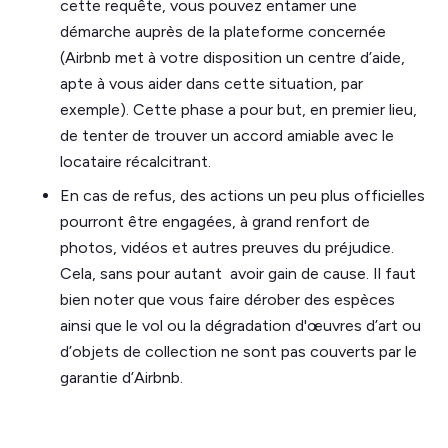
cette requête, vous pouvez entamer une
démarche auprès de la plateforme concernée
(Airbnb met à votre disposition un centre d’aide,
apte à vous aider dans cette situation, par
exemple). Cette phase a pour but, en premier lieu,
de tenter de trouver un accord amiable avec le
locataire récalcitrant.
En cas de refus, des actions un peu plus officielles
pourront être engagées, à grand renfort de
photos, vidéos et autres preuves du préjudice.
Cela, sans pour autant avoir gain de cause. Il faut
bien noter que vous faire dérober des espèces
ainsi que le vol ou la dégradation d'œuvres d’art ou
d’objets de collection ne sont pas couverts par le
garantie d’Airbnb.