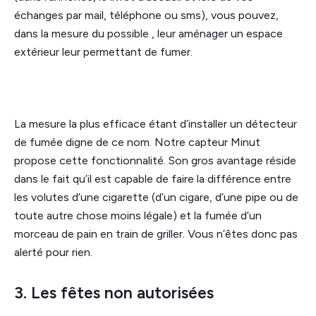
échanges par mail, téléphone ou sms), vous pouvez,
dans la mesure du possible , leur aménager un espace
extérieur leur permettant de fumer.
La mesure la plus efficace étant d’installer un détecteur
de fumée digne de ce nom. Notre capteur Minut
propose cette fonctionnalité. Son gros avantage réside
dans le fait qu’il est capable de faire la différence entre
les volutes d‘une cigarette (d’un cigare, d’une pipe ou de
toute autre chose moins légale) et la fumée d’un
morceau de pain en train de griller. Vous n’êtes donc pas
alerté pour rien.
3. Les fêtes non autorisées