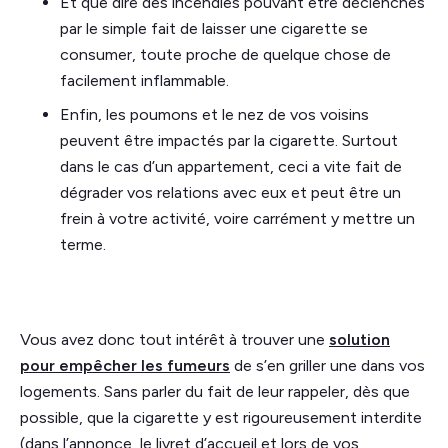
Et que dire des incendies pouvant être déclenchés
par le simple fait de laisser une cigarette se
consumer, toute proche de quelque chose de
facilement inflammable.
Enfin, les poumons et le nez de vos voisins
peuvent être impactés par la cigarette. Surtout
dans le cas d’un appartement, ceci a vite fait de
dégrader vos relations avec eux et peut être un
frein à votre activité, voire carrément y mettre un
terme.
Vous avez donc tout intérêt à trouver une
solution
pour empêcher les fumeurs
de s’en griller une dans vos
logements. Sans parler du fait de leur rappeler, dès que
possible, que la cigarette y est rigoureusement interdite
(dans l’annonce, le livret d’accueil et lors de vos