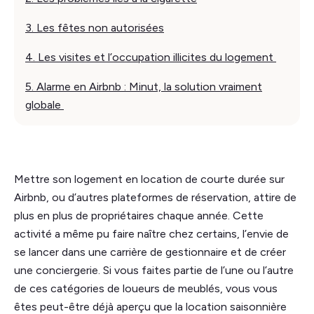
3. Les fêtes non autorisées
4. Les visites et l’occupation illicites du logement
5. Alarme en Airbnb : Minut, la solution vraiment
globale
Mettre son logement en location de courte durée sur
Airbnb, ou d’autres plateformes de réservation, attire de
plus en plus de propriétaires chaque année. Cette
activité a même pu faire naître chez certains, l’envie de
se lancer dans une carrière de gestionnaire et de créer
une conciergerie. Si vous faites partie de l’une ou l’autre
de ces catégories de loueurs de meublés, vous vous
êtes peut-être déjà aperçu que la location saisonnière