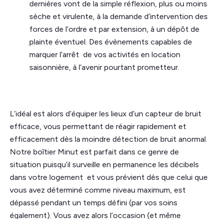
dernières vont de la simple réflexion, plus ou moins
sèche et virulente, à la demande d’intervention des
forces de l’ordre et par extension, à un dépôt de
plainte éventuel. Des évènements capables de
marquer l’arrêt de vos activités en location
saisonnière, à l’avenir pourtant prometteur.
L’idéal est alors d’équiper les lieux d’un capteur de bruit
efficace, vous permettant de réagir rapidement et
efficacement dès la moindre détection de bruit anormal.
Notre boîtier Minut est parfait dans ce genre de
situation puisqu’il surveille en permanence les décibels
dans votre logement et vous prévient dès que celui que
vous avez déterminé comme niveau maximum, est
dépassé pendant un temps défini (par vos soins
également). Vous avez alors l’occasion (et même