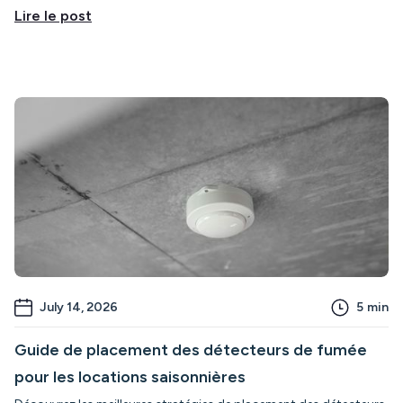
Lire le post
July 14, 2026
5
min
Guide de placement des détecteurs de fumée
pour les locations saisonnières