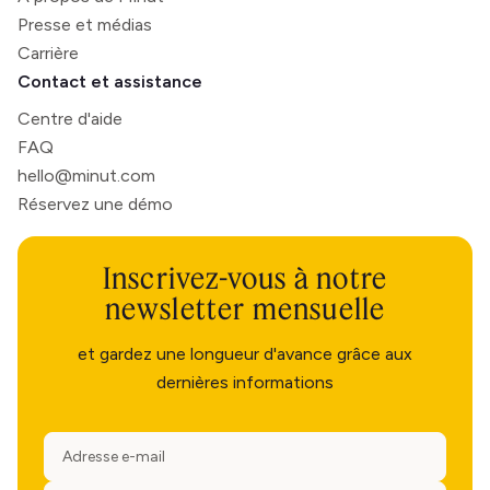
Presse et médias
Carrière
Contact et assistance
Centre d'aide
FAQ
hello@minut.com
Réservez une démo
Inscrivez-vous à notre
newsletter mensuelle
et gardez une longueur d'avance grâce aux
dernières informations