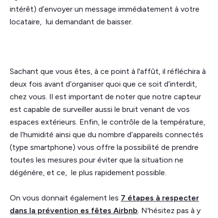
intérêt) d’envoyer un message immédiatement à votre
locataire, lui demandant de baisser.
Sachant que vous êtes, à ce point à l'affût, il réfléchira à
deux fois avant d’organiser quoi que ce soit d’interdit,
chez vous. Il est important de noter que notre capteur
est capable de surveiller aussi le bruit venant de vos
espaces extérieurs. Enfin, le contrôle de la température,
de l’humidité ainsi que du nombre d’appareils connectés
(type smartphone) vous offre la possibilité de prendre
toutes les mesures pour éviter que la situation ne
dégénère, et ce, le plus rapidement possible.
On vous donnait également les
7 étapes à respecter
dans la prévention es fêtes Airbnb
. N'hésitez pas à y