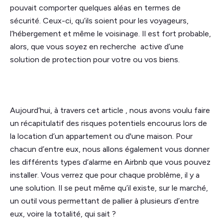
pouvait comporter quelques aléas en termes de
sécurité. Ceux-ci, qu’ils soient pour les voyageurs,
l’hébergement et même le voisinage. Il est fort probable,
alors, que vous soyez en recherche active d’une
solution de protection pour votre ou vos biens.
Aujourd’hui, à travers cet article , nous avons voulu faire
un récapitulatif des risques potentiels encourus lors de
la location d’un appartement ou d'une maison. Pour
chacun d’entre eux, nous allons également vous donner
les différents types d’alarme en Airbnb que vous pouvez
installer. Vous verrez que pour chaque problème, il y a
une solution. Il se peut même qu’il existe, sur le marché,
un outil vous permettant de pallier à plusieurs d’entre
eux, voire la totalité, qui sait ?