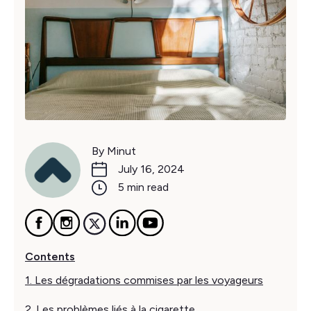
By Minut
July 16, 2024
5 min read
Contents
1. Les dégradations commises par les voyageurs
2. Les problèmes liés à la cigarette