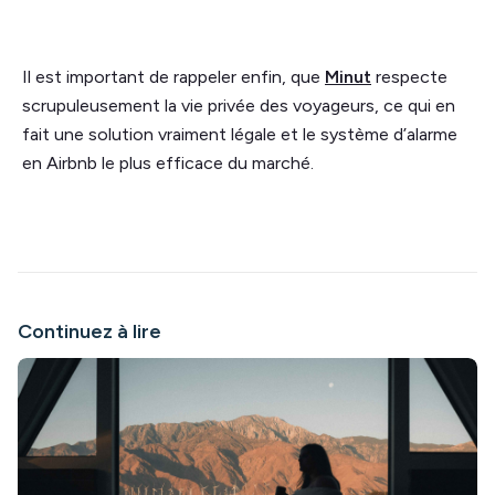
Il est important de rappeler enfin, que
Minut
respecte
scrupuleusement la vie privée des voyageurs, ce qui en
fait une solution vraiment légale et le système d’alarme
en Airbnb le plus efficace du marché.
Continuez à lire