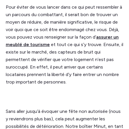
Pour éviter de vous lancer dans ce qui peut ressembler à
un parcours du combattant, il serait bon de trouver un
moyen de réduire, de manière significative, le risque de
voir quoi que ce soit être endommagé chez vous. Déjà,
vous pouvez vous renseigner sur la façon d’
assurer un
meublé de tourisme
et tout ce qui s’y trouve. Ensuite, il
existe sur le marché, des capteurs de bruit qui
permettent de vérifier que votre logement n’est pas
suroccupé. En effet, il peut arriver que certains
locataires prennent la liberté d’y faire entrer un nombre
trop important de personnes.
Sans aller jusqu’à évoquer une fête non autorisée (nous
y reviendrons plus bas), cela peut augmenter les
possibilités de détérioration. Notre boîtier Minut, en tant