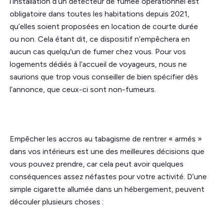
l’installation d’un détecteur de fumée opérationnel est
obligatoire dans toutes les habitations depuis 2021,
qu’elles soient proposées en location de courte durée
ou non. Cela étant dit, ce dispositif n’empêchera en
aucun cas quelqu'un de fumer chez vous. Pour vos
logements dédiés à l’accueil de voyageurs, nous ne
saurions que trop vous conseiller de bien spécifier dès
l’annonce, que ceux-ci sont non-fumeurs.
Empêcher les accros au tabagisme de rentrer « armés »
dans vos intérieurs est une des meilleures décisions que
vous pouvez prendre, car cela peut avoir quelques
conséquences assez néfastes pour votre activité. D’une
simple cigarette allumée dans un hébergement, peuvent
découler plusieurs choses :