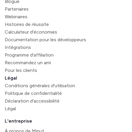
Blogue
Partenaires
Webinaires
Histoires de réussite
Calculateur d'économies
Documentation pour les développeurs
Intégrations
Programme d'affiliation
Recommandez un ami
Pour les clients
Légal
Conditions générales d'utilisation
Politique de confidentialité
Déclaration d'accessibilité
Légal
L'entreprise
À propos de Minut