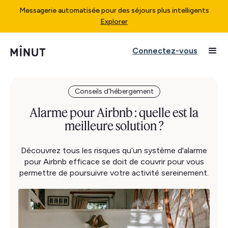
Messagerie automatisée pour des séjours plus intelligents
Explorer
Connectez-vous
Conseils d'hébergement
Alarme pour Airbnb : quelle est la
meilleure solution ?
Découvrez tous les risques qu’un système d'alarme
pour Airbnb efficace se doit de couvrir pour vous
permettre de poursuivre votre activité sereinement.