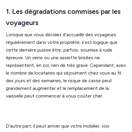
1. Les dégradations commises par les
voyageurs
Lorsque que vous décidez d’accueillir des voyageurs
régulièrement dans votre propriété, il est logique que
cette dernière puisse être, parfois, soumise à rude
épreuve. Un verre ou une assiette brisées ne
représentent, en soi, rien de très grave. Cependant, avec
le nombre de locataires qui séjournent chez vous au fil
des jours et des semaines, le risque de casse peut
grandement augmenter et le remplacement de la
vaisselle peut commencer à vous coûter cher.
D’autre part, il peut arriver que votre mobilier, vos