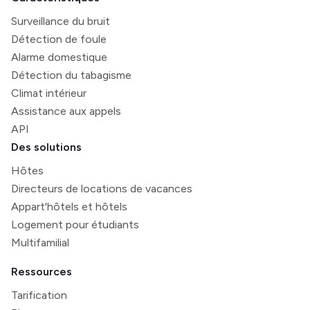
Surveillance du bruit
Détection de foule
Alarme domestique
Détection du tabagisme
Climat intérieur
Assistance aux appels
API
Des solutions
Hôtes
Directeurs de locations de vacances
Appart'hôtels et hôtels
Logement pour étudiants
Multifamilial
Ressources
Tarification