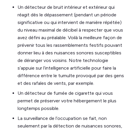
Un détecteur de bruit intérieur et extérieur qui
réagit dès le dépassement (pendant un période
significative ou qui intervient de manière répétée)
du niveau maximal de décibel à respecter que vous
avez défini au préalable. Voilà la meilleure façon de
prévenir tous les rassemblements festifs pouvant
donner lieu à des nuisances sonores susceptibles
de déranger vos voisins. Notre technologie
s’appuie sur l’intelligence artificielle pour faire la
différence entre le tumulte provoqué par des gens
et des rafales de vents, par exemple.
Un détecteur de fumée de cigarette qui vous
permet de préserver votre hébergement le plus
longtemps possible.
La surveillance de l’occupation se fait, non
seulement par la détection de nuisances sonores,