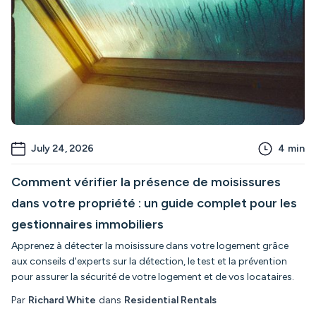
July 24, 2026
4
min
Comment vérifier la présence de moisissures
dans votre propriété : un guide complet pour les
gestionnaires immobiliers
Apprenez à détecter la moisissure dans votre logement grâce
aux conseils d'experts sur la détection, le test et la prévention
pour assurer la sécurité de votre logement et de vos locataires.
Par
Richard White
dans
Residential Rentals