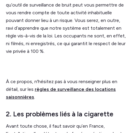
qu’outil de surveillance de bruit peut vous permettre de
vous rendre compte de toute activité inhabituelle
pouvant donner lieu à un risque. Vous serez, en outre,
ravi d’apprendre que notre système est totalement en
règle vis-à-vis de la loi. Les occupants ne sont, en effet,
ni filmés, ni enregistrés, ce qui garantit le respect de leur
vie privée à 100 %.
À ce propos, n'hésitez pas à vous renseigner plus en
détail, sur les
règles de surveillance des locations
saisonnières
.
2. Les problèmes liés à la cigarette
Avant toute chose, il faut savoir qu’en France,