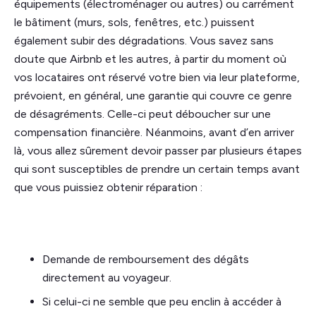
équipements (électroménager ou autres) ou carrément
le bâtiment (murs, sols, fenêtres, etc.) puissent
également subir des dégradations. Vous savez sans
doute que Airbnb et les autres, à partir du moment où
vos locataires ont réservé votre bien via leur plateforme,
prévoient, en général, une garantie qui couvre ce genre
de désagréments. Celle-ci peut déboucher sur une
compensation financière. Néanmoins, avant d’en arriver
là, vous allez sûrement devoir passer par plusieurs étapes
qui sont susceptibles de prendre un certain temps avant
que vous puissiez obtenir réparation :
Demande de remboursement des dégâts
directement au voyageur.
Si celui-ci ne semble que peu enclin à accéder à