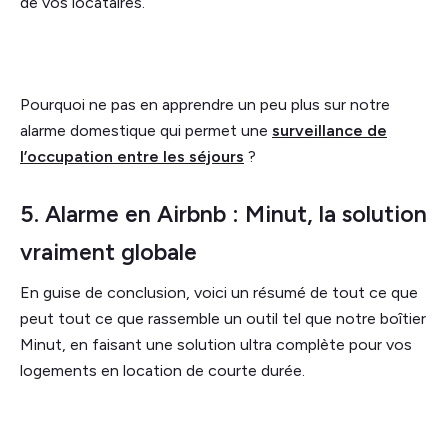
de vos locataires.
Pourquoi ne pas en apprendre un peu plus sur notre
alarme domestique qui permet une
surveillance de
l’occupation entre les séjours
?
5. Alarme en Airbnb : Minut, la solution
vraiment globale
En guise de conclusion, voici un résumé de tout ce que
peut tout ce que rassemble un outil tel que notre boîtier
Minut, en faisant une solution ultra complète pour vos
logements en location de courte durée.