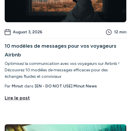
August 3, 2026
12
min
10 modèles de messages pour vos voyageurs
Airbnb
Optimisez la communication avec vos voyageurs sur Airbnb !
Découvrez 10 modèles de messages efficaces pour des
échanges fluides et conviviaux
Par
Minut
dans
[EN - DO NOT USE] Minut News
Lire le post