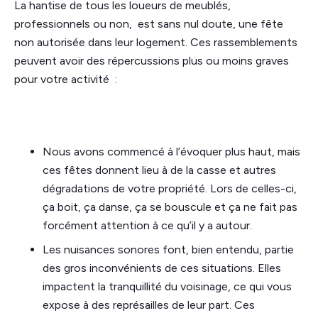
La hantise de tous les loueurs de meublés,
professionnels ou non, est sans nul doute, une fête
non autorisée dans leur logement. Ces rassemblements
peuvent avoir des répercussions plus ou moins graves
pour votre activité :
Nous avons commencé à l’évoquer plus haut, mais
ces fêtes donnent lieu à de la casse et autres
dégradations de votre propriété. Lors de celles-ci,
ça boit, ça danse, ça se bouscule et ça ne fait pas
forcément attention à ce qu’il y a autour.
Les nuisances sonores font, bien entendu, partie
des gros inconvénients de ces situations. Elles
impactent la tranquillité du voisinage, ce qui vous
expose à des représailles de leur part. Ces