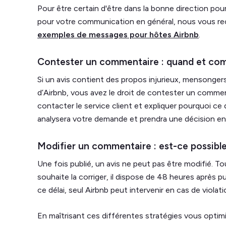
Pour être certain d'être dans la bonne direction pou
pour votre communication en général, nous vous 
exemples de messages pour hôtes Airbnb
.
Contester un commentaire : quand et com
Si un avis contient des propos injurieux, mensongers 
d’Airbnb, vous avez le droit de contester un commen
contacter le service client et expliquer pourquoi ce 
analysera votre demande et prendra une décision en
Modifier un commentaire : est-ce possible
Une fois publié, un avis ne peut pas être modifié. Tou
souhaite la corriger, il dispose de 48 heures après pu
ce délai, seul Airbnb peut intervenir en cas de violati
En maîtrisant ces différentes stratégies vous optim