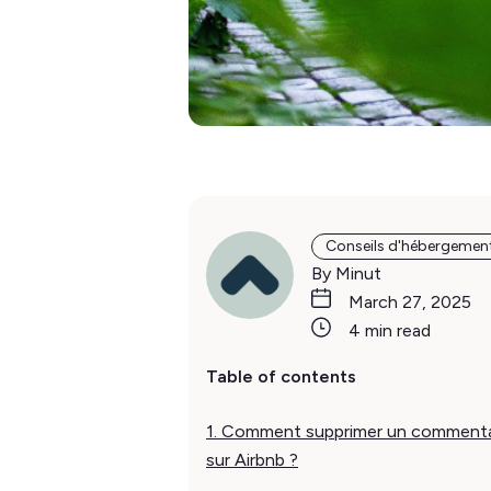
Conseils d'hébergemen
By Minut
March 27, 2025
4 min read
Table of contents
1. Comment supprimer un commenta
sur Airbnb ?