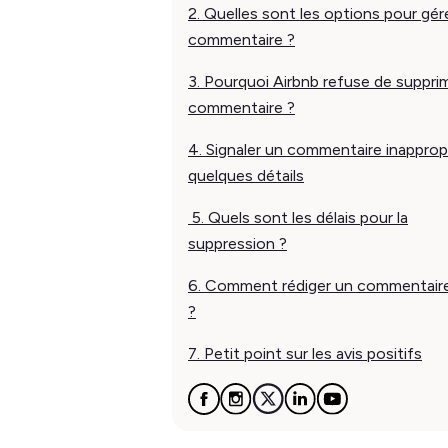
2. Quelles sont les options pour gér
commentaire ?
3. Pourquoi Airbnb refuse de suppri
commentaire ?
4. Signaler un commentaire inappropr
quelques détails
5. Quels sont les délais pour la
suppression ?
6. Comment rédiger un commentaire
?
7. Petit point sur les avis positifs