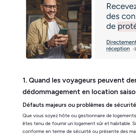
1. Quand les voyageurs peuvent d
dédommagement en location saiso
Défauts majeurs ou problèmes de sécurit
Que vous soyez hôte ou gestionnaire de logements 
êtes tenu de fournir un logement sûr et habitable. Si
conforme en terme de sécurité ou présente des mal