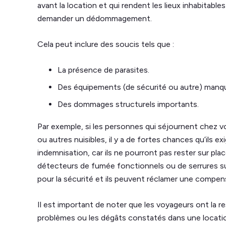
avant la location et qui rendent les lieux inhabitabl
demander un dédommagement.
Cela peut inclure des soucis tels que :
La présence de parasites.
Des équipements (de sécurité ou autre) man
Des dommages structurels importants.
Par exemple, si les personnes qui séjournent chez v
ou autres nuisibles, il y a de fortes chances qu’ils
indemnisation, car ils ne pourront pas rester sur plac
détecteurs de fumée fonctionnels ou de serrures sur
pour la sécurité et ils peuvent réclamer une compen
Il est important de noter que les voyageurs ont la re
problèmes ou les dégâts constatés dans une locatio