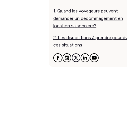
1. Quand les voyageurs peuvent
demander un dédommagement en
location saisonnière?
2. Les dispositions à prendre pour év
ces situations