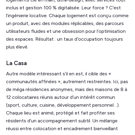
inclus et gestion 100 % digitalisée. Leur force ? C'est
l’ingénierie locative. Chaque logement est conçu comme
un produit, avec des modules réplicables, des parcours
utilisateurs fluides et une obsession pour l’optimisation
des espaces. Résultat : un taux d’occupation toujours
plus élevé.
La Casa
Autre modèle intéressant s’il en est, il cible des «
communautés affinées », autrement restreintes. Ici, pas
de méga résidences anonymes, mais des maisons de 8 à
12 colocataires réunis autour d’un intérêt commun
(sport, culture, cuisine, développement personnel…).
Chaque lieu est animé, protégé et fait profiter ses
résidents d’un accompagnement subtil. Un mélange
réussi entre colocation et encadrement bienveillant.