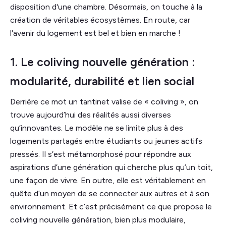
disposition d'une chambre. Désormais, on touche à la
création de véritables écosystèmes. En route, car
l'avenir du logement est bel et bien en marche !
1. Le coliving nouvelle génération :
modularité, durabilité et lien social
Derrière ce mot un tantinet valise de « coliving », on
trouve aujourd’hui des réalités aussi diverses
qu’innovantes. Le modèle ne se limite plus à des
logements partagés entre étudiants ou jeunes actifs
pressés. Il s’est métamorphosé pour répondre aux
aspirations d’une génération qui cherche plus qu’un toit,
une façon de vivre. En outre, elle est véritablement en
quête d’un moyen de se connecter aux autres et à son
environnement. Et c’est précisément ce que propose le
coliving nouvelle génération, bien plus modulaire,