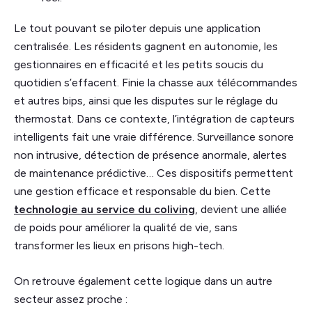
Le tout pouvant se piloter depuis une application
centralisée. Les résidents gagnent en autonomie, les
gestionnaires en efficacité et les petits soucis du
quotidien s’effacent. Finie la chasse aux télécommandes
et autres bips, ainsi que les disputes sur le réglage du
thermostat. Dans ce contexte, l’intégration de capteurs
intelligents fait une vraie différence. Surveillance sonore
non intrusive, détection de présence anormale, alertes
de maintenance prédictive… Ces dispositifs permettent
une gestion efficace et responsable du bien. Cette
technologie au service du coliving
, devient une alliée
de poids pour améliorer la qualité de vie, sans
transformer les lieux en prisons high-tech.
On retrouve également cette logique dans un autre
secteur assez proche :