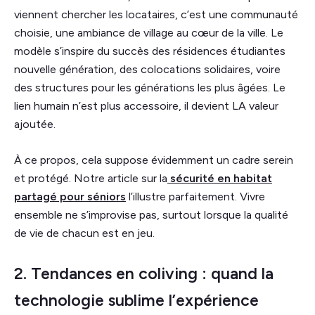
viennent chercher les locataires, c’est une communauté
choisie, une ambiance de village au cœur de la ville. Le
modèle s’inspire du succès des résidences étudiantes
nouvelle génération, des colocations solidaires, voire
des structures pour les générations les plus âgées. Le
lien humain n’est plus accessoire, il devient LA valeur
ajoutée.
À ce propos, cela suppose évidemment un cadre serein
et protégé. Notre article sur la
sécurité en habitat
partagé pour séniors
l’illustre parfaitement. Vivre
ensemble ne s’improvise pas, surtout lorsque la qualité
de vie de chacun est en jeu.
2. Tendances en coliving : quand la
technologie sublime l’expérience