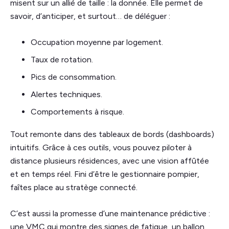
misent sur un allié de taille : la donnée. Elle permet de
savoir, d’anticiper, et surtout… de déléguer :
Occupation moyenne par logement.
Taux de rotation.
Pics de consommation.
Alertes techniques.
Comportements à risque.
Tout remonte dans des tableaux de bords (dashboards)
intuitifs. Grâce à ces outils, vous pouvez piloter à
distance plusieurs résidences, avec une vision affûtée
et en temps réel. Fini d’être le gestionnaire pompier,
faîtes place au stratège connecté.
C’est aussi la promesse d’une maintenance prédictive :
une VMC qui montre des signes de fatigue, un ballon