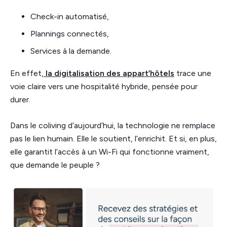
Check-in automatisé,
Plannings connectés,
Services à la demande.
En effet,
la digitalisation des appart’hôtels
trace une
voie claire vers une hospitalité hybride, pensée pour
durer.
Dans le coliving d’aujourd’hui, la technologie ne remplace
pas le lien humain. Elle le soutient, l’enrichit. Et si, en plus,
elle garantit l’accès à un Wi-Fi qui fonctionne vraiment,
que demande le peuple ?