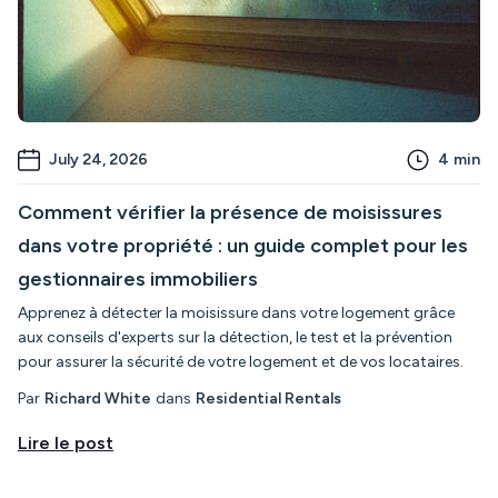
July 24, 2026
4
min
Comment vérifier la présence de moisissures
dans votre propriété : un guide complet pour les
gestionnaires immobiliers
Apprenez à détecter la moisissure dans votre logement grâce
aux conseils d'experts sur la détection, le test et la prévention
pour assurer la sécurité de votre logement et de vos locataires.
Par
Richard White
dans
Residential Rentals
Lire le post