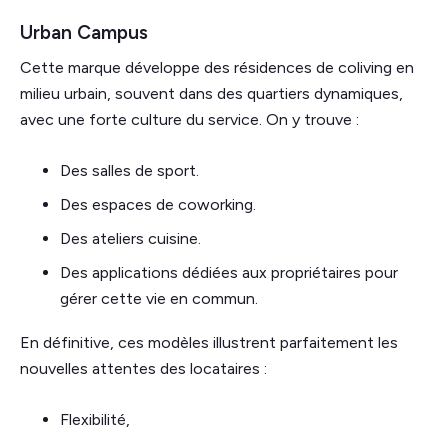
Urban Campus
Cette marque développe des résidences de coliving en
milieu urbain, souvent dans des quartiers dynamiques,
avec une forte culture du service. On y trouve :
Des salles de sport.
Des espaces de coworking.
Des ateliers cuisine.
Des applications dédiées aux propriétaires pour
gérer cette vie en commun.
En définitive, ces modèles illustrent parfaitement les
nouvelles attentes des locataires :
Flexibilité,