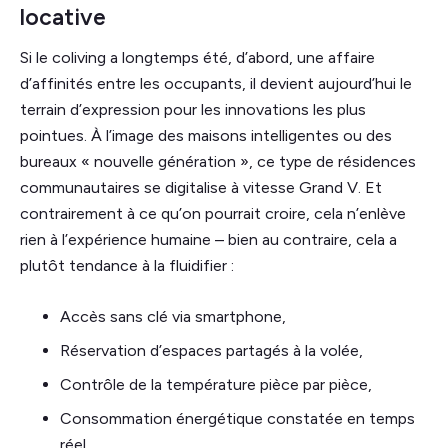
locative
Si le coliving a longtemps été, d’abord, une affaire
d’affinités entre les occupants, il devient aujourd’hui le
terrain d’expression pour les innovations les plus
pointues. À l’image des maisons intelligentes ou des
bureaux « nouvelle génération », ce type de résidences
communautaires se digitalise à vitesse Grand V. Et
contrairement à ce qu’on pourrait croire, cela n’enlève
rien à l’expérience humaine – bien au contraire, cela a
plutôt tendance à la fluidifier :
Accès sans clé via smartphone,
Réservation d’espaces partagés à la volée,
Contrôle de la température pièce par pièce,
Consommation énergétique constatée en temps
réel.