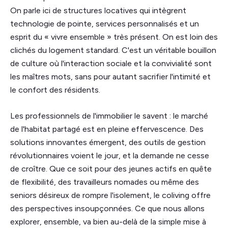
On parle ici de structures locatives qui intègrent
technologie de pointe, services personnalisés et un
esprit du « vivre ensemble » très présent. On est loin des
clichés du logement standard. C'est un véritable bouillon
de culture où l'interaction sociale et la convivialité sont
les maîtres mots, sans pour autant sacrifier l'intimité et
le confort des résidents.
Les professionnels de l'immobilier le savent : le marché
de l'habitat partagé est en pleine effervescence. Des
solutions innovantes émergent, des outils de gestion
révolutionnaires voient le jour, et la demande ne cesse
de croître. Que ce soit pour des jeunes actifs en quête
de flexibilité, des travailleurs nomades ou même des
seniors désireux de rompre l'isolement, le coliving offre
des perspectives insoupçonnées. Ce que nous allons
explorer, ensemble, va bien au-delà de la simple mise à