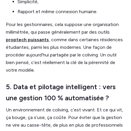
Simplicité,
Rapport et même connexion humaine.
Pour les gestionnaires, cela suppose une organisation
millimétrée, qui passe généralement par des outils
proptech puissants
, comme dans certaines résidences
étudiantes, parmi les plus modernes. Une façon de
procéder aujourd’hui partagée par le coliving. Un outil
bien pensé, c’est réellement la clé de la pérennité de
votre modèle.
5. Data et pilotage intelligent : vers
une gestion 100 % automatisée ?
Un environnement de coliving, c’est vivant. Et ce qui vit,
ça bouge, ça s’use, ça coûte. Pour éviter que la gestion
ne vire au casse-tête, de plus en plus de professionnels