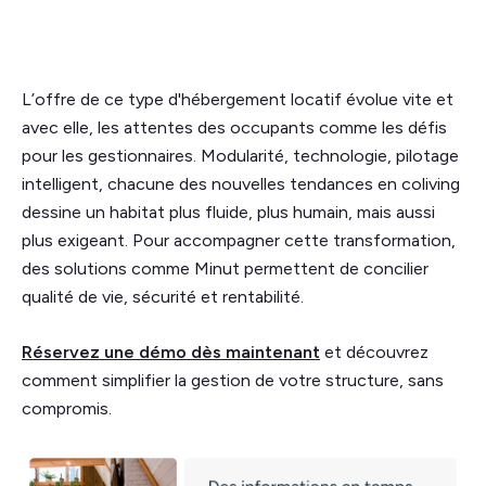
L’offre de ce type d'hébergement locatif évolue vite et
avec elle, les attentes des occupants comme les défis
pour les gestionnaires. Modularité, technologie, pilotage
intelligent, chacune des nouvelles tendances en coliving
dessine un habitat plus fluide, plus humain, mais aussi
plus exigeant. Pour accompagner cette transformation,
des solutions comme Minut permettent de concilier
qualité de vie, sécurité et rentabilité.
Réservez une démo dès maintenant
et découvrez
comment simplifier la gestion de votre structure, sans
compromis.