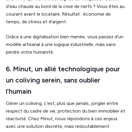
d’eau chaude au bord de la crise de nerfs ? Vous êtes au
courant avant le locataire. Résultat : économie de
temps, de stress et d’argent.
Grâce à une digitalisation bien menée, vous passez d’un
modèle artisanal à une logique industrielle, mais sans
perdre votre humanité.
6. Minut, un allié technologique pour
un coliving serein, sans oublier
l’humain
Gérer un coliving, c’est, plus que jamais, jongler entre
respect du cadre de vie, protection du bien immobilier et
réactivité. Chez Minut, nous répondons à ces enjeux
avec une solution discrète, mais redoutablement