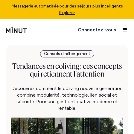
Messagerie automatisée pour des séjours plus intelligents
Explorer
Connectez-vous
Conseils d'hébergement
Tendances en coliving : ces concepts
qui retiennent l'attention
Découvrez comment le coliving nouvelle génération
combine modularité, technologie, lien social et
sécurité. Pour une gestion locative moderne et
rentable.