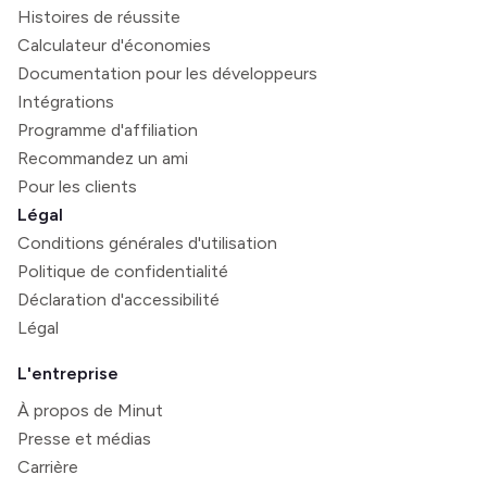
Histoires de réussite
Calculateur d'économies
Documentation pour les développeurs
Intégrations
Programme d'affiliation
Recommandez un ami
Pour les clients
Légal
Conditions générales d'utilisation
Politique de confidentialité
Déclaration d'accessibilité
Légal
L'entreprise
À propos de Minut
Presse et médias
Carrière