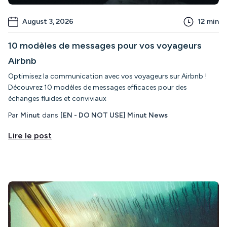
August 3, 2026
12
min
10 modèles de messages pour vos voyageurs
Airbnb
Optimisez la communication avec vos voyageurs sur Airbnb !
Découvrez 10 modèles de messages efficaces pour des
échanges fluides et conviviaux
Par
Minut
dans
[EN - DO NOT USE] Minut News
Lire le post