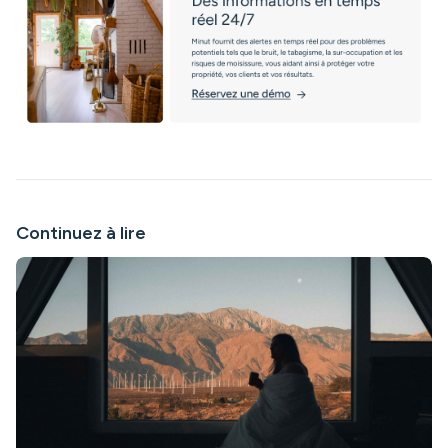
Continuez à lire