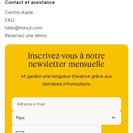
Contact et assistance
Centre d'aide
FAQ
hello@minut.com
Réservez une démo
Inscrivez-vous à notre
newsletter mensuelle
et gardez une longueur d'avance grâce aux
dernières informations