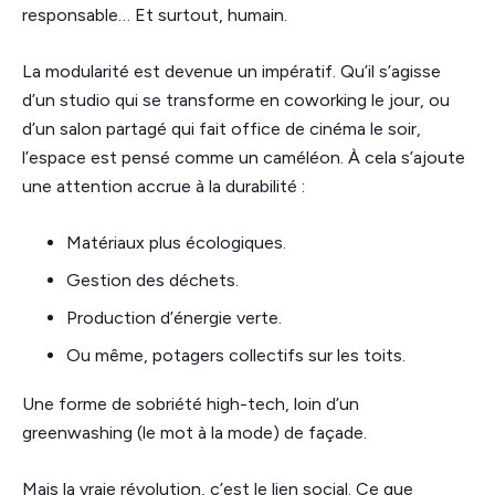
responsable… Et surtout, humain.
La modularité est devenue un impératif. Qu’il s’agisse
d’un studio qui se transforme en coworking le jour, ou
d’un salon partagé qui fait office de cinéma le soir,
l’espace est pensé comme un caméléon. À cela s’ajoute
une attention accrue à la durabilité :
Matériaux plus écologiques.
Gestion des déchets.
Production d’énergie verte.
Ou même, potagers collectifs sur les toits.
Une forme de sobriété high-tech, loin d’un
greenwashing (le mot à la mode) de façade.
Mais la vraie révolution, c’est le lien social. Ce que