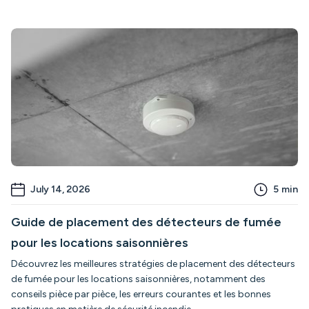
July 14, 2026
5
min
Guide de placement des détecteurs de fumée
pour les locations saisonnières
Découvrez les meilleures stratégies de placement des détecteurs
de fumée pour les locations saisonnières, notamment des
conseils pièce par pièce, les erreurs courantes et les bonnes