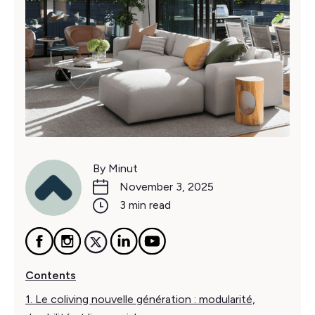
By Minut
November 3, 2025
3 min read
Contents
1. Le coliving nouvelle génération : modularité,