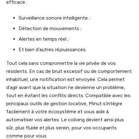
efficace :
Surveillance sonore intelligente ;
Détection de mouvements ;
Alertes en temps réel ;
Et bien d’autres réjouissances.
Tout cela sans compromettre la vie privée de vos
résidents. En cas de bruit excessif ou de comportement
inhabituel, une notification est envoyée. Cela permet
d’agir avant que la situation ne devienne un problème,
tout en évitant les conflits directs. Compatible avec les
principaux outils de gestion locative, Minut s’intègre
facilement à votre écosystème et vous aide à
automatiser vos alertes. Le coliving devient ainsi plus
sûr, plus fluide et plus serein, pour vos occupants
comme pour vous.