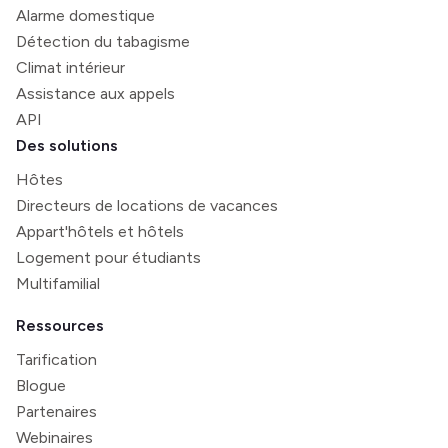
Alarme domestique
Détection du tabagisme
Climat intérieur
Assistance aux appels
API
Des solutions
Hôtes
Directeurs de locations de vacances
Appart'hôtels et hôtels
Logement pour étudiants
Multifamilial
Ressources
Tarification
Blogue
Partenaires
Webinaires