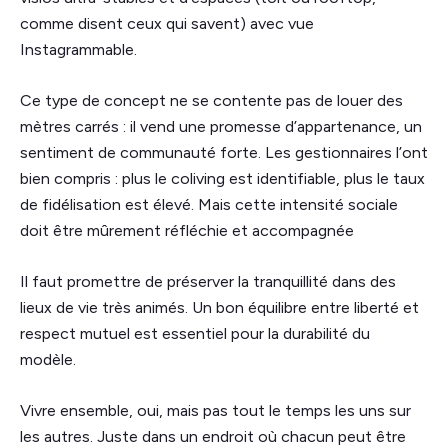
comme disent ceux qui savent) avec vue
Instagrammable.
Ce type de concept ne se contente pas de louer des
mètres carrés : il vend une promesse d’appartenance, un
sentiment de communauté forte. Les gestionnaires l’ont
bien compris : plus le coliving est identifiable, plus le taux
de fidélisation est élevé. Mais cette intensité sociale
doit être mûrement réfléchie et accompagnée
Il faut promettre de préserver la tranquillité dans des
lieux de vie très animés. Un bon équilibre entre liberté et
respect mutuel est essentiel pour la durabilité du
modèle.
Vivre ensemble, oui, mais pas tout le temps les uns sur
les autres. Juste dans un endroit où chacun peut être