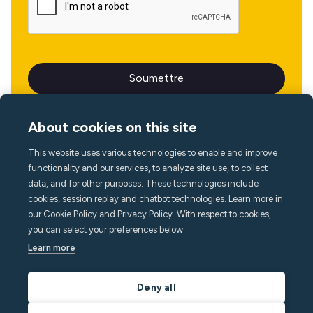
About cookies on this site
This website uses various technologies to enable and improve
Langue
functionality and our services, to analyze site use, to collect
data, and for other purposes. These technologies include
cookies, session replay and chatbot technologies. Learn more in
our Cookie Policy and Privacy Policy. With respect to cookies,
you can select your preferences below.
Learn more
Deny all