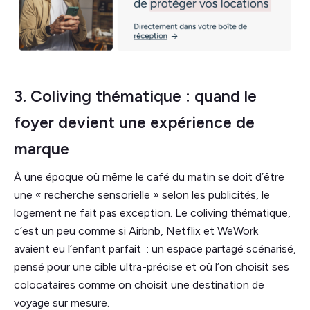
3. Coliving thématique : quand le
foyer devient une expérience de
marque
À une époque où même le café du matin se doit d’être
une « recherche sensorielle » selon les publicités, le
logement ne fait pas exception. Le coliving thématique,
c’est un peu comme si Airbnb, Netflix et WeWork
avaient eu l’enfant parfait : un espace partagé scénarisé,
pensé pour une cible ultra-précise et où l’on choisit ses
colocataires comme on choisit une destination de
voyage sur mesure.