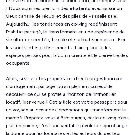
une version améliorée de la colocation, détrompez-vous
! Nous sommes bien loin des étudiants avachis sur un
vieux canapé de récup’ et des piles de vaisselle sale.
Aujourd'hui, les tendances en coliving redéfinissent
l'habitat partagé, le transformant en une expérience de
vie ultra-connectée, flexible et surtout sur mesure. Fini
les contraintes de l'isolement urbain ; place à des
espaces pensés pour la communauté et le bien-être des
occupants.
Alors, si vous êtes propriétaire, directeur/gestionnaire
d'un logement partagé, ou simplement curieux de
découvrir ce qui se profile à l'horizon de l'immobilier
locatif, bienvenue ! Cet article est votre passeport pour
un voyage au cœur des innovations qui transforment le
marché. Préparez-vous à être surpris, car le coliving n'est
plus une niche, c'est une véritable révolution qui change
la donne pour les locataires et les acteurs du secteur.