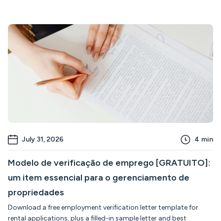
July 31, 2026
4
min
Modelo de verificação de emprego [GRATUITO]:
um item essencial para o gerenciamento de
propriedades
Download a free employment verification letter template for
rental applications, plus a filled-in sample letter and best