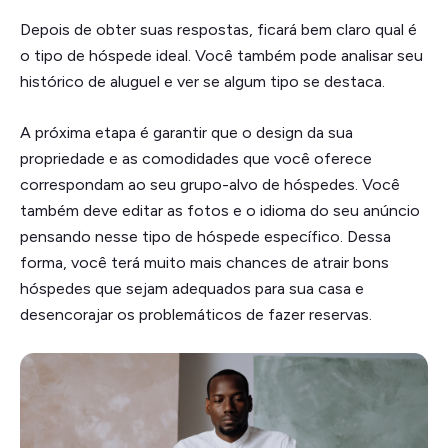
Depois de obter suas respostas, ficará bem claro qual é
o tipo de hóspede ideal. Você também pode analisar seu
histórico de aluguel e ver se algum tipo se destaca.
A próxima etapa é garantir que o design da sua
propriedade e as comodidades que você oferece
correspondam ao seu grupo-alvo de hóspedes. Você
também deve editar as fotos e o idioma do seu anúncio
pensando nesse tipo de hóspede específico. Dessa
forma, você terá muito mais chances de atrair bons
hóspedes que sejam adequados para sua casa e
desencorajar os problemáticos de fazer reservas.