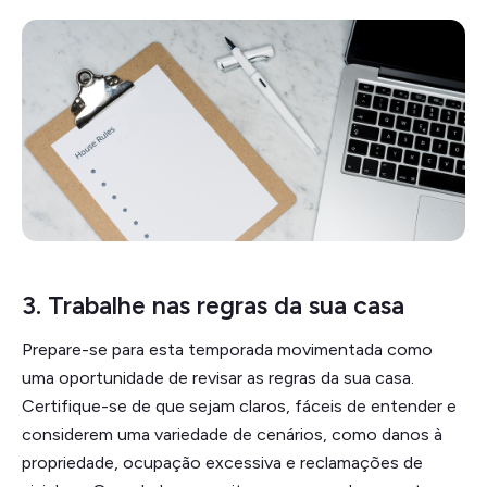
3. Trabalhe nas regras da sua casa
Prepare-se para esta temporada movimentada como
uma oportunidade de revisar as regras da sua casa.
Certifique-se de que sejam claros, fáceis de entender e
considerem uma variedade de cenários, como danos à
propriedade, ocupação excessiva e reclamações de