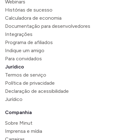
Webinars
Histórias de sucesso
Calculadora de economia
Documentação para desenvolvedores
Integrações
Programa de afiliados
Indique um amigo
Para convidados
Jurídico
Termos de serviço
Política de privacidade
Declaração de acessibilidade
Jurídico
Companhia
Sobre Minut
Imprensa e mídia
Carreiras