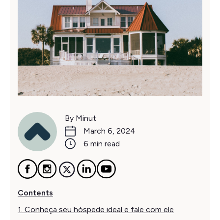
By Minut
March 6, 2024
6 min read
Contents
1. Conheça seu hóspede ideal e fale com ele‍