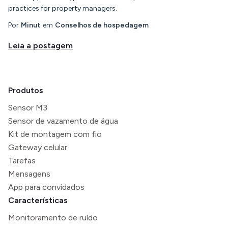
practices for property managers.
Por
Minut
em
Conselhos de hospedagem
Leia a postagem
Produtos
Sensor M3
Sensor de vazamento de água
Kit de montagem com fio
Gateway celular
Tarefas
Mensagens
App para convidados
Características
Monitoramento de ruído