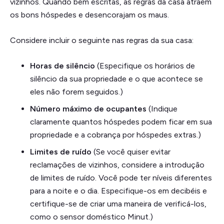
vizinhos. Quando bem escritas, as regras da casa atraem
os bons hóspedes e desencorajam os maus.
Considere incluir o seguinte nas regras da sua casa:
Horas de silêncio
(Especifique os horários de
silêncio da sua propriedade e o que acontece se
eles não forem seguidos.)
Número máximo de ocupantes
(Indique
claramente quantos hóspedes podem ficar em sua
propriedade e a cobrança por hóspedes extras.)
Limites de ruído
(Se você quiser evitar
reclamações de vizinhos, considere a introdução
de limites de ruído. Você pode ter níveis diferentes
para a noite e o dia. Especifique-os em decibéis e
certifique-se de criar uma maneira de verificá-los,
como o sensor doméstico Minut.)