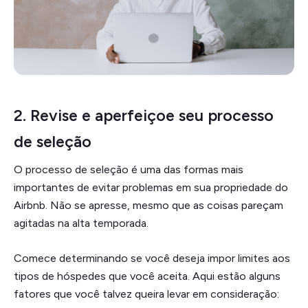
2. Revise e aperfeiçoe seu processo
de seleção
O processo de seleção é uma das formas mais
importantes de evitar problemas em sua propriedade do
Airbnb. Não se apresse, mesmo que as coisas pareçam
agitadas na alta temporada.
Comece determinando se você deseja impor limites aos
tipos de hóspedes que você aceita. Aqui estão alguns
fatores que você talvez queira levar em consideração: