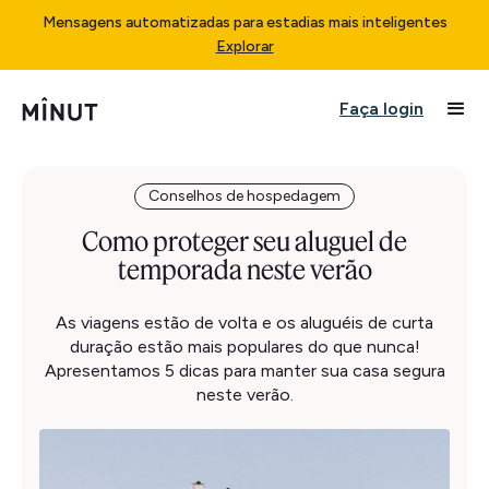
Mensagens automatizadas para estadias mais inteligentes
Explorar
Faça login
Conselhos de hospedagem
Como proteger seu aluguel de
temporada neste verão
As viagens estão de volta e os aluguéis de curta
duração estão mais populares do que nunca!
Apresentamos 5 dicas para manter sua casa segura
neste verão.