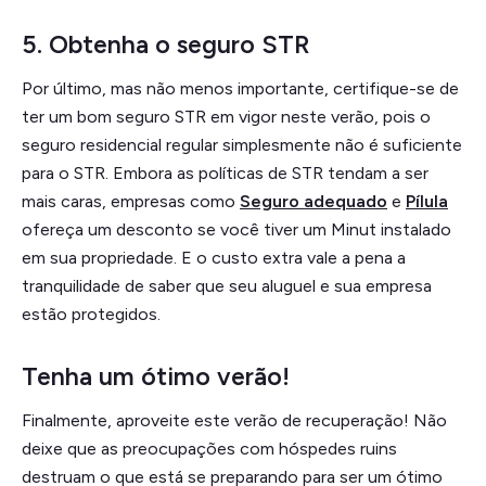
5. Obtenha o seguro STR
Por último, mas não menos importante, certifique-se de
ter um bom seguro STR em vigor neste verão, pois o
seguro residencial regular simplesmente não é suficiente
para o STR. Embora as políticas de STR tendam a ser
mais caras, empresas como
Seguro adequado
e
Pílula
ofereça um desconto se você tiver um Minut instalado
em sua propriedade. E o custo extra vale a pena a
tranquilidade de saber que seu aluguel e sua empresa
estão protegidos.
Tenha um ótimo verão!
Finalmente, aproveite este verão de recuperação! Não
deixe que as preocupações com hóspedes ruins
destruam o que está se preparando para ser um ótimo