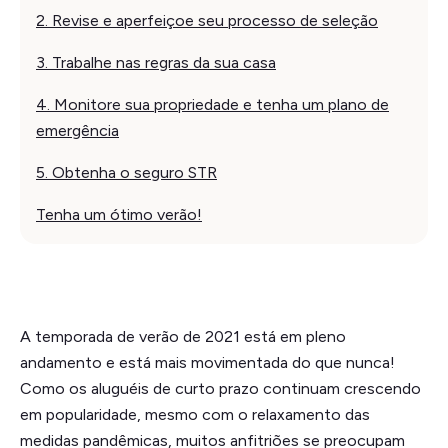
2. Revise e aperfeiçoe seu processo de seleção
3. Trabalhe nas regras da sua casa‍
4. Monitore sua propriedade e tenha um plano de
emergência
5. Obtenha o seguro STR
Tenha um ótimo verão!
A temporada de verão de 2021 está em pleno
andamento e está mais movimentada do que nunca!
Como os aluguéis de curto prazo continuam crescendo
em popularidade, mesmo com o relaxamento das
medidas pandêmicas, muitos anfitriões se preocupam