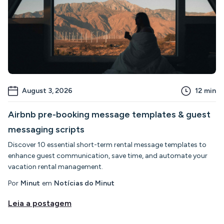
August 3, 2026
12
min
Airbnb pre-booking message templates & guest
messaging scripts
Discover 10 essential short-term rental message templates to
enhance guest communication, save time, and automate your
vacation rental management.
Por
Minut
em
Notícias do Minut
Leia a postagem