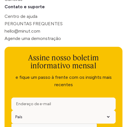
Contato e suporte
Centro de ajuda
PERGUNTAS FREQUENTES
hello@minut.com
Agende uma demonstração
Assine nosso boletim
informativo mensal
e fique um passo à frente com os insights mais
recentes