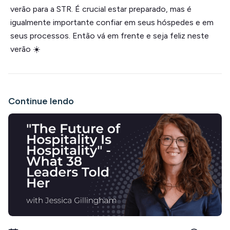
verão para a STR. É crucial estar preparado, mas é
igualmente importante confiar em seus hóspedes e em
seus processos. Então vá em frente e seja feliz neste
verão ☀️
Continue lendo