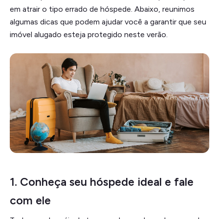
em atrair o tipo errado de hóspede. Abaixo, reunimos
algumas dicas que podem ajudar você a garantir que seu
imóvel alugado esteja protegido neste verão.
1.
Conheça seu hóspede ideal e fale
com ele