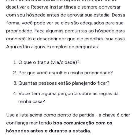
desativar a Reserva Instantânea e sempre conversar
com seu hóspede antes de aprovar sua estadia. Dessa
forma, você pode ver se eles são adequados para sua
propriedade. Faça algumas perguntas ao hóspede para
conhecê-lo e descobrir por que ele escolheu sua casa.
Aqui estão alguns exemplos de perguntas:
O que o traz a (vila/cidade)?
Por que você escolheu minha propriedade?
Quantas pessoas estão planejando ficar?
Você tem alguma pergunta sobre as regras da
minha casa?
Use a lista acima como ponto de partida - a chave é criar
confiança mantendo
boa comunicação com os
hóspedes antes e durante a estadia.