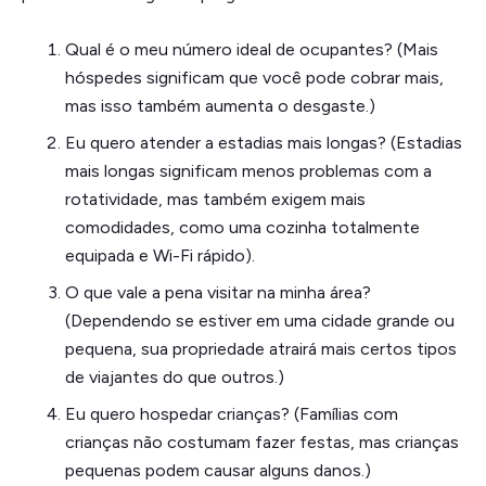
Qual é o meu número ideal de ocupantes? (Mais
hóspedes significam que você pode cobrar mais,
mas isso também aumenta o desgaste.)
Eu quero atender a estadias mais longas? (Estadias
mais longas significam menos problemas com a
rotatividade, mas também exigem mais
comodidades, como uma cozinha totalmente
equipada e Wi-Fi rápido).
O que vale a pena visitar na minha área?
(Dependendo se estiver em uma cidade grande ou
pequena, sua propriedade atrairá mais certos tipos
de viajantes do que outros.)
Eu quero hospedar crianças? (Famílias com
crianças não costumam fazer festas, mas crianças
pequenas podem causar alguns danos.)