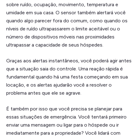
sobre ruído, ocupação, movimento, temperatura e
umidade em sua casa. O sensor também alertará você
quando algo parecer fora do comum, como quando os
níveis de ruído ultrapassarem o limite aceitável ou o
número de dispositivos móveis nas proximidades
ultrapassar a capacidade de seus hóspedes.
Graças aos alertas instantâneos, você poderá agir antes
que a situação saia do controle. Uma reação rápida é
fundamental quando há uma festa começando em sua
locação, e os alertas ajudarão você a resolver o
problema antes que ele se agrave.
É também por isso que você precisa se planejar para
essas situações de emergência. Você tentará primeiro
enviar uma mensagem ou ligar para o hóspede ou ir
imediatamente para a propriedade? Você lidará com