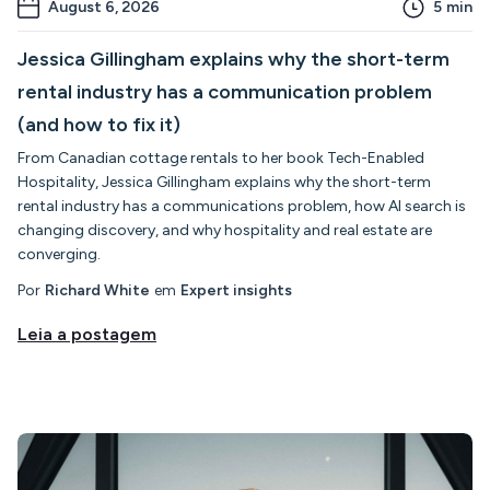
August 6, 2026
5
min
Jessica Gillingham explains why the short-term
rental industry has a communication problem
(and how to fix it)
From Canadian cottage rentals to her book Tech-Enabled
Hospitality, Jessica Gillingham explains why the short-term
rental industry has a communications problem, how AI search is
changing discovery, and why hospitality and real estate are
converging.
Por
Richard White
em
Expert insights
Leia a postagem