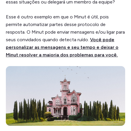
essas situações ou delegará um membro da equipe?
Esse é outro exemplo em que o Minut é útil, pois
permite automatizar partes desse protocolo de
resposta. O Minut pode enviar mensagens e/ou ligar para
seus convidados quando detecta ruído.
Você pode
personalizar as mensagens e seu tempo e deixar o
Minut resolver a maioria dos problemas para você.