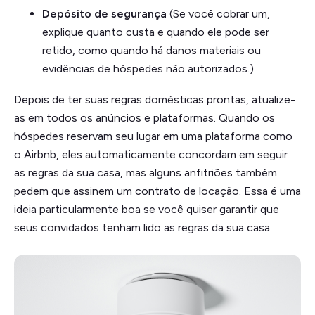
Depósito de segurança
(Se você cobrar um,
explique quanto custa e quando ele pode ser
retido, como quando há danos materiais ou
evidências de hóspedes não autorizados.)
Depois de ter suas regras domésticas prontas, atualize-
as em todos os anúncios e plataformas. Quando os
hóspedes reservam seu lugar em uma plataforma como
o Airbnb, eles automaticamente concordam em seguir
as regras da sua casa, mas alguns anfitriões também
pedem que assinem um contrato de locação. Essa é uma
ideia particularmente boa se você quiser garantir que
seus convidados tenham lido as regras da sua casa.