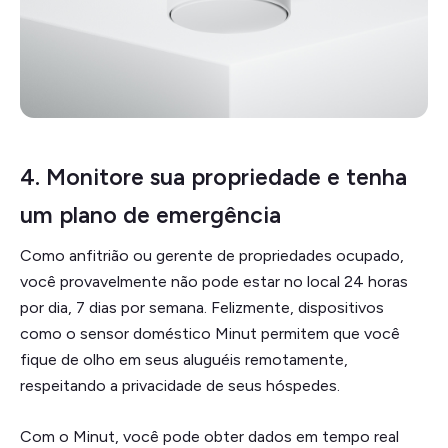
4. Monitore sua propriedade e tenha
um plano de emergência
Como anfitrião ou gerente de propriedades ocupado,
você provavelmente não pode estar no local 24 horas
por dia, 7 dias por semana. Felizmente, dispositivos
como o sensor doméstico Minut permitem que você
fique de olho em seus aluguéis remotamente,
respeitando a privacidade de seus hóspedes.
Com o Minut, você pode obter dados em tempo real