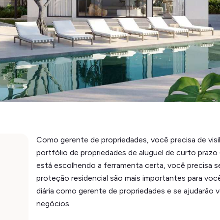
Como gerente de propriedades, você precisa de visi
portfólio de propriedades de aluguel de curto prazo 
está escolhendo a ferramenta certa, você precisa s
proteção residencial são mais importantes para voc
diária como gerente de propriedades e se ajudarão v
negócios.