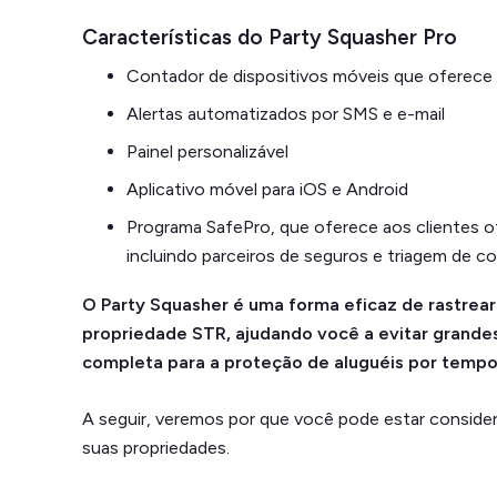
Características do Party Squasher Pro
Contador de dispositivos móveis que oferece 
Alertas automatizados por SMS e e-mail
Painel personalizável
Aplicativo móvel para iOS e Android
Programa SafePro, que oferece aos clientes of
incluindo parceiros de seguros e triagem de c
O Party Squasher é uma forma eficaz de rastrea
propriedade STR, ajudando você a evitar grande
completa para a proteção de aluguéis por tempo
A seguir, veremos por que você pode estar consider
suas propriedades.