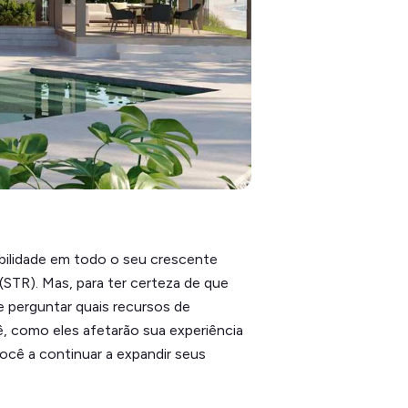
bilidade em todo o seu crescente
(STR). Mas, para ter certeza de que
e perguntar quais recursos de
ê, como eles afetarão sua experiência
ocê a continuar a expandir seus