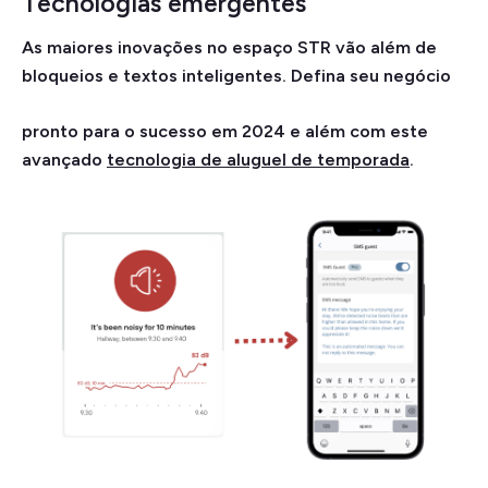
Tecnologias emergentes
As maiores inovações no espaço STR vão além de
bloqueios e textos inteligentes. Defina seu negócio
pronto para o sucesso em 2024 e além com este
avançado
tecnologia de aluguel de temporada
.