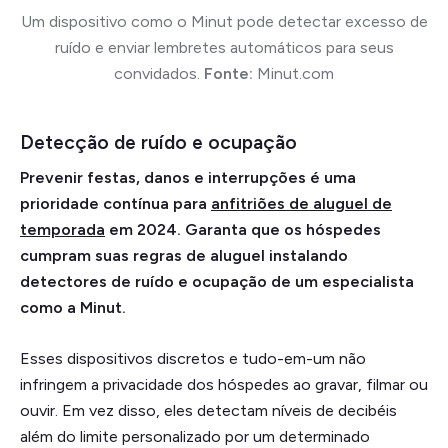
Um dispositivo como o Minut pode detectar excesso de
ruído e enviar lembretes automáticos para seus
convidados.
Fonte:
Minut.com
Detecção de ruído e ocupação
Prevenir festas, danos e interrupções é uma
prioridade contínua para
anfitriões de aluguel de
temporada
em 2024. Garanta que os hóspedes
cumpram suas regras de aluguel instalando
detectores de ruído e ocupação de um especialista
como a Minut.
Esses dispositivos discretos e tudo-em-um não
infringem a privacidade dos hóspedes ao gravar, filmar ou
ouvir. Em vez disso, eles detectam níveis de decibéis
além do limite personalizado por um determinado