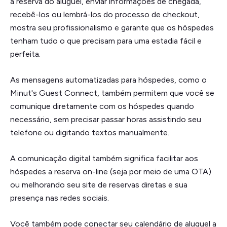
a reserva do aluguel, enviar informações de chegada,
recebê-los ou lembrá-los do processo de checkout,
mostra seu profissionalismo e garante que os hóspedes
tenham tudo o que precisam para uma estadia fácil e
perfeita.
As mensagens automatizadas para hóspedes, como o
Minut's Guest Connect, também permitem que você se
comunique diretamente com os hóspedes quando
necessário, sem precisar passar horas assistindo seu
telefone ou digitando textos manualmente.
A comunicação digital também significa facilitar aos
hóspedes a reserva on-line (seja por meio de uma OTA)
ou melhorando seu site de reservas diretas e sua
presença nas redes sociais.
Você também pode conectar seu calendário de aluguel a