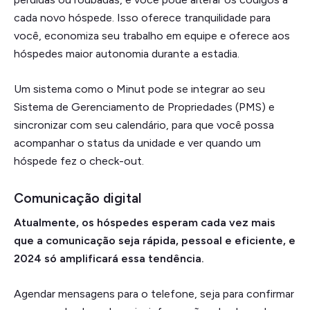
cada novo hóspede. Isso oferece tranquilidade para
você, economiza seu trabalho em equipe e oferece aos
hóspedes maior autonomia durante a estadia.
Um sistema como o Minut pode se integrar ao seu
Sistema de Gerenciamento de Propriedades (PMS) e
sincronizar com seu calendário, para que você possa
acompanhar o status da unidade e ver quando um
hóspede fez o check-out.
Comunicação digital
Atualmente, os hóspedes esperam cada vez mais
que a comunicação seja rápida, pessoal e eficiente, e
2024 só amplificará essa tendência.
Agendar mensagens para o telefone, seja para confirmar