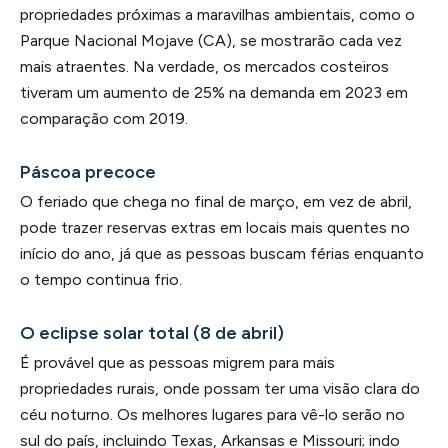
propriedades próximas a maravilhas ambientais, como o
Parque Nacional Mojave (CA), se mostrarão cada vez
mais atraentes. Na verdade, os mercados costeiros
tiveram um aumento de 25% na demanda em 2023 em
comparação com 2019.
Páscoa precoce
O feriado que chega no final de março, em vez de abril,
pode trazer reservas extras em locais mais quentes no
início do ano, já que as pessoas buscam férias enquanto
o tempo continua frio.
O eclipse solar total (8 de abril)
É provável que as pessoas migrem para mais
propriedades rurais, onde possam ter uma visão clara do
céu noturno. Os melhores lugares para vê-lo serão no
sul do país, incluindo Texas, Arkansas e Missouri; indo