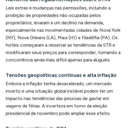
Leis extras e mudanças nas permissões, incluindo a
proibição de propriedades não ocupadas pelos
proprietários, levaram a um declínio na demanda,
especialmente nas movimentadas cidades de Nova York
(NY), Nova Orleans (LA), Maui (HI) e Filadélfia (PA). Os
hotéis começaram a observar as tendências da STR e
modificaram seus preços para corresponder, tornando a
concorrência ainda mais difícil apenas para aluguéis.
Tensões geopolíticas contínuas e alta inflação
Embora a inflação tenha desacelerado, um mercado
incerto e uma situação global instável podem ter um
impacto nas tendências das pessoas de gastar em
viagens de férias. A incerteza em torno da eleição
presidencial de novembro pode ampliar esse efeito.