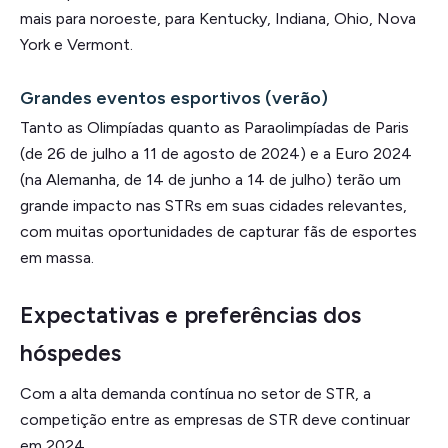
mais para noroeste, para Kentucky, Indiana, Ohio, Nova
York e Vermont.
Grandes eventos esportivos (verão)
Tanto as Olimpíadas quanto as Paraolimpíadas de Paris
(de 26 de julho a 11 de agosto de 2024) e a Euro 2024
(na Alemanha, de 14 de junho a 14 de julho) terão um
grande impacto nas STRs em suas cidades relevantes,
com muitas oportunidades de capturar fãs de esportes
em massa.
Expectativas e preferências dos
hóspedes
Com a alta demanda contínua no setor de STR, a
competição entre as empresas de STR deve continuar
em 2024.