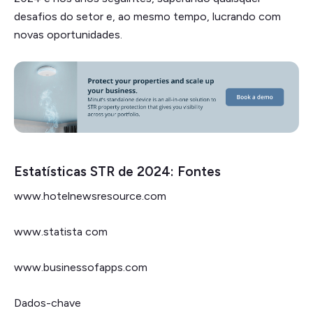
desafios do setor e, ao mesmo tempo, lucrando com
novas oportunidades.
Estatísticas STR de 2024: Fontes
www.hotelnewsresource.com
www.statista com
www.businessofapps.com
Dados-chave