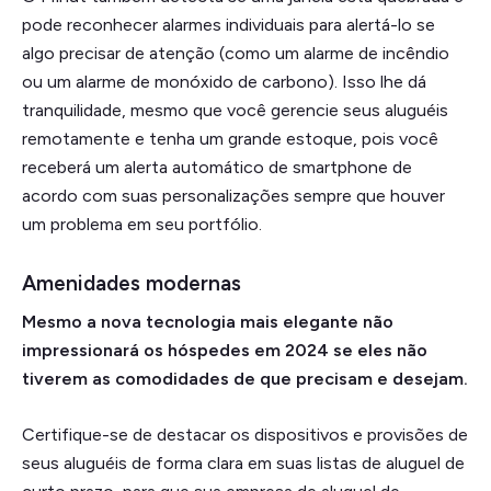
pode reconhecer alarmes individuais para alertá-lo se
algo precisar de atenção (como um alarme de incêndio
ou um alarme de monóxido de carbono). Isso lhe dá
tranquilidade, mesmo que você gerencie seus aluguéis
remotamente e tenha um grande estoque, pois você
receberá um alerta automático de smartphone de
acordo com suas personalizações sempre que houver
um problema em seu portfólio.
Amenidades modernas
Mesmo a nova tecnologia mais elegante não
impressionará os hóspedes em 2024 se eles não
tiverem as comodidades de que precisam e desejam.
Certifique-se de destacar os dispositivos e provisões de
seus aluguéis de forma clara em suas listas de aluguel de