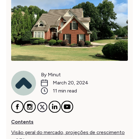
By Minut
March 20, 2024
11 min read
Contents
Visão geral do mercado, projeções de crescimento