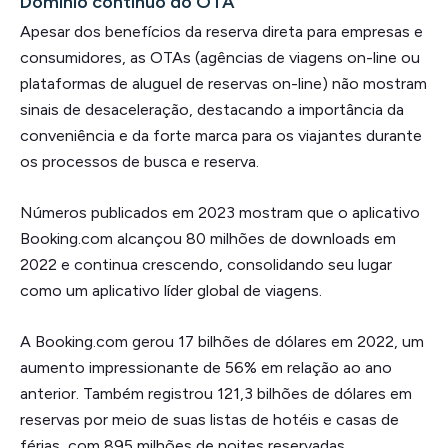
Domínio contínuo do OTA
Apesar dos benefícios da reserva direta para empresas e
consumidores, as OTAs (agências de viagens on-line ou
plataformas de aluguel de reservas on-line) não mostram
sinais de desaceleração, destacando a importância da
conveniência e da forte marca para os viajantes durante
os processos de busca e reserva.
Números publicados em 2023 mostram que o aplicativo
Booking.com alcançou 80 milhões de downloads em
2022 e continua crescendo, consolidando seu lugar
como um aplicativo líder global de viagens.
A Booking.com gerou 17 bilhões de dólares em 2022, um
aumento impressionante de 56% em relação ao ano
anterior. Também registrou 121,3 bilhões de dólares em
reservas por meio de suas listas de hotéis e casas de
férias, com 895 milhões de noites reservadas.