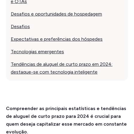
e OTAs
Desafios e oportunidades de hospedagem
Desafios
Expectativas e preferências dos hóspedes
Tecnologias emergentes
Tendências de aluguel de curto prazo em 2024:
destaque-se com tecnologia inteligente
Compreender as principais estatísticas e tendências
de aluguel de curto prazo para 2024 é crucial para
quem deseja capitalizar esse mercado em constante
evolução.