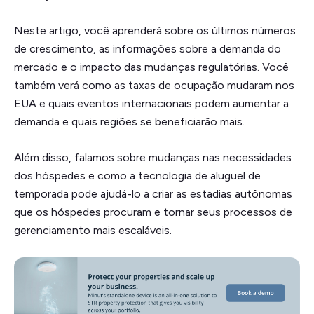
Neste artigo, você aprenderá sobre os últimos números
de crescimento, as informações sobre a demanda do
mercado e o impacto das mudanças regulatórias. Você
também verá como as taxas de ocupação mudaram nos
EUA e quais eventos internacionais podem aumentar a
demanda e quais regiões se beneficiarão mais.
Além disso, falamos sobre mudanças nas necessidades
dos hóspedes e como a tecnologia de aluguel de
temporada pode ajudá-lo a criar as estadias autônomas
que os hóspedes procuram e tornar seus processos de
gerenciamento mais escaláveis.