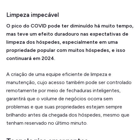
Limpeza impecável
O pico do COVID pode ter diminuído há muito tempo,
mas teve um efeito duradouro nas expectativas de
limpeza dos hóspedes, especialmente em uma
propriedade popular com muitos hóspedes, e isso
continuará em 2024.
A criação de uma equipe eficiente de limpeza e
manutenção, cujo acesso também pode ser controlado
remotamente por meio de fechaduras inteligentes,
garantirá que o volume de negócios ocorra sem
problemas e que suas propriedades estejam sempre
brilhando antes da chegada dos hóspedes, mesmo que
tenham reservado no último minuto.