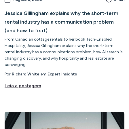
Jessica Gillingham explains why the short-term
rental industry has a communication problem
(and how to fix it)
From Canadian cottage rentals to her book Tech-Enabled
Hospitality, Jessica Gillingham explains why the short-term
rental industry has a communications problem, how AI search is
changing discovery, and why hospitality and real estate are
converging.
Por
Richard White
em
Expert insights
Leia a postagem