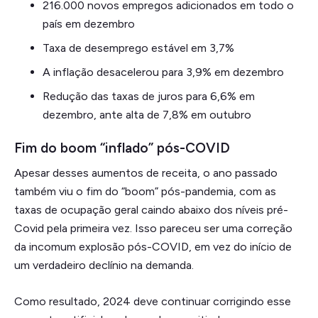
216.000 novos empregos adicionados em todo o
país em dezembro
Taxa de desemprego estável em 3,7%
A inflação desacelerou para 3,9% em dezembro
Redução das taxas de juros para 6,6% em
dezembro, ante alta de 7,8% em outubro
Fim do boom “inflado” pós-COVID
Apesar desses aumentos de receita, o ano passado
também viu o fim do “boom” pós-pandemia, com as
taxas de ocupação geral caindo abaixo dos níveis pré-
Covid pela primeira vez. Isso pareceu ser uma correção
da incomum explosão pós-COVID, em vez do início de
um verdadeiro declínio na demanda.
Como resultado, 2024 deve continuar corrigindo esse