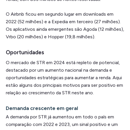
O Airbnb ficou em segundo lugar em downloads em
2022 (52 milhões) e a Expedia em terceiro (27 milhões).
Os aplicativos ainda emergentes são Agoda (12 milhões),
Vrbo (20 milhões) e Hopper (19,8 milhões).
Oportunidades
O mercado de STR em 2024 está repleto de potencial,
destacado por um aumento nacional na demanda e
oportunidades estratégicas para aumentar a renda. Aqui
estão alguns dos principais motivos para ser positivo em
relação ao crescimento da STR neste ano.
Demanda crescente em geral
A demanda por STR já aumentou em todo o país em
comparação com 2022 e 2023, um sinal positivo e um