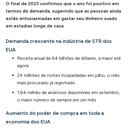
O final de 2023 confirmou que o ano foi positivo em
termos de demanda, sugerindo que as pessoas ainda
estão entusiasmadas em gastar seu dinheiro suado
em estadias longe de casa.
Demanda crescente na indústria de STR dos
EUA
Receita anual de 64 bilhões de dólares, a maior até
agora
24 milhões de noites hospedadas em julho, o mês
mais procurado já registrado
1,64 milhão de anúncios disponíveis em setembro,
o maior número de sempre em um mês
Aumento do poder de compra em toda a
economia dos EUA