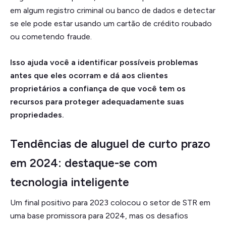
em algum registro criminal ou banco de dados e detectar
se ele pode estar usando um cartão de crédito roubado
ou cometendo fraude.
Isso ajuda você a identificar possíveis problemas
antes que eles ocorram e dá aos clientes
proprietários a confiança de que você tem os
recursos para proteger adequadamente suas
propriedades.
Tendências de aluguel de curto prazo
em 2024: destaque-se com
tecnologia inteligente
Um final positivo para 2023 colocou o setor de STR em
uma base promissora para 2024, mas os desafios