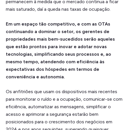
permanecem à medida que o mercado continua a ficar
mais saturado, daí a queda nas taxas de ocupação.
Em um espaço tão competitivo, e com as OTAs
continuando a dominar o setor, os gerentes de
propriedades mais bem-sucedidos serão aqueles
que estão prontos para inovar e adotar novas
tecnologias, simplificando seus processos e, ao
mesmo tempo, atendendo com eficiência às
expectativas dos hóspedes em termos de
conveniência e autonomia.
Os anfitriões que usam os dispositivos mais recentes
para monitorar o ruído e a ocupação, comunicar-se com
eficiência, automatizar as mensagens, simplificar o
acesso e aprimorar a segurança estarão bem
posicionados para o crescimento dos negócios em
2024 e nos anos seguintes, superando quaisquer