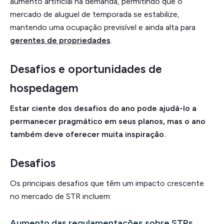
aumento artificial na demanda, permitindo que o
mercado de aluguel de temporada se estabilize,
mantendo uma ocupação previsível e ainda alta para
gerentes de propriedades
.
Desafios e oportunidades de
hospedagem
Estar ciente dos desafios do ano pode ajudá-lo a
permanecer pragmático em seus planos, mas o ano
também deve oferecer muita inspiração.
Desafios
Os principais desafios que têm um impacto crescente
no mercado de STR incluem:
Aumento das regulamentações sobre STRs