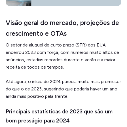
Visão geral do mercado, projeções de
crescimento e OTAs
O setor de aluguel de curto prazo (STR) dos EUA
encerrou 2023 com força, com números muito altos de
anúncios, estadias recordes durante o verão e a maior
receita de todos os tempos.
Até agora, o início de 2024 parecia muito mais promissor
do que o de 2023, sugerindo que poderia haver um ano
ainda mais positivo pela frente.
Principais estatísticas de 2023 que são um
bom presságio para 2024