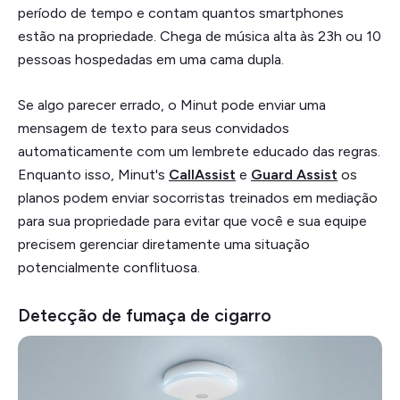
período de tempo e contam quantos smartphones
estão na propriedade. Chega de música alta às 23h ou 10
pessoas hospedadas em uma cama dupla.
Se algo parecer errado, o Minut pode enviar uma
mensagem de texto para seus convidados
automaticamente com um lembrete educado das regras.
Enquanto isso, Minut's
CallAssist
e
Guard Assist
os
planos podem enviar socorristas treinados em mediação
para sua propriedade para evitar que você e sua equipe
precisem gerenciar diretamente uma situação
potencialmente conflituosa.
Detecção de fumaça de cigarro