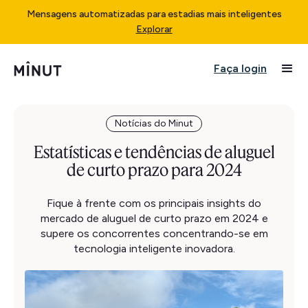
Mensagens automatizadas para estadias mais inteligentes
Explorar
Faça login
Notícias do Minut
Estatísticas e tendências de aluguel
de curto prazo para 2024
Fique à frente com os principais insights do
mercado de aluguel de curto prazo em 2024 e
supere os concorrentes concentrando-se em
tecnologia inteligente inovadora.