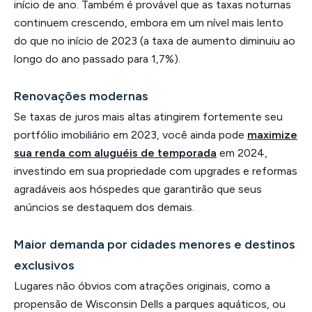
início de ano. Também é provável que as taxas noturnas
continuem crescendo, embora em um nível mais lento
do que no início de 2023 (a taxa de aumento diminuiu ao
longo do ano passado para 1,7%).
Renovações modernas
Se taxas de juros mais altas atingirem fortemente seu
portfólio imobiliário em 2023, você ainda pode
maximize
sua renda com aluguéis de temporada
em 2024,
investindo em sua propriedade com upgrades e reformas
agradáveis aos hóspedes que garantirão que seus
anúncios se destaquem dos demais.
Maior demanda por cidades menores e destinos
exclusivos
Lugares não óbvios com atrações originais, como a
propensão de Wisconsin Dells a parques aquáticos, ou