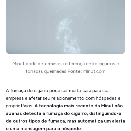
Minut pode determinar a diferença entre cigarros e
torradas queimadas
Fonte:
Minut.com
A fumaça do cigarro pode ser muito cara para sua
empresa e afetar seu relacionamento com hóspedes e
proprietários.
A tecnologia mais recente da Minut não
apenas detecta a fumaça do cigarro, distinguindo-a
de outros tipos de fumaça, mas automatiza um alerta
e uma mensagem para o hóspede.