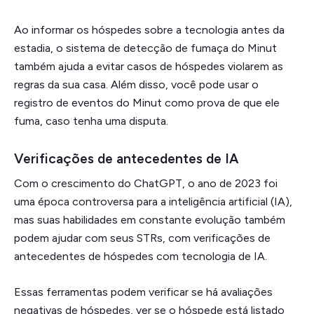
Ao informar os hóspedes sobre a tecnologia antes da
estadia, o sistema de detecção de fumaça do Minut
também ajuda a evitar casos de hóspedes violarem as
regras da sua casa. Além disso, você pode usar o
registro de eventos do Minut como prova de que ele
fuma, caso tenha uma disputa.
Verificações de antecedentes de IA
Com o crescimento do ChatGPT, o ano de 2023 foi
uma época controversa para a inteligência artificial (IA),
mas suas habilidades em constante evolução também
podem ajudar com seus STRs, com verificações de
antecedentes de hóspedes com tecnologia de IA.
Essas ferramentas podem verificar se há avaliações
negativas de hóspedes, ver se o hóspede está listado