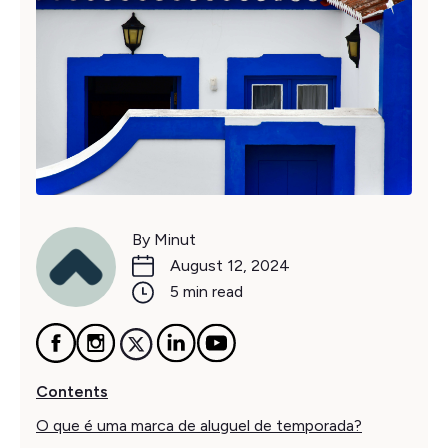
By Minut
August 12, 2024
5 min read
Contents
O que é uma marca de aluguel de temporada?