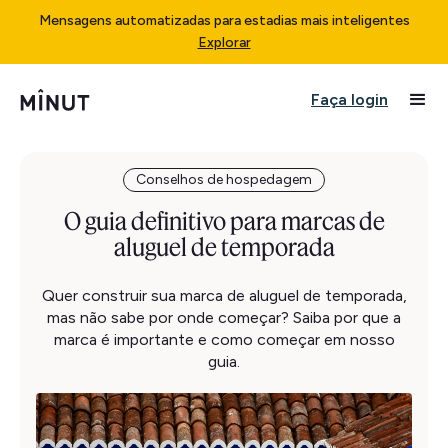
Mensagens automatizadas para estadias mais inteligentes
Explorar
Faça login
Conselhos de hospedagem
O guia definitivo para marcas de
aluguel de temporada
Quer construir sua marca de aluguel de temporada,
mas não sabe por onde começar? Saiba por que a
marca é importante e como começar em nosso
guia.