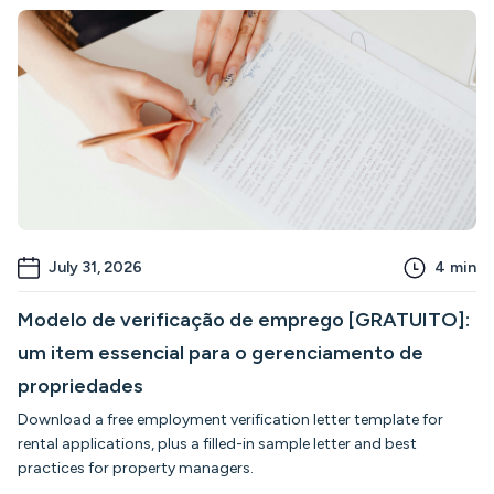
July 31, 2026
4
min
Modelo de verificação de emprego [GRATUITO]:
um item essencial para o gerenciamento de
propriedades
Download a free employment verification letter template for
rental applications, plus a filled-in sample letter and best
practices for property managers.