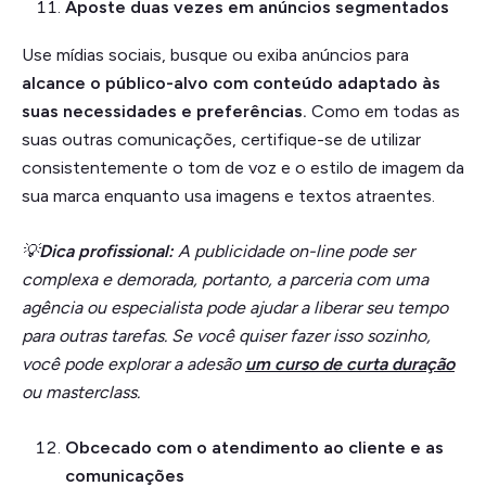
Aposte duas vezes em anúncios segmentados
Use mídias sociais, busque ou exiba anúncios para
alcance o público-alvo com conteúdo adaptado às
suas necessidades e preferências.
Como em todas as
suas outras comunicações, certifique-se de utilizar
consistentemente o tom de voz e o estilo de imagem da
sua marca enquanto usa imagens e textos atraentes.
💡
Dica profissional:
A publicidade on-line pode ser
complexa e demorada, portanto, a parceria com uma
agência ou especialista pode ajudar a liberar seu tempo
para outras tarefas. Se você quiser fazer isso sozinho,
você pode explorar a adesão
um curso de curta duração
ou masterclass.
Obcecado com o atendimento ao cliente e as
comunicações