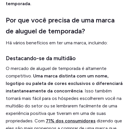
temporada.
Por que você precisa de uma marca
de aluguel de temporada?
Há vários benefícios em ter uma marca, incluindo:
Destacando-se da multidão
O mercado de aluguel de temporada é altamente
competitivo.
Uma marca distinta com um nome,
logotipo ou paleta de cores exclusivos o diferenciará
instantaneamente da concorrência
. Isso também
tornará mais fácil para os hóspedes escolherem você na
multidão do setor ou se lembrarem facilmente de uma
experiência positiva que tiveram em uma de suas
propriedades. Com
71% dos consumidores
dizendo que
eles são mais propensos a comprar de uma marca que