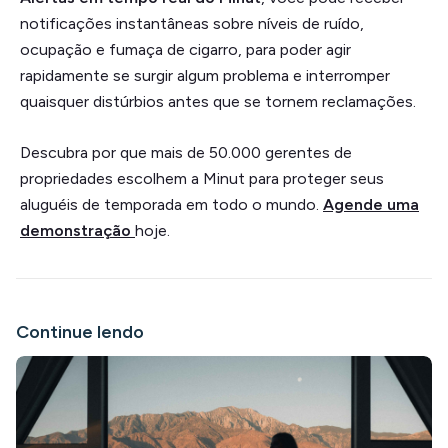
notificações instantâneas sobre níveis de ruído,
ocupação e fumaça de cigarro, para poder agir
rapidamente se surgir algum problema e interromper
quaisquer distúrbios antes que se tornem reclamações.
Descubra por que mais de 50.000 gerentes de
propriedades escolhem a Minut para proteger seus
aluguéis de temporada em todo o mundo.
Agende uma
demonstração
hoje.
Continue lendo