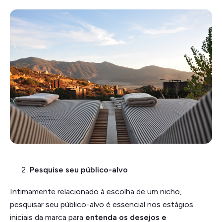
Pesquise seu público-alvo
Intimamente relacionado à escolha de um nicho,
pesquisar seu público-alvo é essencial nos estágios
iniciais da marca para
entenda os desejos e