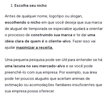
Escolha seu nicho
Antes de qualquer nome, logotipo ou slogan,
escolhendo o nicho
em que você deseja que sua marca
de aluguel de temporada se especialize ajudará a orientar
o processo de
construindo sua marca
e te dar
uma
ideia clara de quem é o cliente-alvo.
Fazer isso vai
ajudar
maximizar a receita.
Uma pequena pesquisa pode ser útil para entender se há
uma lacuna no seu mercado-alvo
e se você pode
preenchê-lo com sua empresa. Por exemplo, sua área
pode ter poucos aluguéis que aceitam animais de
estimação ou acomodações familiares insuficientes que
sua empresa possa oferecer.