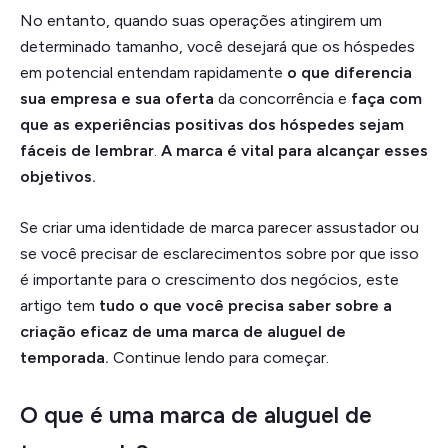
No entanto, quando suas operações atingirem um
determinado tamanho, você desejará que os hóspedes
em potencial entendam rapidamente
o que diferencia
sua empresa e sua oferta
da concorrência e
faça com
que as experiências positivas dos hóspedes sejam
fáceis de lembrar
.
A marca é vital para alcançar esses
objetivos.
Se criar uma identidade de marca parecer assustador ou
se você precisar de esclarecimentos sobre por que isso
é importante para o crescimento dos negócios, este
artigo tem
tudo o que você precisa saber sobre a
criação eficaz de uma marca de aluguel de
temporada.
Continue lendo para começar.
O que é uma marca de aluguel de