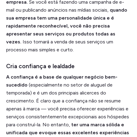
empresa.
Se você está fazendo uma campanha de e-
mail ou publicando anúncios nas mídias sociais,
quando
sua empresa tem uma personalidade única e é
rapidamente reconhecível, você não precisa
apresentar seus serviços ou produtos todas as
vezes.
Isso tornará a venda de seus serviços um
processo mais simples e curto.
Cria confiança e lealdade
A confiança é a base de qualquer negócio bem-
sucedido
(especialmente no setor de aluguel de
temporada) e é um dos principais alicerces do
crescimento. É claro que a confiança não se resume
apenas à marca — você precisa oferecer experiências e
serviços consistentemente excepcionais aos hóspedes
para construí-la. No entanto,
ter uma marca sólida e
unificada que evoque essas excelentes experiências