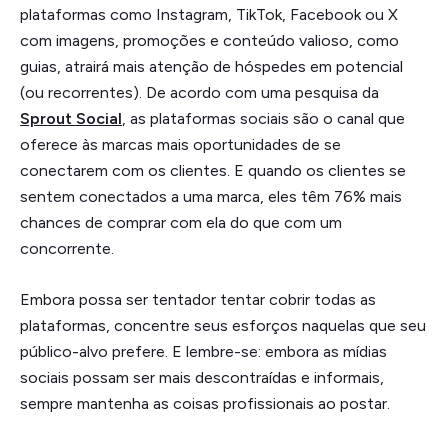
plataformas como Instagram, TikTok, Facebook ou X
com imagens, promoções e conteúdo valioso, como
guias, atrairá mais atenção de hóspedes em potencial
(ou recorrentes). De acordo com uma pesquisa da
Sprout Social
, as plataformas sociais são o canal que
oferece às marcas mais oportunidades de se
conectarem com os clientes. E quando os clientes se
sentem conectados a uma marca, eles têm 76% mais
chances de comprar com ela do que com um
concorrente.
Embora possa ser tentador tentar cobrir todas as
plataformas, concentre seus esforços naquelas que seu
público-alvo prefere. E lembre-se: embora as mídias
sociais possam ser mais descontraídas e informais,
sempre mantenha as coisas profissionais ao postar.