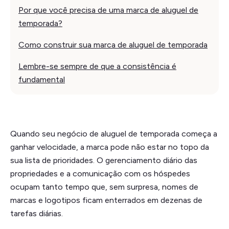
Por que você precisa de uma marca de aluguel de
temporada?
Como construir sua marca de aluguel de temporada
Lembre-se sempre de que a consistência é
fundamental
Quando seu negócio de aluguel de temporada começa a
ganhar velocidade, a marca pode não estar no topo da
sua lista de prioridades. O gerenciamento diário das
propriedades e a comunicação com os hóspedes
ocupam tanto tempo que, sem surpresa, nomes de
marcas e logotipos ficam enterrados em dezenas de
tarefas diárias.