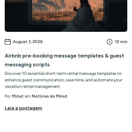
August 3, 2026
12
min
Airbnb pre-booking message templates & guest
messaging scripts
Discover 10 essential short-term rental message templates to
enhance guest communication, save time, and automate your
vacation rental management.
Por
Minut
em
Notícias do Minut
Leia a postagem