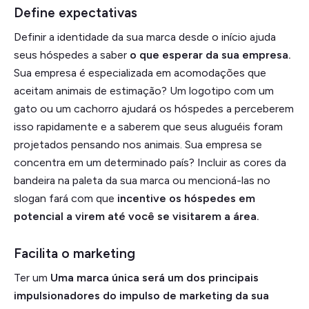
Define expectativas
Definir a identidade da sua marca desde o início ajuda
seus hóspedes a saber
o que esperar da sua empresa.
Sua empresa é especializada em acomodações que
aceitam animais de estimação? Um logotipo com um
gato ou um cachorro ajudará os hóspedes a perceberem
isso rapidamente e a saberem que seus aluguéis foram
projetados pensando nos animais. Sua empresa se
concentra em um determinado país? Incluir as cores da
bandeira na paleta da sua marca ou mencioná-las no
slogan fará com que
incentive os hóspedes em
potencial a virem até você se visitarem a área.
Facilita o marketing
Ter um
Uma marca única será um dos principais
impulsionadores do impulso de marketing da sua