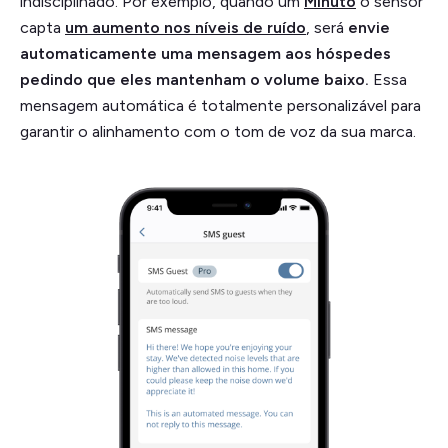
indisciplinado. Por exemplo, quando um
Minuto
o sensor
capta
um aumento nos níveis de ruído
, será
envie
automaticamente uma mensagem aos hóspedes
pedindo que eles mantenham o volume baixo.
Essa
mensagem automática é totalmente personalizável para
garantir o alinhamento com o tom de voz da sua marca.