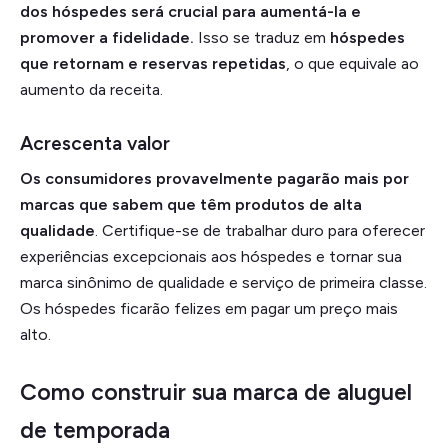
dos hóspedes será crucial para aumentá-la e
promover a fidelidade.
Isso se traduz em
hóspedes
que retornam e reservas repetidas
, o que equivale ao
aumento da receita.
Acrescenta valor
Os consumidores provavelmente pagarão mais por
marcas que sabem que têm produtos de alta
qualidade
. Certifique-se de trabalhar duro para oferecer
experiências excepcionais aos hóspedes e tornar sua
marca sinônimo de qualidade e serviço de primeira classe.
Os hóspedes ficarão felizes em pagar um preço mais
alto.
Como construir sua marca de aluguel
de temporada