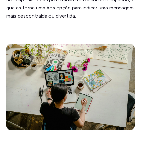
que as torna uma boa opção para indicar uma mensagem
mais descontraída ou divertida.