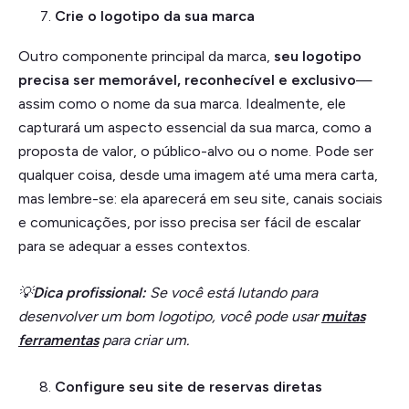
Crie o logotipo da sua marca
Outro componente principal da marca,
seu logotipo
precisa ser memorável, reconhecível e exclusivo
—
assim como o nome da sua marca. Idealmente, ele
capturará um aspecto essencial da sua marca, como a
proposta de valor, o público-alvo ou o nome. Pode ser
qualquer coisa, desde uma imagem até uma mera carta,
mas lembre-se: ela aparecerá em seu site, canais sociais
e comunicações, por isso precisa ser fácil de escalar
para se adequar a esses contextos.
💡
Dica profissional:
Se você está lutando para
desenvolver um bom logotipo, você pode usar
muitas
ferramentas
para criar um.
Configure seu site de reservas diretas