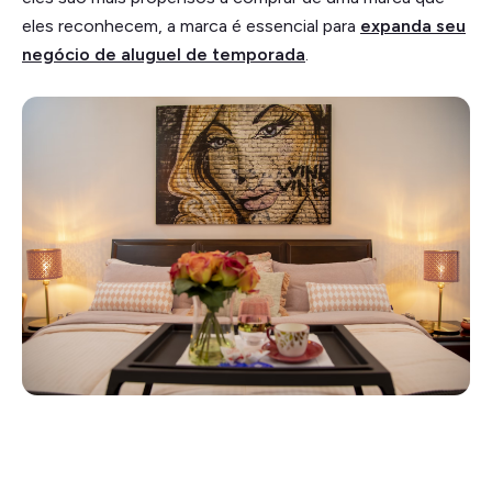
eles reconhecem, a marca é essencial para
expanda seu
negócio de aluguel de temporada
.