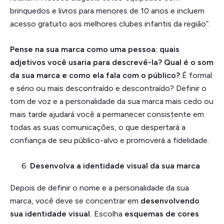
brinquedos e livros para menores de 10 anos e incluem
acesso gratuito aos melhores clubes infantis da região”.
Pense na sua marca como uma pessoa: quais
adjetivos você usaria para descrevê-la? Qual é o som
da sua marca e como ela fala com o público?
É formal
e sério ou mais descontraído e descontraído? Definir o
tom de voz e a personalidade da sua marca mais cedo ou
mais tarde ajudará você a permanecer consistente em
todas as suas comunicações, o que despertará a
confiança de seu público-alvo e promoverá a fidelidade.
Desenvolva a identidade visual da sua marca
Depois de definir o nome e a personalidade da sua
marca, você deve se concentrar em
desenvolvendo
sua identidade visual.
Escolha
esquemas de cores