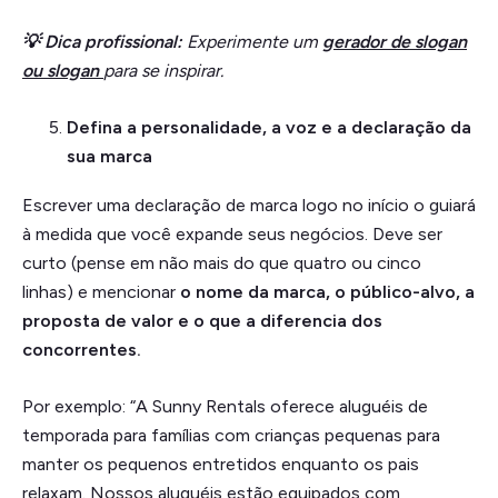
💡 Dica profissional:
Experimente um
gerador de slogan
ou slogan
para se inspirar.
Defina a personalidade, a voz e a declaração da
sua marca
Escrever uma declaração de marca logo no início o guiará
à medida que você expande seus negócios. Deve ser
curto (pense em não mais do que quatro ou cinco
linhas) e mencionar
o nome da marca, o público-alvo, a
proposta de valor e o que a diferencia dos
concorrentes.
Por exemplo: “A Sunny Rentals oferece aluguéis de
temporada para famílias com crianças pequenas para
manter os pequenos entretidos enquanto os pais
relaxam. Nossos aluguéis estão equipados com