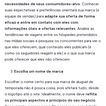
necessidades de seus consumidores-alvo.
Conhecer
suas expectativas e preferências orientará sua marca (e
equipe de vendas) para
adapte sua oferta de forma
eficaz e entre em contato com eles com
informações úteis e ofertas relevantes.
Analise as
tendências de viagens entre os hóspedes pretendidos
nas mídias sociais e pesquise os concorrentes para ver o
que eles oferecem, qual conteúdo eles publicam (e
como os seguidores reagem a ele) e o que sua marca
pode oferecer que eles não oferecem.
Escolha um nome de marca
Escolher o nome certo para sua marca de aluguel de
temporada não é pouca coisa, pois afetará tudo, desde
o logotipo até o site. Idealmente, o nome deve
reflita
os principais aspectos e princípios do seu negócio.