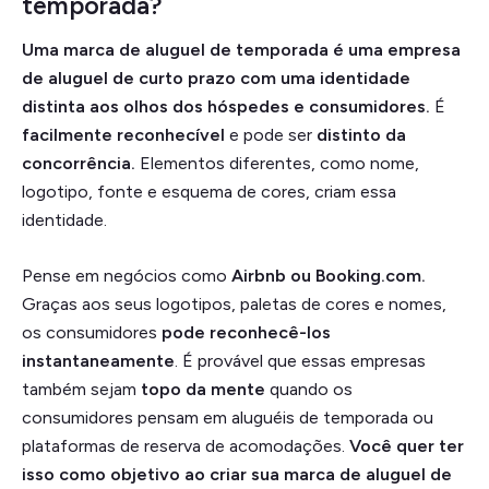
temporada?
Uma marca de aluguel de temporada é uma empresa
de aluguel de curto prazo com uma identidade
distinta aos olhos dos hóspedes e consumidores.
É
facilmente reconhecível
e pode ser
distinto da
concorrência.
Elementos diferentes, como nome,
logotipo, fonte e esquema de cores, criam essa
identidade.
Pense em negócios como
Airbnb ou Booking.com.
Graças aos seus logotipos, paletas de cores e nomes,
os consumidores
pode reconhecê-los
instantaneamente
. É provável que essas empresas
também sejam
topo da mente
quando os
consumidores pensam em aluguéis de temporada ou
plataformas de reserva de acomodações.
Você quer ter
isso como objetivo ao criar sua marca de aluguel de