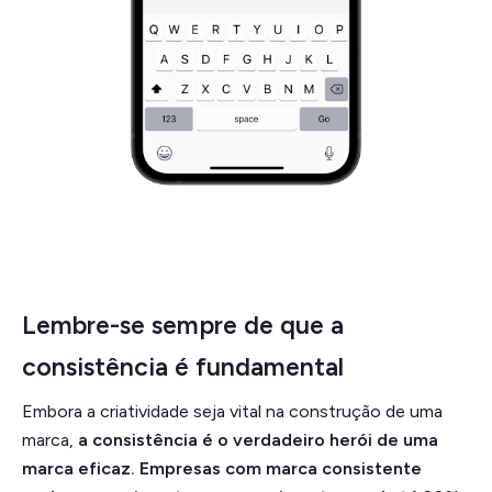
Lembre-se sempre de que a
consistência é fundamental
Embora a criatividade seja vital na construção de uma
marca,
a consistência é o verdadeiro herói de uma
marca eficaz. Empresas com marca consistente