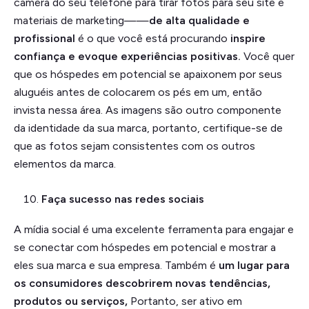
câmera do seu telefone para tirar fotos para seu site e
materiais de marketing——
de alta qualidade e
profissional
é o que você está procurando
inspire
confiança e evoque experiências positivas.
Você quer
que os hóspedes em potencial se apaixonem por seus
aluguéis antes de colocarem os pés em um, então
invista nessa área. As imagens são outro componente
da identidade da sua marca, portanto, certifique-se de
que as fotos sejam consistentes com os outros
elementos da marca.
Faça sucesso nas redes sociais
A mídia social é uma excelente ferramenta para engajar e
se conectar com hóspedes em potencial e mostrar a
eles sua marca e sua empresa. Também é
um lugar para
os consumidores descobrirem novas tendências,
produtos ou serviços,
Portanto, ser ativo em