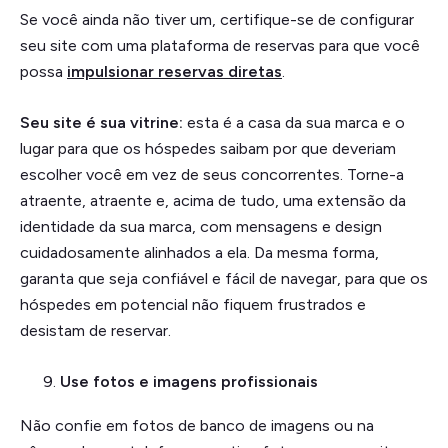
Se você ainda não tiver um, certifique-se de configurar
seu site com uma plataforma de reservas para que você
possa
impulsionar reservas diretas
.
Seu site é sua vitrine:
esta é a casa da sua marca e o
lugar para que os hóspedes saibam por que deveriam
escolher você em vez de seus concorrentes. Torne-a
atraente, atraente e, acima de tudo, uma extensão da
identidade da sua marca, com mensagens e design
cuidadosamente alinhados a ela. Da mesma forma,
garanta que seja confiável e fácil de navegar, para que os
hóspedes em potencial não fiquem frustrados e
desistam de reservar.
Use fotos e imagens profissionais
Não confie em fotos de banco de imagens ou na