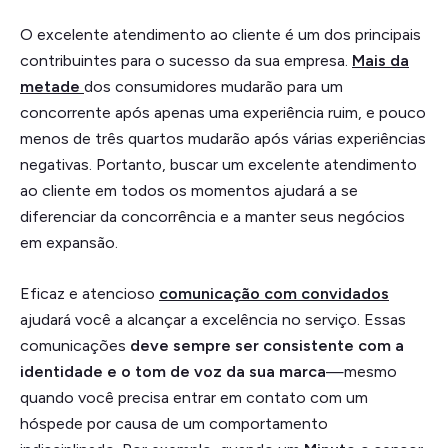
O excelente atendimento ao cliente é um dos principais
contribuintes para o sucesso da sua empresa.
Mais da
metade
dos consumidores mudarão para um
concorrente após apenas uma experiência ruim, e pouco
menos de três quartos mudarão após várias experiências
negativas. Portanto, buscar um excelente atendimento
ao cliente em todos os momentos ajudará a se
diferenciar da concorrência e a manter seus negócios
em expansão.
Eficaz e atencioso
comunicação com convidados
ajudará você a alcançar a excelência no serviço. Essas
comunicações
deve sempre ser consistente com a
identidade e o tom de voz da sua marca
—mesmo
quando você precisa entrar em contato com um
hóspede por causa de um comportamento