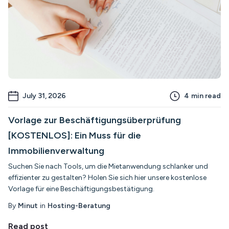
July 31, 2026
4
min read
Vorlage zur Beschäftigungsüberprüfung
[KOSTENLOS]: Ein Muss für die
Immobilienverwaltung
Suchen Sie nach Tools, um die Mietanwendung schlanker und
effizienter zu gestalten? Holen Sie sich hier unsere kostenlose
Vorlage für eine Beschäftigungsbestätigung.
By
Minut
in
Hosting-Beratung
Read post