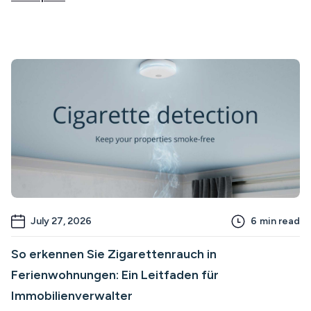
July 27, 2026
6
min read
So erkennen Sie Zigarettenrauch in
Ferienwohnungen: Ein Leitfaden für
Immobilienverwalter