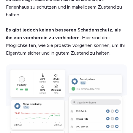
Ferienhaus zu schützen und in makellosem Zustand zu
halten.
Es gibt jedoch keinen besseren Schadenschutz, als
ihn von vornherein zu verhindern.
Hier sind drei
Möglichkeiten, wie Sie proaktiv vorgehen können, um Ihr
Eigentum sicher und in gutem Zustand zu halten.