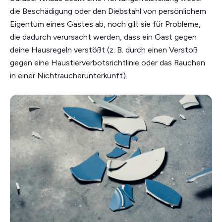
die Beschädigung oder den Diebstahl von persönlichem
Eigentum eines Gastes ab, noch gilt sie für Probleme,
die dadurch verursacht werden, dass ein Gast gegen
deine Hausregeln verstößt (z. B. durch einen Verstoß
gegen eine Haustierverbotsrichtlinie oder das Rauchen
in einer Nichtraucherunterkunft).