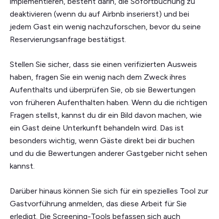
implementieren, besteht darin, die Sofortbuchung zu
deaktivieren (wenn du auf Airbnb inserierst) und bei
jedem Gast ein wenig nachzuforschen, bevor du seine
Reservierungsanfrage bestätigst.
Stellen Sie sicher, dass sie einen verifizierten Ausweis
haben, fragen Sie ein wenig nach dem Zweck ihres
Aufenthalts und überprüfen Sie, ob sie Bewertungen
von früheren Aufenthalten haben. Wenn du die richtigen
Fragen stellst, kannst du dir ein Bild davon machen, wie
ein Gast deine Unterkunft behandeln wird. Das ist
besonders wichtig, wenn Gäste direkt bei dir buchen
und du die Bewertungen anderer Gastgeber nicht sehen
kannst.
Darüber hinaus können Sie sich für ein spezielles Tool zur
Gastvorführung anmelden, das diese Arbeit für Sie
erledigt. Die Screening-Tools befassen sich auch