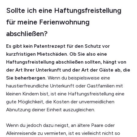
Sollte ich eine Haftungsfreistellung
für meine Ferienwohnung
abschließen?
Es gibt kein Patentrezept für den Schutz vor
kurzfristigen Mietschäden. Ob Sie also eine
Haftungsfreistellung abschließen sollten, hängt von
der Art Ihrer Unterkunft und der Art der Gäste ab, die
Sie beherbergen.
Wenn du beispielsweise eine
haustierfreundliche Unterkunft oder Gastfamilien mit
kleinen Kindern bist, ist eine Haftungsfreistellung eine
gute Möglichkeit, die Kosten der unvermeidlichen
Abnutzung deiner Einheit auszugleichen.
Wenn du jedoch dazu neigst, an ältere Paare oder
Alleinreisende zu vermieten, ist es vielleicht nicht so