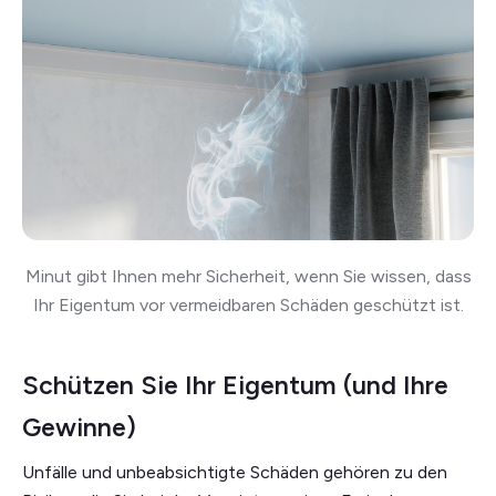
Minut gibt Ihnen mehr Sicherheit, wenn Sie wissen, dass
Ihr Eigentum vor vermeidbaren Schäden geschützt ist.
Schützen Sie Ihr Eigentum (und Ihre
Gewinne)
Unfälle und unbeabsichtigte Schäden gehören zu den