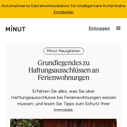
Automatisierte Gästekommunikation für intelligentere Aufenthalte
Entdecken
Einloggen
Minut-Neuigkeiten
Grundlegendes zu
Haftungsausschlüssen an
Ferienwohnungen
Erfahren Sie alles, was Sie über
Haftungsausschlüsse bei Ferienwohnungen wissen
müssen, und lesen Sie Tipps zum Schutz Ihrer
Immobilie.