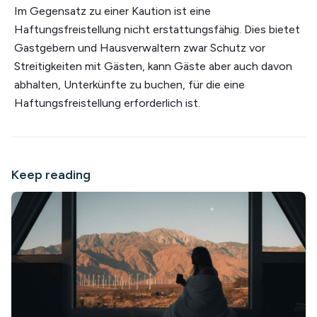
Im Gegensatz zu einer Kaution ist eine
Haftungsfreistellung nicht erstattungsfähig. Dies bietet
Gastgebern und Hausverwaltern zwar Schutz vor
Streitigkeiten mit Gästen, kann Gäste aber auch davon
abhalten, Unterkünfte zu buchen, für die eine
Haftungsfreistellung erforderlich ist.
Keep reading