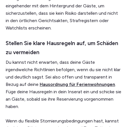
eingehender mit dem Hintergrund der Gäste, um
sicherzustellen, dass sie kein Risiko darstellen und nicht
in den örtlichen Gerichtsakten, Strafregistern oder
Watchlists erscheinen.
Stellen Sie klare Hausregeln auf, um Schäden
zu vermeiden
Du kannst nicht erwarten, dass deine Gäste
irgendwelche Richtlinien befolgen, wenn du sie nicht klar
und deutlich sagst. Sei also offen und transparent in
Bezug auf deine
Hausordnung für Ferienwohnungen
.
Füge deine Hausregeln in dein Inserat ein und schicke sie
an Gäste, sobald sie ihre Reservierung vorgenommen
haben.
Wenn du flexible Stornierungsbedingungen hast, kannst