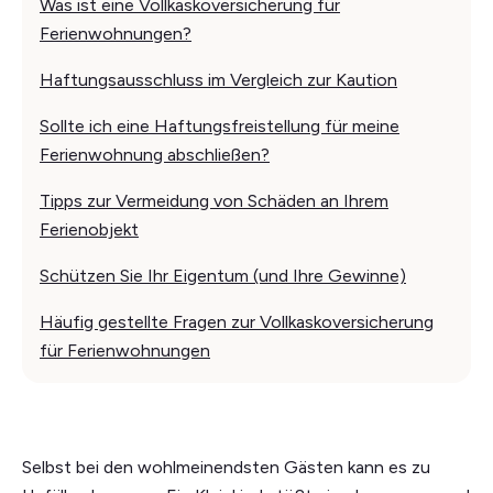
Was ist eine Vollkaskoversicherung für
Ferienwohnungen?
Haftungsausschluss im Vergleich zur Kaution
Sollte ich eine Haftungsfreistellung für meine
Ferienwohnung abschließen?
Tipps zur Vermeidung von Schäden an Ihrem
Ferienobjekt
Schützen Sie Ihr Eigentum (und Ihre Gewinne)
Häufig gestellte Fragen zur Vollkaskoversicherung
für Ferienwohnungen
Selbst bei den wohlmeinendsten Gästen kann es zu