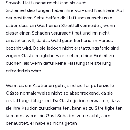
Sowohl Haftungsausschlüsse als auch
Sicherheitsleistungen haben ihre Vor- und Nachteile. Auf
der positiven Seite helfen dir Haftungsausschlüsse
dabei, dass ein Gast einen Streitfall vermeidet, wenn
dieser einen Schaden verursacht hat und ihn nicht
einstehen will, da das Geld garantiert und im Voraus
bezahlt wird. Da sie jedoch nicht erstattungsfähig sind,
zögern Gäste möglicherweise eher, deine Einheit zu
buchen, als wenn dafür keine Haftungsfreistellung
erforderlich wäre.
Wenn es um Kautionen geht, sind sie für potenzielle
Gäste normalerweise nicht so abschreckend, da sie
erstattungsfähig sind. Da Gäste jedoch erwarten, dass
sie ihre Kaution zurückerhalten, kann es zu Streitigkeiten
kommen, wenn ein Gast Schaden verursacht, aber
behauptet, er habe es nicht getan.