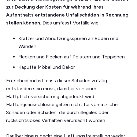
zur Deckung der Kosten für während ihres
Aufenthalts entstandene Unfallschäden in Rechnung
stellen können.
Dies umfasst Vorfälle wie:
Kratzer und Abnutzungsspuren an Böden und
Wänden
Flecken und Flecken auf Polstern und Teppichen
Kaputte Möbel und Dekor
Entscheidend ist, dass dieser Schaden zufällig
entstanden sein muss, damit er von einer
Haftpflichtversicherung abgedeckt wird.
Haftungsausschlüsse gelten nicht für vorsätzliche
Schäden oder Schäden, die durch illegales oder
rücksichtsloses Verhalten verursacht wurden.
Darüber hinaus deckt eine Haftungsfreistellung weder