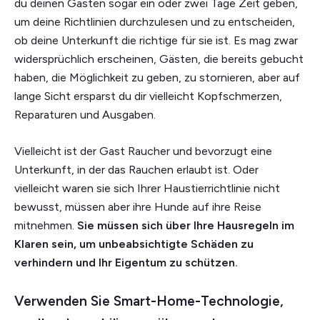
du deinen Gästen sogar ein oder zwei Tage Zeit geben,
um deine Richtlinien durchzulesen und zu entscheiden,
ob deine Unterkunft die richtige für sie ist. Es mag zwar
widersprüchlich erscheinen, Gästen, die bereits gebucht
haben, die Möglichkeit zu geben, zu stornieren, aber auf
lange Sicht ersparst du dir vielleicht Kopfschmerzen,
Reparaturen und Ausgaben.
Vielleicht ist der Gast Raucher und bevorzugt eine
Unterkunft, in der das Rauchen erlaubt ist. Oder
vielleicht waren sie sich Ihrer Haustierrichtlinie nicht
bewusst, müssen aber ihre Hunde auf ihre Reise
mitnehmen.
Sie müssen sich über Ihre Hausregeln im
Klaren sein, um unbeabsichtigte Schäden zu
verhindern und Ihr Eigentum zu schützen.
Verwenden Sie Smart-Home-Technologie,