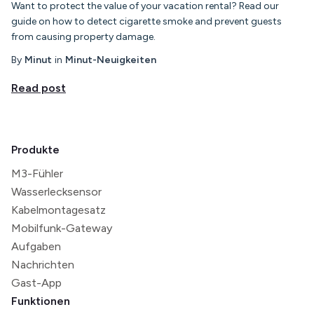
Want to protect the value of your vacation rental? Read our
guide on how to detect cigarette smoke and prevent guests
from causing property damage.
By
Minut
in
Minut-Neuigkeiten
Read post
Produkte
M3-Fühler
Wasserlecksensor
Kabelmontagesatz
Mobilfunk-Gateway
Aufgaben
Nachrichten
Gast-App
Funktionen