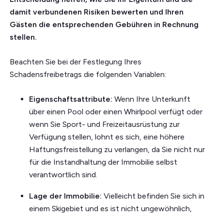
damit verbundenen Risiken bewerten und Ihren
Gästen die entsprechenden Gebühren in Rechnung
stellen.
Beachten Sie bei der Festlegung Ihres
Schadensfreibetrags die folgenden Variablen:
Eigenschaftsattribute:
Wenn Ihre Unterkunft
über einen Pool oder einen Whirlpool verfügt oder
wenn Sie Sport- und Freizeitausrüstung zur
Verfügung stellen, lohnt es sich, eine höhere
Haftungsfreistellung zu verlangen, da Sie nicht nur
für die Instandhaltung der Immobilie selbst
verantwortlich sind.
Lage der Immobilie:
Vielleicht befinden Sie sich in
einem Skigebiet und es ist nicht ungewöhnlich,