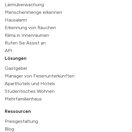
Lärmüberwachung
Menschenmenge erkennen
Hausalarm
Erkennung von Rauchen
Klima in Innenräumen
Rufen Sie Assist an
API
Lösungen
Gastgeber
Manager von Ferienunterkünften
Aparthotels und Hotels
Studentisches Wohnen
Mehrfamilienhaus
Ressourcen
Preisgestaltung
Blog