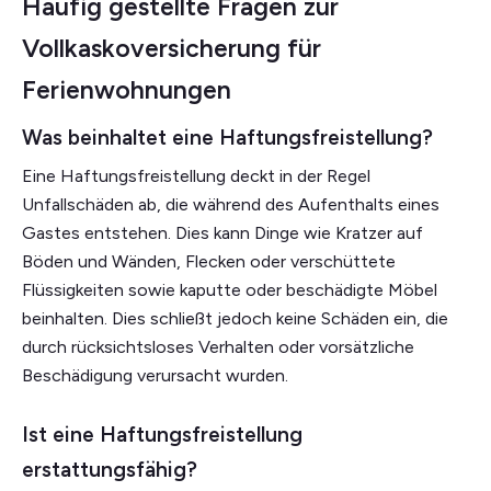
Häufig gestellte Fragen zur
Vollkaskoversicherung für
Ferienwohnungen
Was beinhaltet eine Haftungsfreistellung?
Eine Haftungsfreistellung deckt in der Regel
Unfallschäden ab, die während des Aufenthalts eines
Gastes entstehen. Dies kann Dinge wie Kratzer auf
Böden und Wänden, Flecken oder verschüttete
Flüssigkeiten sowie kaputte oder beschädigte Möbel
beinhalten. Dies schließt jedoch keine Schäden ein, die
durch rücksichtsloses Verhalten oder vorsätzliche
Beschädigung verursacht wurden.
Ist eine Haftungsfreistellung
erstattungsfähig?