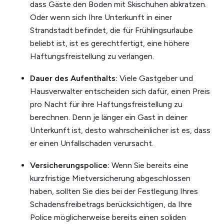
dass Gäste den Boden mit Skischuhen abkratzen.
Oder wenn sich Ihre Unterkunft in einer
Strandstadt befindet, die für Frühlingsurlaube
beliebt ist, ist es gerechtfertigt, eine höhere
Haftungsfreistellung zu verlangen.
Dauer des Aufenthalts:
Viele Gastgeber und
Hausverwalter entscheiden sich dafür, einen Preis
pro Nacht für ihre Haftungsfreistellung zu
berechnen. Denn je länger ein Gast in deiner
Unterkunft ist, desto wahrscheinlicher ist es, dass
er einen Unfallschaden verursacht.
Versicherungspolice:
Wenn Sie bereits eine
kurzfristige Mietversicherung abgeschlossen
haben, sollten Sie dies bei der Festlegung Ihres
Schadensfreibetrags berücksichtigen, da Ihre
Police möglicherweise bereits einen soliden