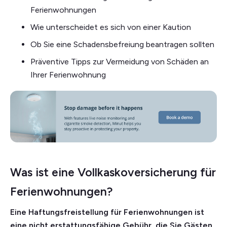
Ferienwohnungen
Wie unterscheidet es sich von einer Kaution
Ob Sie eine Schadensbefreiung beantragen sollten
Präventive Tipps zur Vermeidung von Schäden an
Ihrer Ferienwohnung
Was ist eine Vollkaskoversicherung für
Ferienwohnungen?
Eine Haftungsfreistellung für Ferienwohnungen ist
eine nicht erstattungsfähige Gebühr, die Sie Gästen