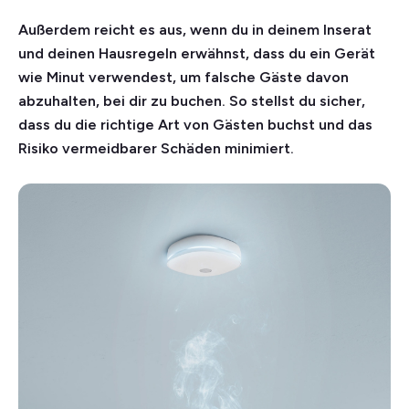
Außerdem reicht es aus, wenn du in deinem Inserat
und deinen Hausregeln erwähnst, dass du ein Gerät
wie Minut verwendest, um falsche Gäste davon
abzuhalten, bei dir zu buchen. So stellst du sicher,
dass du die richtige Art von Gästen buchst und das
Risiko vermeidbarer Schäden minimiert.