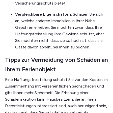
Versicherungsschutz bietet.
Vergleichbare Eigenschaften:
Schauen Sie sich
an, welche anderen Immobilien in Ihrer Nähe
Gebühren erheben. Sie möchten zwar, dass Ihre
Haftungsfreistellung Ihre Gewinne schützt, aber
Sie möchten nicht, dass sie so hoch ist, dass sie
Gäste davon abhält, bei Ihnen zu buchen.
Tipps zur Vermeidung von Schäden an
Ihrem Ferienobjekt
Eine Haftungsfreistellung schützt Sie vor den Kosten im
Zusammenhang mit versehentlichen Sachschäden und
gibt Ihnen mehr Sicherheit. Die Erhebung einer
Schadenskaution kann Hausbesitzern, die an Ihren
Dienstleistungen interessiert sind, auch beruhigend sein,
da dies zeigt, dass Sie sich dafür einsetzen, ihr