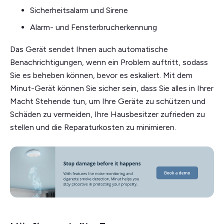
Sicherheitsalarm und Sirene
Alarm- und Fensterbrucherkennung
Das Gerät sendet Ihnen auch automatische
Benachrichtigungen, wenn ein Problem auftritt, sodass
Sie es beheben können, bevor es eskaliert. Mit dem
Minut-Gerät können Sie sicher sein, dass Sie alles in Ihrer
Macht Stehende tun, um Ihre Geräte zu schützen und
Schäden zu vermeiden, Ihre Hausbesitzer zufrieden zu
stellen und die Reparaturkosten zu minimieren.