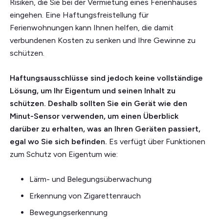
Risiken, die Sie bei der Vermietung eines Ferienhauses
eingehen. Eine Haftungsfreistellung für
Ferienwohnungen kann Ihnen helfen, die damit
verbundenen Kosten zu senken und Ihre Gewinne zu
schützen.
Haftungsausschlüsse sind jedoch keine vollständige
Lösung, um Ihr Eigentum und seinen Inhalt zu
schützen. Deshalb sollten Sie ein Gerät wie den
Minut-Sensor verwenden, um einen Überblick
darüber zu erhalten, was an Ihren Geräten passiert,
egal wo Sie sich befinden.
Es verfügt über Funktionen
zum Schutz von Eigentum wie:
Lärm- und Belegungsüberwachung
Erkennung von Zigarettenrauch
Bewegungserkennung