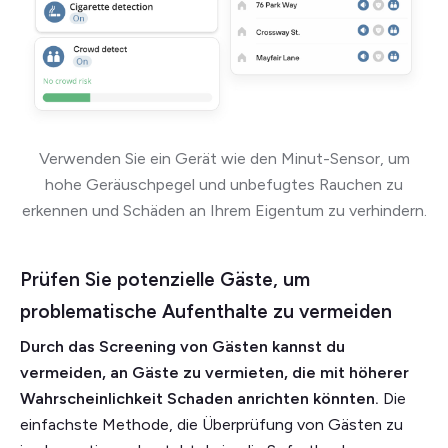
Verwenden Sie ein Gerät wie den Minut-Sensor, um
hohe Geräuschpegel und unbefugtes Rauchen zu
erkennen und Schäden an Ihrem Eigentum zu verhindern.
Prüfen Sie potenzielle Gäste, um
problematische Aufenthalte zu vermeiden
Durch das Screening von Gästen kannst du
vermeiden, an Gäste zu vermieten, die mit höherer
Wahrscheinlichkeit Schaden anrichten könnten.
Die
einfachste Methode, die Überprüfung von Gästen zu