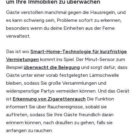
um Ihre Immobilien zu überwachen
Gäste verstoßen manchmal gegen die Hausregeln, und
es kann schwierig sein, Probleme sofort zu erkennen,
besonders wenn du deine Einheiten aus der Ferne
verwaltest.
Das ist wo
Smart-Home-Technologie für kurzfristige
Vermietungen
kommt ins Spiel. Der Minut-Sensor zum
Beispiel
überwacht die Belegung
und sorgt dafür, dass
Gäste unter einer vorab festgelegten Lärmschwelle
bleiben, sodass Sie große Versammlungen und
widerspenstige Partys vermeiden können. Und das Gerät
ist
Erkennung von Zigarettenrauch
Die Funktion
informiert Sie über Rauchereignisse, sobald sie
auftreten, sodass Sie Ihre Gäste freundlich daran
erinnern können, nach draußen zu gehen, falls sie
anfangen zu rauchen.