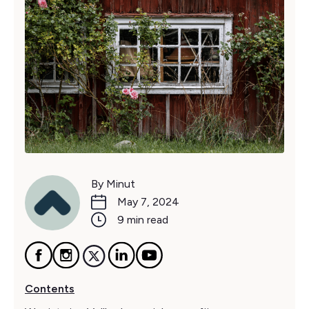
By Minut
May 7, 2024
9 min read
Contents