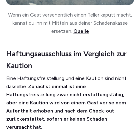
Wenn ein Gast versehentlich einen Teller kaputt macht,
kannst du ihn mit Mitteln aus deiner Schadenskasse
ersetzen.
Quelle
Haftungsausschluss im Vergleich zur
Kaution
Eine Haftungsfreistellung und eine Kaution sind nicht
dasselbe.
Zunächst einmal ist eine
Haftungsfreistellung zwar nicht erstattungsfähig,
aber eine Kaution wird von einem Gast vor seinem
Aufenthalt erhoben und nach dem Check-out
zurückerstattet, sofern er keinen Schaden
verursacht hat.