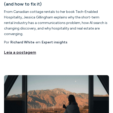
(and how to fix it)
From Canadian cottage rentals to her book Tech-Enabled
Hospitality, Jessica Gillingham explains why the short-term
rental industry has a communications problem, how AI search is
changing discovery, and why hospitality and real estate are
converging.
Por
Richard White
em
Expert insights
Leia a postagem