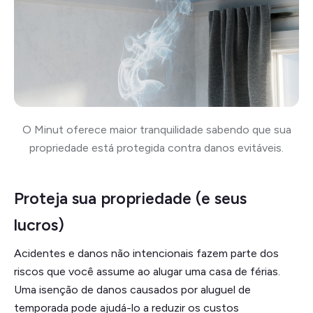
O Minut oferece maior tranquilidade sabendo que sua
propriedade está protegida contra danos evitáveis.
Proteja sua propriedade (e seus
lucros)
Acidentes e danos não intencionais fazem parte dos
riscos que você assume ao alugar uma casa de férias.
Uma isenção de danos causados por aluguel de
temporada pode ajudá-lo a reduzir os custos