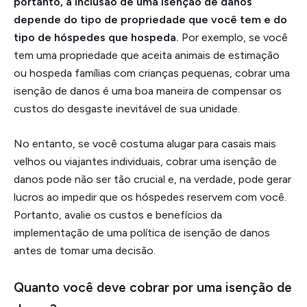
portanto, a inclusão de uma isenção de danos
depende do tipo de propriedade que você tem e do
tipo de hóspedes que hospeda.
Por exemplo, se você
tem uma propriedade que aceita animais de estimação
ou hospeda famílias com crianças pequenas, cobrar uma
isenção de danos é uma boa maneira de compensar os
custos do desgaste inevitável de sua unidade.
No entanto, se você costuma alugar para casais mais
velhos ou viajantes individuais, cobrar uma isenção de
danos pode não ser tão crucial e, na verdade, pode gerar
lucros ao impedir que os hóspedes reservem com você.
Portanto, avalie os custos e benefícios da
implementação de uma política de isenção de danos
antes de tomar uma decisão.
Quanto você deve cobrar por uma isenção de