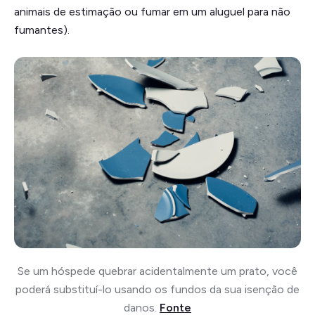
animais de estimação ou fumar em um aluguel para não
fumantes).
Se um hóspede quebrar acidentalmente um prato, você
poderá substituí-lo usando os fundos da sua isenção de
danos.
Fonte