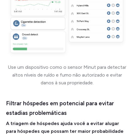
Use um dispositivo como o sensor Minut para detectar
altos níveis de ruído e fumo não autorizado e evitar
danos à sua propriedade.
Filtrar hóspedes em potencial para evitar
estadias problemáticas
A triagem de hóspedes ajuda você a evitar alugar
para hóspedes que possam ter maior probabilidade