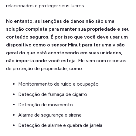
relacionados e proteger seus lucros.
No entanto, as isenções de danos não são uma
solução completa para manter sua propriedade e seu
conteúdo seguros. É por isso que você deve usar um
dispositivo como o sensor Minut para ter uma visão
geral do que está acontecendo em suas unidades,
não importa onde você esteja.
Ele vem com recursos
de proteção de propriedade, como:
Monitoramento de ruído e ocupação
Detecção de fumaça de cigarro
Detecção de movimento
Alarme de segurança e sirene
Detecção de alarme e quebra de janela