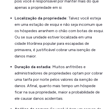
pois você é responsável por manter mais do que
apenas a propriedade em si.
Localização da propriedade:
Talvez você esteja
em uma estação de esqui e não seja incomum que
os hóspedes arranhem o chão com botas de esqui.
Ou se sua unidade estiver localizada em uma
cidade litorânea popular para escapadas de
primavera, é justificável cobrar uma isenção de
danos maior.
Duração da estadia:
Muitos anfitriões e
administradores de propriedades optam por cobrar
uma tarifa por noite pelos valores da isenção de
danos. Afinal, quanto mais tempo um hóspede
ficar na sua propriedade, maior a probabilidade de
ele causar danos acidentais.