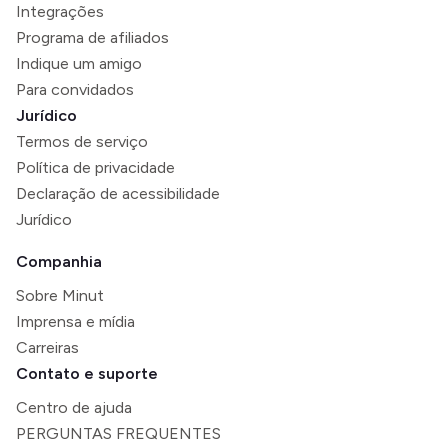
Integrações
Programa de afiliados
Indique um amigo
Para convidados
Jurídico
Termos de serviço
Política de privacidade
Declaração de acessibilidade
Jurídico
Companhia
Sobre Minut
Imprensa e mídia
Carreiras
Contato e suporte
Centro de ajuda
PERGUNTAS FREQUENTES