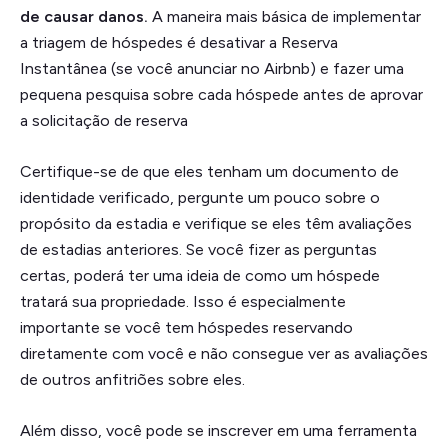
de causar danos.
A maneira mais básica de implementar
a triagem de hóspedes é desativar a Reserva
Instantânea (se você anunciar no Airbnb) e fazer uma
pequena pesquisa sobre cada hóspede antes de aprovar
a solicitação de reserva
Certifique-se de que eles tenham um documento de
identidade verificado, pergunte um pouco sobre o
propósito da estadia e verifique se eles têm avaliações
de estadias anteriores. Se você fizer as perguntas
certas, poderá ter uma ideia de como um hóspede
tratará sua propriedade. Isso é especialmente
importante se você tem hóspedes reservando
diretamente com você e não consegue ver as avaliações
de outros anfitriões sobre eles.
Além disso, você pode se inscrever em uma ferramenta