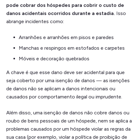
pode cobrar dos hóspedes para cobrir o custo de
danos acidentais ocorridos durante a estadia.
Isso
abrange incidentes como:
Arranhões e arranhões em pisos e paredes
Manchas e respingos em estofados e carpetes
Móveis e decoração quebrados
A chave é que esse dano deve ser acidental para que
seja coberto por uma isenção de danos — as isenções
de danos não se aplicam a danos intencionais ou
causados por comportamento ilegal ou imprudente.
Além disso, uma isenção de danos não cobre danos ou
roubo de bens pessoais de um hóspede, nem se aplica a
problemas causados por um hóspede violar as regras da
sua casa (por exemplo, violar a política de proibição de