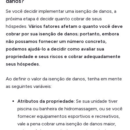
danos?
Se você decidir implementar uma isenção de danos, a
próxima etapa é decidir quanto cobrar de seus
hóspedes.
Vários fatores afetam o quanto você deve
cobrar por sua isenção de danos; portanto, embora
não possamos fornecer um número concreto,
podemos ajudá-lo a decidir como avaliar sua
propriedade e seus riscos e cobrar adequadamente
seus hóspedes.
Ao definir o valor da isenção de danos, tenha em mente
as seguintes variáveis:
Atributos da propriedade:
Se sua unidade tiver
piscina ou banheira de hidromassagem, ou se você
fornecer equipamentos esportivos e recreativos,
vale a pena cobrar uma isenção de danos maior,