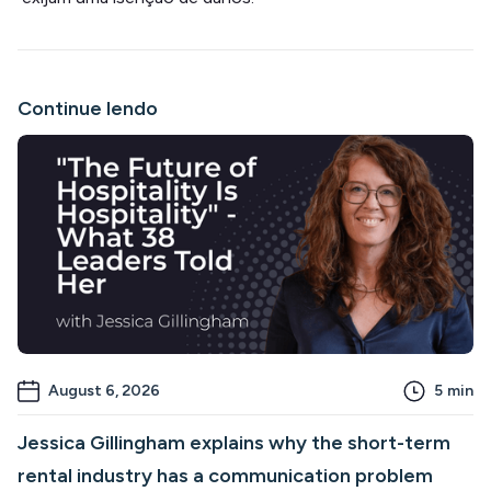
Continue lendo
August 6, 2026
5
min
Jessica Gillingham explains why the short-term
rental industry has a communication problem