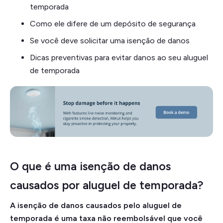
temporada
Como ele difere de um depósito de segurança
Se você deve solicitar uma isenção de danos
Dicas preventivas para evitar danos ao seu aluguel
de temporada
O que é uma isenção de danos
causados por aluguel de temporada?
A isenção de danos causados pelo aluguel de
temporada é uma taxa não reembolsável que você