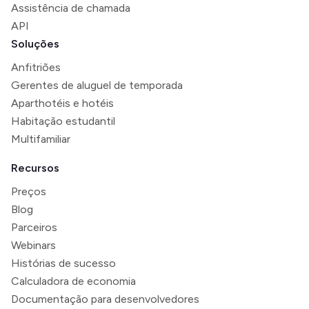
Assistência de chamada
API
Soluções
Anfitriões
Gerentes de aluguel de temporada
Aparthotéis e hotéis
Habitação estudantil
Multifamiliar
Recursos
Preços
Blog
Parceiros
Webinars
Histórias de sucesso
Calculadora de economia
Documentação para desenvolvedores