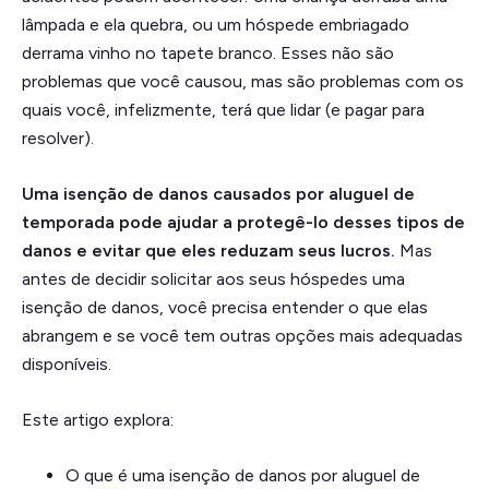
lâmpada e ela quebra, ou um hóspede embriagado
derrama vinho no tapete branco. Esses não são
problemas que você causou, mas são problemas com os
quais você, infelizmente, terá que lidar (e pagar para
resolver).
Uma isenção de danos causados por aluguel de
temporada pode ajudar a protegê-lo desses tipos de
danos e evitar que eles reduzam seus lucros.
Mas
antes de decidir solicitar aos seus hóspedes uma
isenção de danos, você precisa entender o que elas
abrangem e se você tem outras opções mais adequadas
disponíveis.
Este artigo explora:
O que é uma isenção de danos por aluguel de