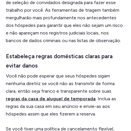
de seleção de convidados designada para fazer esse
trabalho por você. As ferramentas de triagem também
mergulharão mais profundamente nos antecedentes
dos hóspedes para garantir que eles não sejam um risco
e não apareçam nos registros judiciais locais, nos
bancos de dados criminais ou nas listas de observação.
Estabeleça regras domésticas claras para
evitar danos
Você não pode esperar que seus hóspedes sigam
nenhuma diretriz se você não as transmitir de forma
clara, então seja franco e transparente sobre suas
regras da casa de aluguel de temporada
. Inclua as
regras da sua casa em seu anúncio e envie-as aos
hóspedes assim que eles fizerem a reserva.
Se você tiver uma política de cancelamento flexível,