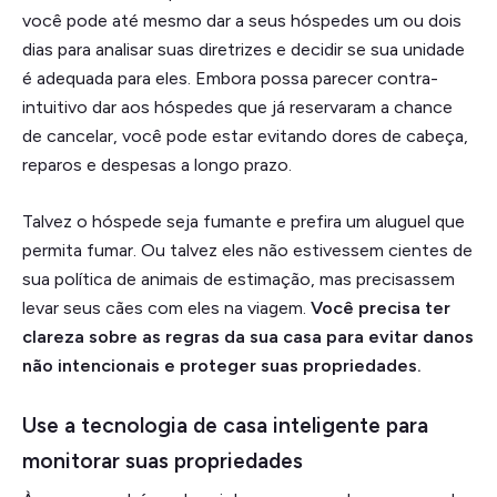
você pode até mesmo dar a seus hóspedes um ou dois
dias para analisar suas diretrizes e decidir se sua unidade
é adequada para eles. Embora possa parecer contra-
intuitivo dar aos hóspedes que já reservaram a chance
de cancelar, você pode estar evitando dores de cabeça,
reparos e despesas a longo prazo.
Talvez o hóspede seja fumante e prefira um aluguel que
permita fumar. Ou talvez eles não estivessem cientes de
sua política de animais de estimação, mas precisassem
levar seus cães com eles na viagem.
Você precisa ter
clareza sobre as regras da sua casa para evitar danos
não intencionais e proteger suas propriedades.
Use a tecnologia de casa inteligente para
monitorar suas propriedades