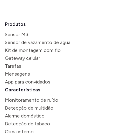
Produtos
Sensor M3
Sensor de vazamento de água
Kit de montagem com fio
Gateway celular
Tarefas
Mensagens
App para convidados
Características
Monitoramento de ruído
Detecção de multidão
Alarme doméstico
Detecção de tabaco
Clima interno