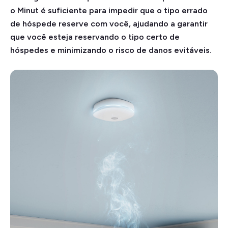
o Minut é suficiente para impedir que o tipo errado
de hóspede reserve com você, ajudando a garantir
que você esteja reservando o tipo certo de
hóspedes e minimizando o risco de danos evitáveis.