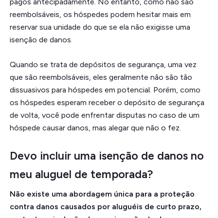
pagos antecipadamente. No entanto, como não são
reembolsáveis, os hóspedes podem hesitar mais em
reservar sua unidade do que se ela não exigisse uma
isenção de danos.
Quando se trata de depósitos de segurança, uma vez
que são reembolsáveis, eles geralmente não são tão
dissuasivos para hóspedes em potencial. Porém, como
os hóspedes esperam receber o depósito de segurança
de volta, você pode enfrentar disputas no caso de um
hóspede causar danos, mas alegar que não o fez.
Devo incluir uma isenção de danos no
meu aluguel de temporada?
Não existe uma abordagem única para a proteção
contra danos causados por aluguéis de curto prazo,