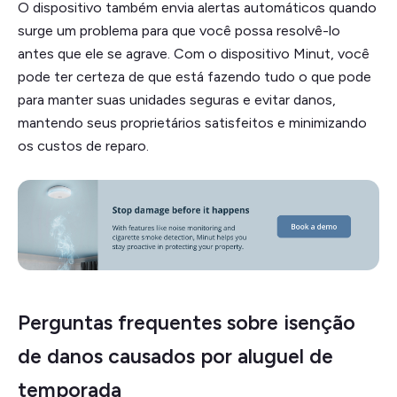
O dispositivo também envia alertas automáticos quando
surge um problema para que você possa resolvê-lo
antes que ele se agrave. Com o dispositivo Minut, você
pode ter certeza de que está fazendo tudo o que pode
para manter suas unidades seguras e evitar danos,
mantendo seus proprietários satisfeitos e minimizando
os custos de reparo.
Perguntas frequentes sobre isenção
de danos causados por aluguel de
temporada