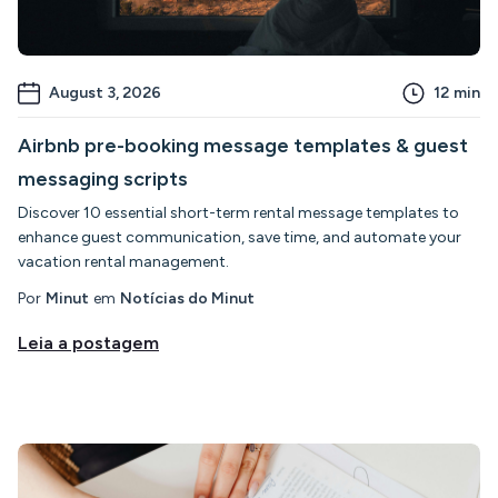
August 3, 2026
12
min
Airbnb pre-booking message templates & guest
messaging scripts
Discover 10 essential short-term rental message templates to
enhance guest communication, save time, and automate your
vacation rental management.
Por
Minut
em
Notícias do Minut
Leia a postagem