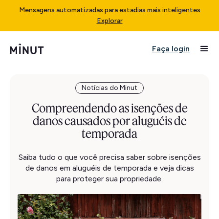
Mensagens automatizadas para estadias mais inteligentes
Explorar
Faça login
Notícias do Minut
Compreendendo as isenções de
danos causados por aluguéis de
temporada
Saiba tudo o que você precisa saber sobre isenções
de danos em aluguéis de temporada e veja dicas
para proteger sua propriedade.