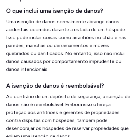
O que inclui uma isenção de danos?
Uma isenção de danos normalmente abrange danos
acidentais ocorridos durante a estadia de um hóspede.
Isso pode incluir coisas como arranhões no chão e nas
paredes, manchas ou derramamentos e móveis
quebrados ou danificados. No entanto, isso não inclui
danos causados por comportamento imprudente ou
danos intencionais.
A isenção de danos é reembolsável?
Ao contrário de um depósito de segurança, a isenção de
danos não é reembolsável. Embora isso ofereça
proteção aos anfitriões e gerentes de propriedades
contra disputas com hóspedes, também pode
desencorajar os hóspedes de reservar propriedades que
exijam uma isenção de danos.