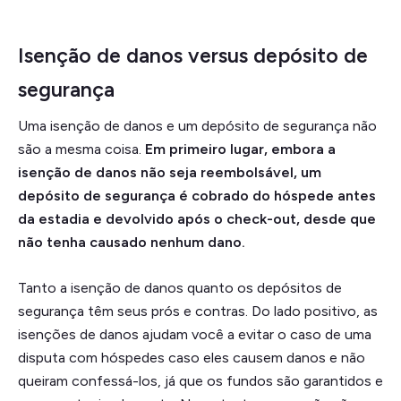
Isenção de danos versus depósito de
segurança
Uma isenção de danos e um depósito de segurança não
são a mesma coisa.
Em primeiro lugar, embora a
isenção de danos não seja reembolsável, um
depósito de segurança é cobrado do hóspede antes
da estadia e devolvido após o check-out, desde que
não tenha causado nenhum dano.
Tanto a isenção de danos quanto os depósitos de
segurança têm seus prós e contras. Do lado positivo, as
isenções de danos ajudam você a evitar o caso de uma
disputa com hóspedes caso eles causem danos e não
queiram confessá-los, já que os fundos são garantidos e