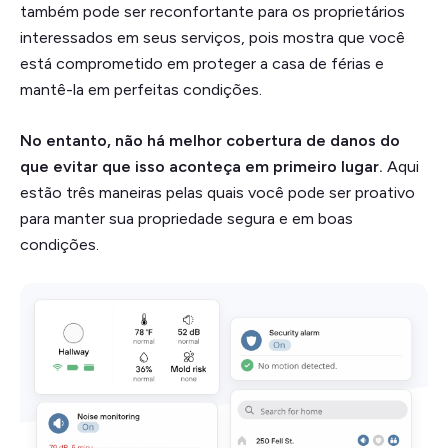
também pode ser reconfortante para os proprietários
interessados em seus serviços, pois mostra que você
está comprometido em proteger a casa de férias e
mantê-la em perfeitas condições.
No entanto, não há melhor cobertura de danos do
que evitar que isso aconteça em primeiro lugar.
Aqui
estão três maneiras pelas quais você pode ser proativo
para manter sua propriedade segura e em boas
condições.