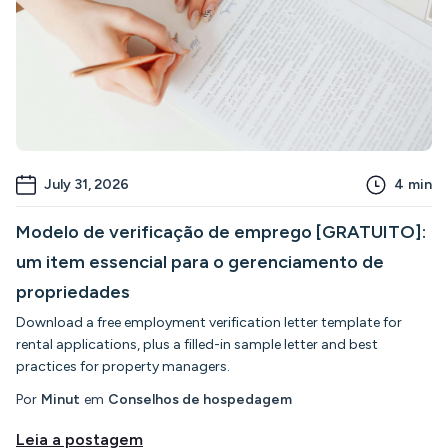
July 31, 2026
4
min
Modelo de verificação de emprego [GRATUITO]:
um item essencial para o gerenciamento de
propriedades
Download a free employment verification letter template for
rental applications, plus a filled-in sample letter and best
practices for property managers.
Por
Minut
em
Conselhos de hospedagem
Leia a postagem