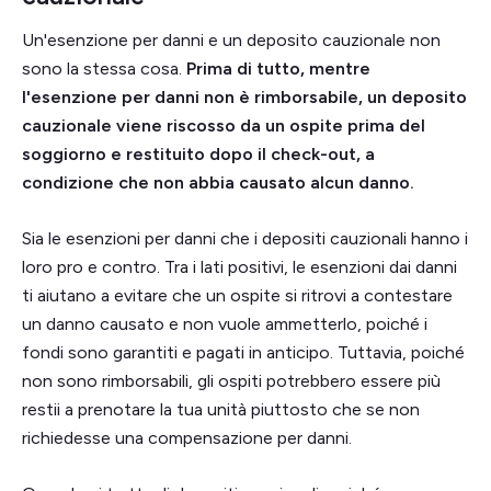
Un'esenzione per danni e un deposito cauzionale non
sono la stessa cosa.
Prima di tutto, mentre
l'esenzione per danni non è rimborsabile, un deposito
cauzionale viene riscosso da un ospite prima del
soggiorno e restituito dopo il check-out, a
condizione che non abbia causato alcun danno.
Sia le esenzioni per danni che i depositi cauzionali hanno i
loro pro e contro. Tra i lati positivi, le esenzioni dai danni
ti aiutano a evitare che un ospite si ritrovi a contestare
un danno causato e non vuole ammetterlo, poiché i
fondi sono garantiti e pagati in anticipo. Tuttavia, poiché
non sono rimborsabili, gli ospiti potrebbero essere più
restii a prenotare la tua unità piuttosto che se non
richiedesse una compensazione per danni.