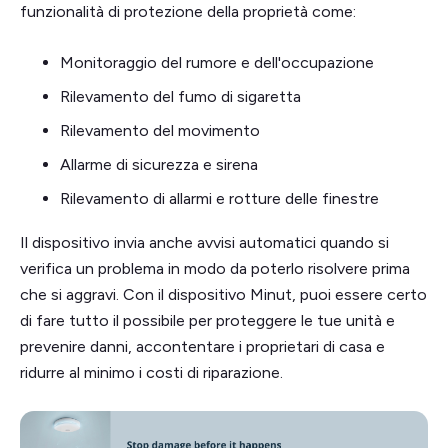
funzionalità di protezione della proprietà come:
Monitoraggio del rumore e dell'occupazione
Rilevamento del fumo di sigaretta
Rilevamento del movimento
Allarme di sicurezza e sirena
Rilevamento di allarmi e rotture delle finestre
Il dispositivo invia anche avvisi automatici quando si
verifica un problema in modo da poterlo risolvere prima
che si aggravi. Con il dispositivo Minut, puoi essere certo
di fare tutto il possibile per proteggere le tue unità e
prevenire danni, accontentare i proprietari di casa e
ridurre al minimo i costi di riparazione.