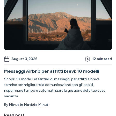
August 3, 2026
12
min read
Messaggi Airbnb per affitti brevi: 10 modelli
Scopri 10 modelli essenziali di messaggi per affitti a breve
termine per migliorare la comunicazione con gli ospiti,
risparmiare tempo e automatizzare la gestione delle tue case
vacanza.
By
Minut
in
Notizie Minut
Read post