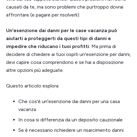
causati da te, ma sono problemi che purtroppo dovrai
affrontare (e pagare per risolverli).
Un'esenzione dai danni per le case vacanza può
aiutarti a proteggerti da questi tipi di danni e
impedire che riducano i tuoi profitti.
Ma prima di
decidere di chiedere ai tuoi ospiti un'esenzione per danni,
devi capire cosa comprendono e se hai a disposizione
altre opzioni più adeguate.
Questo articolo esplora:
Che cos'è un'esenzione dai danni per una casa
vacanza
In cosa si differenzia da un deposito cauzionale
Se è necessario richiedere un risarcimento danni