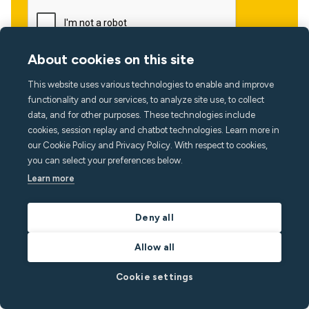
About cookies on this site
This website uses various technologies to enable and improve
functionality and our services, to analyze site use, to collect
data, and for other purposes. These technologies include
cookies, session replay and chatbot technologies. Learn more in
our Cookie Policy and Privacy Policy. With respect to cookies,
you can select your preferences below.
Lingua
Learn more
Deny all
Allow all
Cookie settings