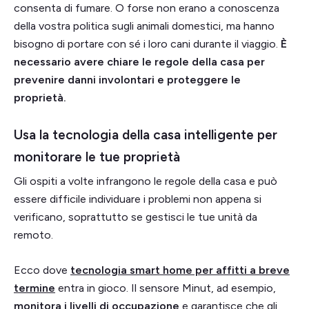
consenta di fumare. O forse non erano a conoscenza
della vostra politica sugli animali domestici, ma hanno
bisogno di portare con sé i loro cani durante il viaggio.
È
necessario avere chiare le regole della casa per
prevenire danni involontari e proteggere le
proprietà.
Usa la tecnologia della casa intelligente per
monitorare le tue proprietà
Gli ospiti a volte infrangono le regole della casa e può
essere difficile individuare i problemi non appena si
verificano, soprattutto se gestisci le tue unità da
remoto.
Ecco dove
tecnologia smart home per affitti a breve
termine
entra in gioco. Il sensore Minut, ad esempio,
monitora i livelli di occupazione
e garantisce che gli