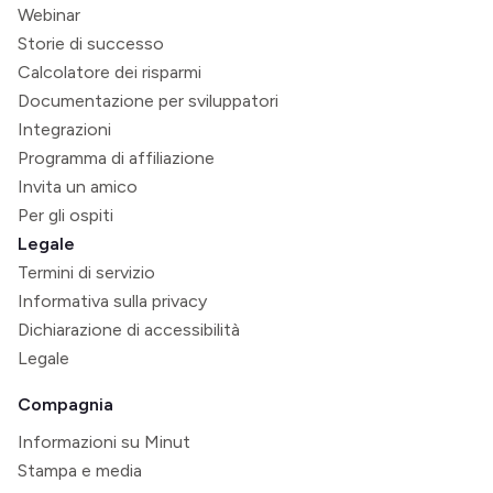
Webinar
Storie di successo
Calcolatore dei risparmi
Documentazione per sviluppatori
Integrazioni
Programma di affiliazione
Invita un amico
Per gli ospiti
Legale
Termini di servizio
Informativa sulla privacy
Dichiarazione di accessibilità
Legale
Compagnia
Informazioni su Minut
Stampa e media