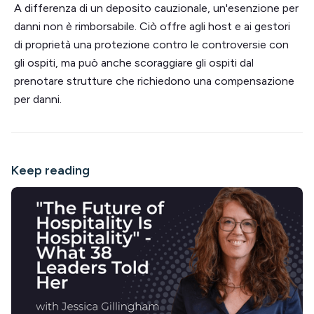
A differenza di un deposito cauzionale, un'esenzione per
danni non è rimborsabile. Ciò offre agli host e ai gestori
di proprietà una protezione contro le controversie con
gli ospiti, ma può anche scoraggiare gli ospiti dal
prenotare strutture che richiedono una compensazione
per danni.
Keep reading