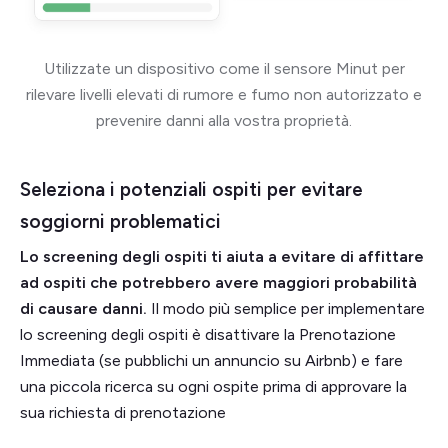
Utilizzate un dispositivo come il sensore Minut per
rilevare livelli elevati di rumore e fumo non autorizzato e
prevenire danni alla vostra proprietà.
Seleziona i potenziali ospiti per evitare
soggiorni problematici
Lo screening degli ospiti ti aiuta a evitare di affittare
ad ospiti che potrebbero avere maggiori probabilità
di causare danni.
Il modo più semplice per implementare
lo screening degli ospiti è disattivare la Prenotazione
Immediata (se pubblichi un annuncio su Airbnb) e fare
una piccola ricerca su ogni ospite prima di approvare la
sua richiesta di prenotazione