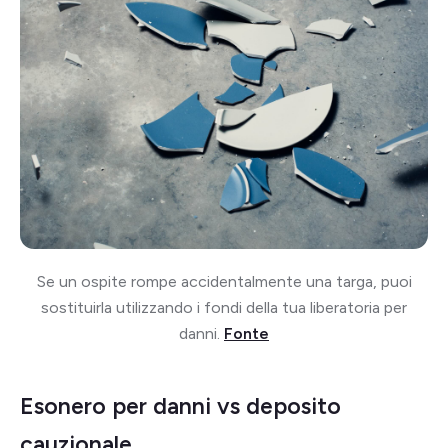
Se un ospite rompe accidentalmente una targa, puoi
sostituirla utilizzando i fondi della tua liberatoria per
danni.
Fonte
Esonero per danni vs deposito
cauzionale