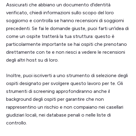
Assicurati che abbiano un documento d'identità
verificato, chiedi informazioni sullo scopo del loro
soggiorno e controlla se hanno recensioni di soggiorni
precedenti. Se fai le domande giuste, puoi farti un'idea di
come un ospite tratterà la tua struttura: questo è
particolarmente importante se hai ospiti che prenotano
direttamente con te e non riesci a vedere le recensioni
degli altri host su di loro.
Inoltre, puoi iscriverti a uno strumento di selezione degli
ospiti designato per svolgere questo lavoro per te. Gli
strumenti di screening approfondiranno anche il
background degli ospiti per garantire che non
rappresentino un rischio e non compaiano nei casellari
giudiziari locali, nei database penali o nelle liste di
controllo.