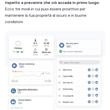
rispetto a prevenire che ciò accada in primo luogo.
Ecco tre modi in cui puoi essere proattivo per
mantenere la tua proprietà al sicuro e in buone
condizioni.