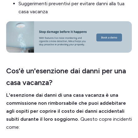
Suggerimenti preventivi per evitare danni alla tua
casa vacanza
Cos'è un'esenzione dai danni per una
casa vacanza?
L'esenzione dai danni di una casa vacanza è una
commissione non rimborsabile che puoi addebitare
agli ospiti per coprire il costo dei danni accidentali
subiti durante il loro soggiorno.
Questo copre incidenti
come: