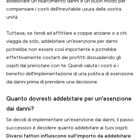
addebitare un risarcimento danni è un buon modo per
compensare i costi dell'inevitabile usura della vostra
unità.
Tuttavia, se tendi ad affittare a coppie anziane o a chi
viaggia da solo, addebitare un'esenzione per danni
potrebbe non essere così importante e potrebbe
effettivamente costarti dei profitti dissuadendo gli
ospiti dal prenotare con te. Quindi valuta i costi e i
benefici dell'implementazione di una politica di esenzione
dai danni prima di prendere una decisione.
Quanto dovresti addebitare per un'esenzione
dai danni?
Se decidi di implementare un'esenzione dai danni, il passo
successivo è decidere quanto addebitare ai tuoi ospiti.
Diversi fattori influiscono sull'importo da addebitare