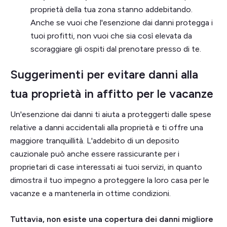
proprietà della tua zona stanno addebitando.
Anche se vuoi che l'esenzione dai danni protegga i
tuoi profitti, non vuoi che sia così elevata da
scoraggiare gli ospiti dal prenotare presso di te.
Suggerimenti per evitare danni alla
tua proprietà in affitto per le vacanze
Un'esenzione dai danni ti aiuta a proteggerti dalle spese
relative a danni accidentali alla proprietà e ti offre una
maggiore tranquillità. L'addebito di un deposito
cauzionale può anche essere rassicurante per i
proprietari di case interessati ai tuoi servizi, in quanto
dimostra il tuo impegno a proteggere la loro casa per le
vacanze e a mantenerla in ottime condizioni.
Tuttavia, non esiste una copertura dei danni migliore