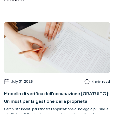
July 31, 2026
4
min read
Modello di verifica dell'occupazione [GRATUITO]:
Un must per la gestione della proprietà
Cerchi strumenti per rendere l'applicazione di noleggio più snella