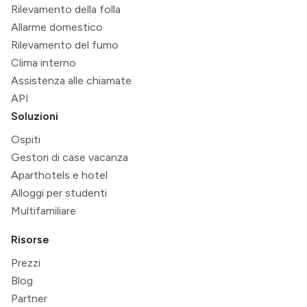
Rilevamento della folla
Allarme domestico
Rilevamento del fumo
Clima interno
Assistenza alle chiamate
API
Soluzioni
Ospiti
Gestori di case vacanza
Aparthotels e hotel
Alloggi per studenti
Multifamiliare
Risorse
Prezzi
Blog
Partner