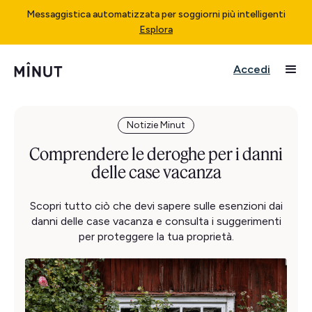
Messaggistica automatizzata per soggiorni più intelligenti
Esplora
Accedi
Notizie Minut
Comprendere le deroghe per i danni
delle case vacanza
Scopri tutto ciò che devi sapere sulle esenzioni dai
danni delle case vacanza e consulta i suggerimenti
per proteggere la tua proprietà.