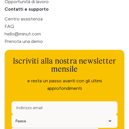
Opportunità di lavoro
Contatti e supporto
Centro assistenza
FAQ
hello@minut.com
Prenota una demo
Iscriviti alla nostra newsletter
mensile
e resta un passo avanti con gli ultimi
approfondimenti