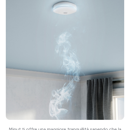
Minut ti offre una maggiore tranquillità sapendo che la