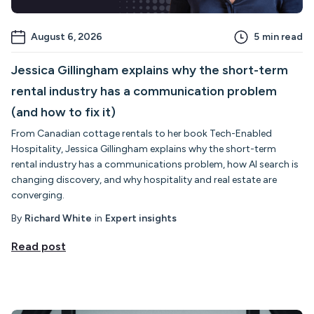
August 6, 2026
5
min read
Jessica Gillingham explains why the short-term
rental industry has a communication problem
(and how to fix it)
From Canadian cottage rentals to her book Tech-Enabled
Hospitality, Jessica Gillingham explains why the short-term
rental industry has a communications problem, how AI search is
changing discovery, and why hospitality and real estate are
converging.
By
Richard White
in
Expert insights
Read post