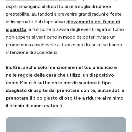
ospiti rimangano al di sotto di una soglia di rumore
prestabilita, aiutandoti a prevenire grandi raduni e feste
indisciplinate. E il dispositivo
rilevamento del fumo di
sigaretta
la funzione ti avvisa degli eventi legati al fumo
non appena si verificano in modo da poter inviare un
promemoria amichevole ai tuoi ospiti di uscire se hanno
intenzione di accendersi.
Inoltre, anche solo menzionare nel tuo annuncio e
nelle regole della casa che utilizzi un dispositivo
come Minut è sufficiente per dissuadere il tipo
sbagliato di ospite dal prenotare con te, aiutandoti a
prenotare il tipo giusto di ospiti e a ridurre al minimo
il rischio di danni evitabili.