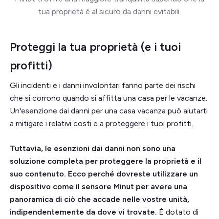
tua proprietà è al sicuro da danni evitabili.
Proteggi la tua proprietà (e i tuoi
profitti)
Gli incidenti e i danni involontari fanno parte dei rischi
che si corrono quando si affitta una casa per le vacanze.
Un'esenzione dai danni per una casa vacanza può aiutarti
a mitigare i relativi costi e a proteggere i tuoi profitti.
Tuttavia, le esenzioni dai danni non sono una
soluzione completa per proteggere la proprietà e il
suo contenuto. Ecco perché dovreste utilizzare un
dispositivo come il sensore Minut per avere una
panoramica di ciò che accade nelle vostre unità,
indipendentemente da dove vi trovate.
È dotato di