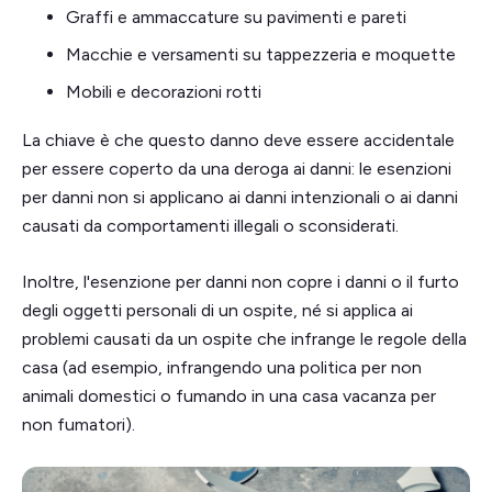
Graffi e ammaccature su pavimenti e pareti
Macchie e versamenti su tappezzeria e moquette
Mobili e decorazioni rotti
La chiave è che questo danno deve essere accidentale
per essere coperto da una deroga ai danni: le esenzioni
per danni non si applicano ai danni intenzionali o ai danni
causati da comportamenti illegali o sconsiderati.
Inoltre, l'esenzione per danni non copre i danni o il furto
degli oggetti personali di un ospite, né si applica ai
problemi causati da un ospite che infrange le regole della
casa (ad esempio, infrangendo una politica per non
animali domestici o fumando in una casa vacanza per
non fumatori).