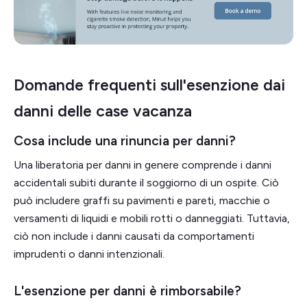
Domande frequenti sull'esenzione dai
danni delle case vacanza
Cosa include una rinuncia per danni?
Una liberatoria per danni in genere comprende i danni
accidentali subiti durante il soggiorno di un ospite. Ciò
può includere graffi su pavimenti e pareti, macchie o
versamenti di liquidi e mobili rotti o danneggiati. Tuttavia,
ciò non include i danni causati da comportamenti
imprudenti o danni intenzionali.
L'esenzione per danni è rimborsabile?