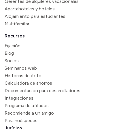
Gerentes de alquileres vacacionales
Apartahoteles y hoteles
Alojamiento para estudiantes
Multifamiliar
Recursos
Fijación
Blog
Socios
Seminarios web
Historias de éxito
Calculadora de ahorros
Documentación para desarrolladores
Integraciones
Programa de afiliados
Recomiende a un amigo
Para huéspedes
Jurídico