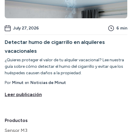
July 27, 2026
6
min
Detectar humo de cigarrillo en alquileres
vacacionales
¿Quieres proteger el valor de tu alquiler vacacional? Lee nuestra
guía sobre cómo detectar el humo del cigarrillo y evitar que los
huéspedes causen daños a la propiedad.
Por
Minut
en
Noticias de Minut
Leer publicación
Productos
Sensor M3