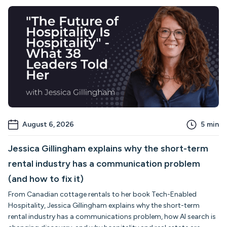
August 6, 2026
5
min
Jessica Gillingham explains why the short-term
rental industry has a communication problem
(and how to fix it)
From Canadian cottage rentals to her book Tech-Enabled
Hospitality, Jessica Gillingham explains why the short-term
rental industry has a communications problem, how AI search is