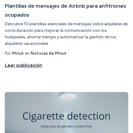
Plantillas de mensajes de Airbnb para anfitriones
ocupados
Descubre 10 plantillas esenciales de mensajes sobre alquileres de
corta duración para mejorar la comunicación con los
huéspedes, ahorrar tiempo y automatizar la gestión de tus
alquileres vacacionales.
Por
Minut
en
Noticias de Minut
Leer publicación