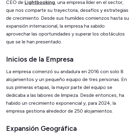
CEO de
Lightbooking
, una empresa líder en el sector,
que nos comparte su trayectoria, desafíos y estrategias
de crecimiento. Desde sus humildes comienzos hasta su
expansión internacional, la empresa ha sabido
aprovechar las oportunidades y superar los obstáculos
que se le han presentado.
Inicios de la Empresa
La empresa comenzó su andadura en 2016 con solo 8
alojamientos y un pequeño equipo de tres personas. En
sus primeras etapas, la mayor parte del equipo se
dedicaba a las labores de limpieza. Desde entonces, ha
habido un crecimiento exponencial y, para 2024, la
empresa gestiona alrededor de 250 alojamientos.
Expansión Geográfica