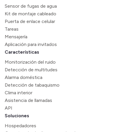
Sensor de fugas de agua
Kit de montaje cableado
Puerta de enlace celular
Tareas
Mensajería
Aplicación para invitados
Características
Monitorización del ruido
Detección de multitudes
Alarma doméstica
Detección de tabaquismo
Clima interior
Asistencia de llamadas
API
Soluciones
Hospedadores