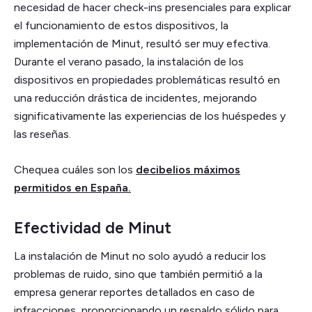
necesidad de hacer check-ins presenciales para explicar
el funcionamiento de estos dispositivos, la
implementación de Minut, resultó ser muy efectiva.
Durante el verano pasado, la instalación de los
dispositivos en propiedades problemáticas resultó en
una reducción drástica de incidentes, mejorando
significativamente las experiencias de los huéspedes y
las reseñas.
Chequea cuáles son los
decibelios máximos
permitidos en España.
Efectividad de Minut
La instalación de Minut no solo ayudó a reducir los
problemas de ruido, sino que también permitió a la
empresa generar reportes detallados en caso de
infracciones, proporcionando un respaldo sólido para