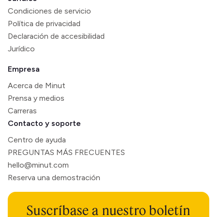
Condiciones de servicio
Política de privacidad
Declaración de accesibilidad
Jurídico
Empresa
Acerca de Minut
Prensa y medios
Carreras
Contacto y soporte
Centro de ayuda
PREGUNTAS MÁS FRECUENTES
hello@minut.com
Reserva una demostración
Suscríbase a nuestro boletín