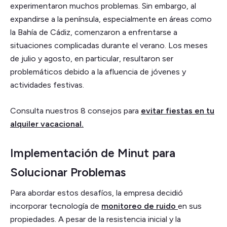
experimentaron muchos problemas. Sin embargo, al
expandirse a la península, especialmente en áreas como
la Bahía de Cádiz, comenzaron a enfrentarse a
situaciones complicadas durante el verano. Los meses
de julio y agosto, en particular, resultaron ser
problemáticos debido a la afluencia de jóvenes y
actividades festivas.
Consulta nuestros 8 consejos para
evitar fiestas en tu
alquiler vacacional.
Implementación de Minut para
Solucionar Problemas
Para abordar estos desafíos, la empresa decidió
incorporar tecnología de
monitoreo de ruido
en sus
propiedades. A pesar de la resistencia inicial y la