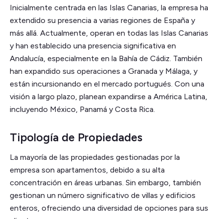
Inicialmente centrada en las Islas Canarias, la empresa ha
extendido su presencia a varias regiones de España y
más allá. Actualmente, operan en todas las Islas Canarias
y han establecido una presencia significativa en
Andalucía, especialmente en la Bahía de Cádiz. También
han expandido sus operaciones a Granada y Málaga, y
están incursionando en el mercado portugués. Con una
visión a largo plazo, planean expandirse a América Latina,
incluyendo México, Panamá y Costa Rica.
Tipología de Propiedades
La mayoría de las propiedades gestionadas por la
empresa son apartamentos, debido a su alta
concentración en áreas urbanas. Sin embargo, también
gestionan un número significativo de villas y edificios
enteros, ofreciendo una diversidad de opciones para sus