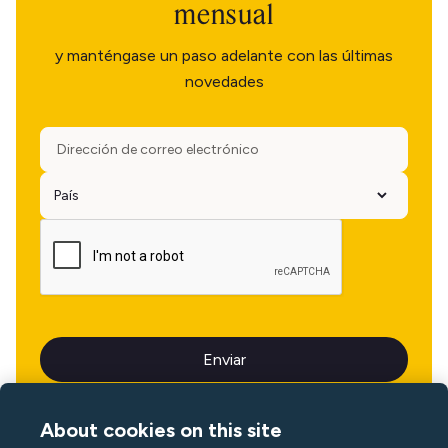
mensual
y manténgase un paso adelante con las últimas
novedades
About cookies on this site