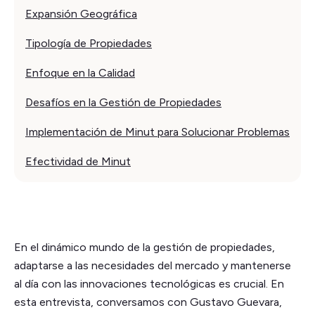
Expansión Geográfica
Tipología de Propiedades
Enfoque en la Calidad
Desafíos en la Gestión de Propiedades
Implementación de Minut para Solucionar Problemas
Efectividad de Minut
En el dinámico mundo de la gestión de propiedades,
adaptarse a las necesidades del mercado y mantenerse
al día con las innovaciones tecnológicas es crucial. En
esta entrevista, conversamos con Gustavo Guevara,