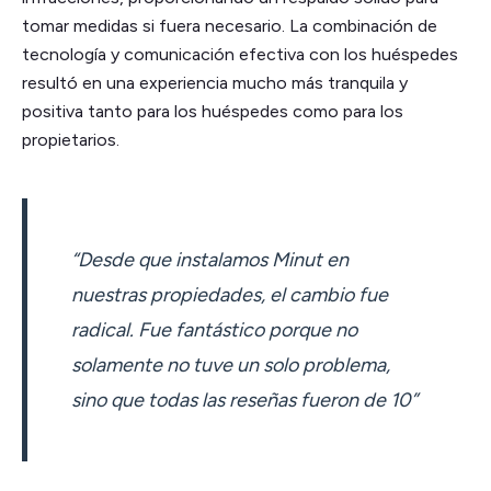
tomar medidas si fuera necesario. La combinación de
tecnología y comunicación efectiva con los huéspedes
resultó en una experiencia mucho más tranquila y
positiva tanto para los huéspedes como para los
propietarios.
“Desde que instalamos Minut en
nuestras propiedades, el cambio fue
radical. Fue fantástico porque no
solamente no tuve un solo problema,
sino que todas las reseñas fueron de 10”