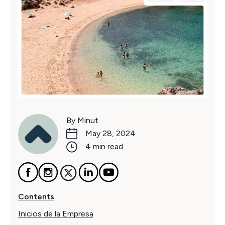
By Minut
May 28, 2024
4 min read
Contents
Inicios de la Empresa