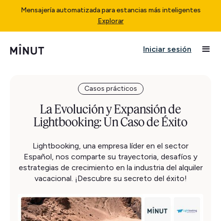
Mensajería automatizada para estancias más inteligentes
Explorar
Iniciar sesión
Casos prácticos
La Evolución y Expansión de
Lightbooking: Un Caso de Éxito
Lightbooking, una empresa líder en el sector
Español, nos comparte su trayectoria, desafíos y
estrategias de crecimiento en la industria del alquiler
vacacional. ¡Descubre su secreto del éxito!