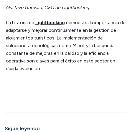
Gustavo Guevara, CEO de Lightbooking.
La historia de
Lightbooking
demuestra la importancia de
adaptarse y mejorar continuamente en la gestión de
alojamientos turísticos. La implementación de
soluciones tecnológicas como Minut y la búsqueda
constante de mejoras en la calidad y la eficiencia
operativa son claves para el éxito en este sector en
rápida evolución.
Sigue leyendo