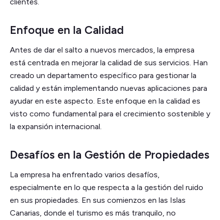
clientes.
Enfoque en la Calidad
Antes de dar el salto a nuevos mercados, la empresa
está centrada en mejorar la calidad de sus servicios. Han
creado un departamento específico para gestionar la
calidad y están implementando nuevas aplicaciones para
ayudar en este aspecto. Este enfoque en la calidad es
visto como fundamental para el crecimiento sostenible y
la expansión internacional.
Desafíos en la Gestión de Propiedades
La empresa ha enfrentado varios desafíos,
especialmente en lo que respecta a la gestión del ruido
en sus propiedades. En sus comienzos en las Islas
Canarias, donde el turismo es más tranquilo, no