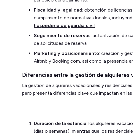
Fiscalidad y legalidad
: obtención de licencias
cumplimiento de normativas locales, incluyendo 
hospedería de guardia civil
.
Seguimiento de reservas
: actualización de c
de solicitudes de reserva.
Marketing y posicionamiento
: creación y ge
Airbnb y Booking.com, así como la presencia en
Diferencias entre la gestión de alquileres 
La gestión de alquileres vacacionales y residenciales 
pero presenta diferencias clave que impactan en las 
Duración de la estancia
: los alquileres vacac
(días o semanas), mientras que los residencial