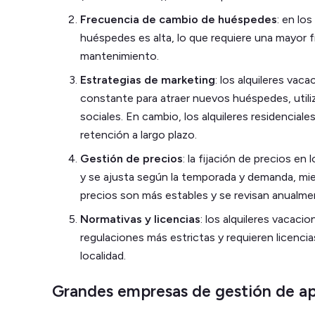
Frecuencia de cambio de huéspedes
: en los
huéspedes es alta, lo que requiere una mayor f
mantenimiento.
Estrategias de marketing
: los alquileres va
constante para atraer nuevos huéspedes, utili
sociales. En cambio, los alquileres residenciale
retención a largo plazo.
Gestión de precios
: la fijación de precios en
y se ajusta según la temporada y demanda, mien
precios son más estables y se revisan anualme
Normativas y licencias
: los alquileres vacaci
regulaciones más estrictas y requieren licencia
localidad.
Grandes empresas de gestión de ap