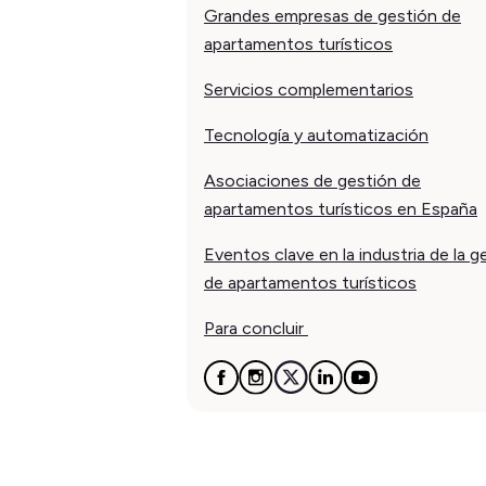
Grandes empresas de gestión de
apartamentos turísticos
Servicios complementarios
Tecnología y automatización
Asociaciones de gestión de
apartamentos turísticos en España
Eventos clave en la industria de la g
de apartamentos turísticos
Para concluir