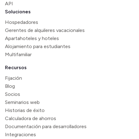
API
Soluciones
Hospedadores
Gerentes de alquileres vacacionales
Apartahoteles y hoteles
Alojamiento para estudiantes
Multifamiliar
Recursos
Fijación
Blog
Socios
Seminarios web
Historias de éxito
Calculadora de ahorros
Documentación para desarrolladores
Integraciones