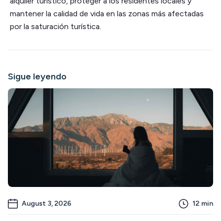
alquiler turístico, proteger a los residentes locales y
mantener la calidad de vida en las zonas más afectadas
por la saturación turística.
Sigue leyendo
August 3, 2026
12
min