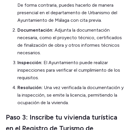
De forma contraria, puedes hacerlo de manera
presencial en el departamento de Urbanismo del
Ayuntamiento de Málaga con cita previa.
Documentación:
Adjunta la documentación
necesaria, como el proyecto técnico, certificados
de finalización de obra y otros informes técnicos
necesarios.
Inspección:
El Ayuntamiento puede realizar
inspecciones para verificar el cumplimiento de los
requisitos.
Resolución:
Una vez verificada la documentación y
la inspección, se emite la licencia, permitiendo la
ocupación de la vivienda.
Paso 3: Inscribe tu vivienda turística
en el Registro de Turismo de