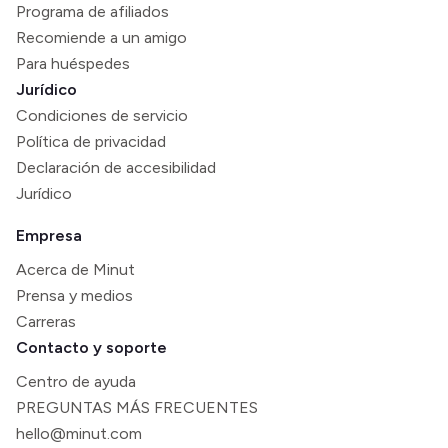
Programa de afiliados
Recomiende a un amigo
Para huéspedes
Jurídico
Condiciones de servicio
Política de privacidad
Declaración de accesibilidad
Jurídico
Empresa
Acerca de Minut
Prensa y medios
Carreras
Contacto y soporte
Centro de ayuda
PREGUNTAS MÁS FRECUENTES
hello@minut.com