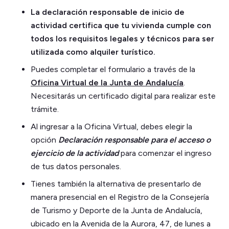
La declaración responsable de inicio de
actividad certifica que tu vivienda cumple con
todos los requisitos legales y técnicos para ser
utilizada como alquiler turístico.
Puedes completar el formulario a través de la
Oficina Virtual de la Junta de Andalucía
.
Necesitarás un certificado digital para realizar este
trámite.
Al ingresar a la Oficina Virtual, debes elegir la
opción
Declaración responsable para el acceso o
ejercicio de la actividad
para comenzar el ingreso
de tus datos personales.
Tienes también la alternativa de presentarlo de
manera presencial en el Registro de la Consejería
de Turismo y Deporte de la Junta de Andalucía,
ubicado en la Avenida de la Aurora, 47, de lunes a