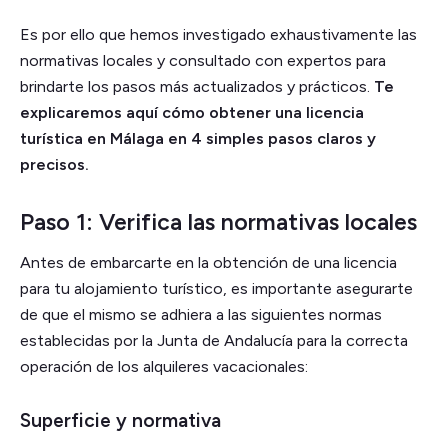
Es por ello que hemos investigado exhaustivamente las
normativas locales y consultado con expertos para
brindarte los pasos más actualizados y prácticos.
Te
explicaremos aquí cómo obtener una licencia
turística en Málaga en 4 simples pasos claros y
precisos.
Paso 1: Verifica las normativas locales
Antes de embarcarte en la obtención de una licencia
para tu alojamiento turístico, es importante asegurarte
de que el mismo se adhiera a las siguientes normas
establecidas por la Junta de Andalucía para la correcta
operación de los alquileres vacacionales:
Superficie y normativa