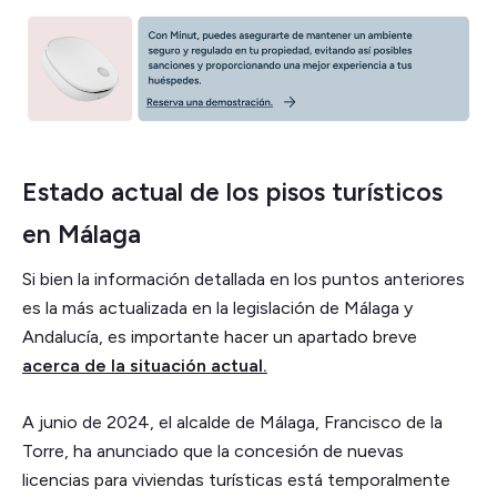
Estado actual de los pisos turísticos
en Málaga
Si bien la información detallada en los puntos anteriores
es la más actualizada en la legislación de Málaga y
Andalucía, es importante hacer un apartado breve
acerca de la situación actual.
A junio de 2024, el alcalde de Málaga, Francisco de la
Torre, ha anunciado que la concesión de nuevas
licencias para viviendas turísticas está temporalmente