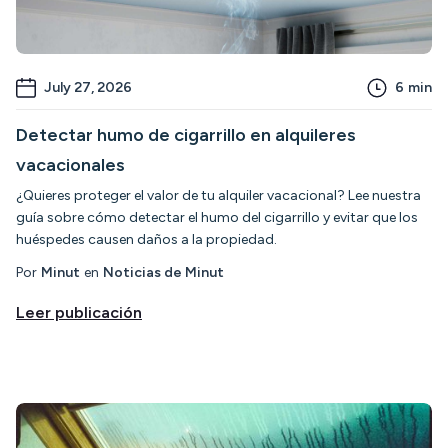
July 27, 2026
6
min
Detectar humo de cigarrillo en alquileres
vacacionales
¿Quieres proteger el valor de tu alquiler vacacional? Lee nuestra
guía sobre cómo detectar el humo del cigarrillo y evitar que los
huéspedes causen daños a la propiedad.
Por
Minut
en
Noticias de Minut
Leer publicación