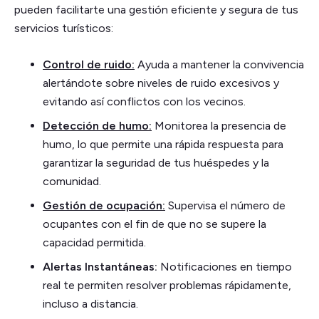
pueden facilitarte una gestión eficiente y segura de tus
servicios turísticos:
Control de ruido:
Ayuda a mantener la convivencia
alertándote sobre niveles de ruido excesivos y
evitando así conflictos con los vecinos.
Detección de humo:
Monitorea la presencia de
humo, lo que permite una rápida respuesta para
garantizar la seguridad de tus huéspedes y la
comunidad.
Gestión de ocupación:
Supervisa el número de
ocupantes con el fin de que no se supere la
capacidad permitida.
Alertas Instantáneas:
Notificaciones en tiempo
real te permiten resolver problemas rápidamente,
incluso a distancia.