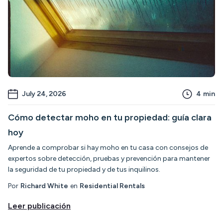
July 24, 2026
4
min
Cómo detectar moho en tu propiedad: guía clara
hoy
Aprende a comprobar si hay moho en tu casa con consejos de
expertos sobre detección, pruebas y prevención para mantener
la seguridad de tu propiedad y de tus inquilinos.
Por
Richard White
en
Residential Rentals
Leer publicación