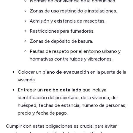
Normas de convivencia de la comunidad.
Zonas de uso restringido e instalaciones.
Admisión y existencia de mascotas.
Restricciones para fumadores.
Zonas de depósito de basura.
Pautas de respeto por el entorno urbano y
normativas contra ruidos y vibraciones.
Colocar un
plano de evacuación
en la puerta de la
vivienda.
Entregar un
recibo detallado
que incluya
identificación del propietario, de la vivienda, del
huésped, fechas de estancia, número de personas,
precio y fecha de pago.
Cumplir con estas obligaciones es crucial para evitar