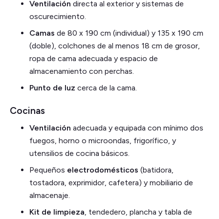
Ventilación
directa al exterior y sistemas de
oscurecimiento.
Camas
de 80 x 190 cm (individual) y 135 x 190 cm
(doble), colchones de al menos 18 cm de grosor,
ropa de cama adecuada y espacio de
almacenamiento con perchas.
Punto de luz
cerca de la cama.
Cocinas
Ventilación
adecuada y equipada con mínimo dos
fuegos, horno o microondas, frigorífico, y
utensilios de cocina básicos.
Pequeños
electrodomésticos
(batidora,
tostadora, exprimidor, cafetera) y mobiliario de
almacenaje.
Kit de limpieza
, tendedero, plancha y tabla de