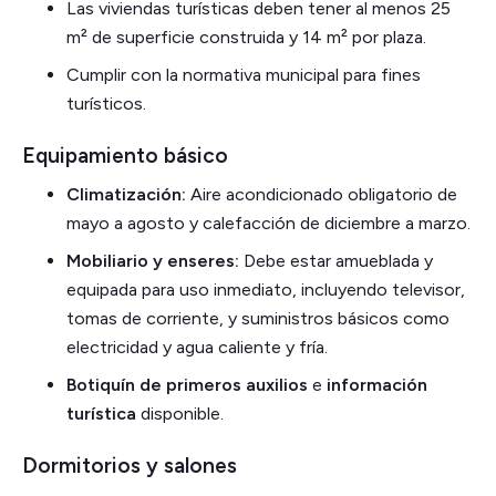
Las viviendas turísticas deben tener al menos 25
m² de superficie construida y 14 m² por plaza.
Cumplir con la normativa municipal para fines
turísticos.
Equipamiento básico
Climatización:
Aire acondicionado obligatorio de
mayo a agosto y calefacción de diciembre a marzo.
Mobiliario y enseres:
Debe estar amueblada y
equipada para uso inmediato, incluyendo televisor,
tomas de corriente, y suministros básicos como
electricidad y agua caliente y fría.
Botiquín de primeros auxilios
e
información
turística
disponible.
Dormitorios y salones