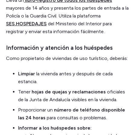
Lleva un
libro-registro de todos los huéspedes
mayores de 14 años y presenta los partes de entrada a la
Policía o la Guardia Civil. Utiliza la plataforma
SES.HOSPEDAJES
del Ministerio del Interior para
registrar y enviar esta información fácilmente.
Información y atención a los huéspedes
Como propietario de viviendas de uso turístico, deberás:
Limpiar
la vivienda antes y después de cada
estancia.
Tener
hojas de quejas y reclamaciones
oficiales
de la Junta de Andalucía visibles en la vivienda.
Proporcionar un
número de teléfono disponible
las 24 horas
para consultas o problemas.
Informar a los huéspedes sobre: