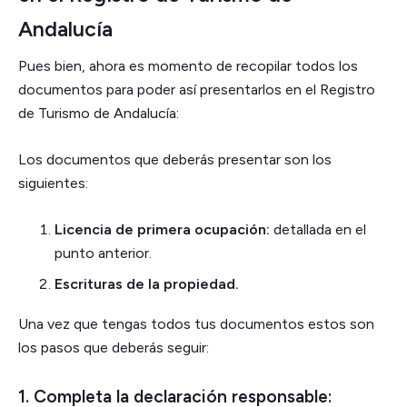
Andalucía
Pues bien, ahora es momento de recopilar todos los
documentos para poder así presentarlos en el Registro
de Turismo de Andalucía:
Los documentos que deberás presentar son los
siguientes:
Licencia de primera ocupación:
detallada en el
punto anterior.
Escrituras de la propiedad.
Una vez que tengas todos tus documentos estos son
los pasos que deberás seguir:
1. Completa la declaración responsable: