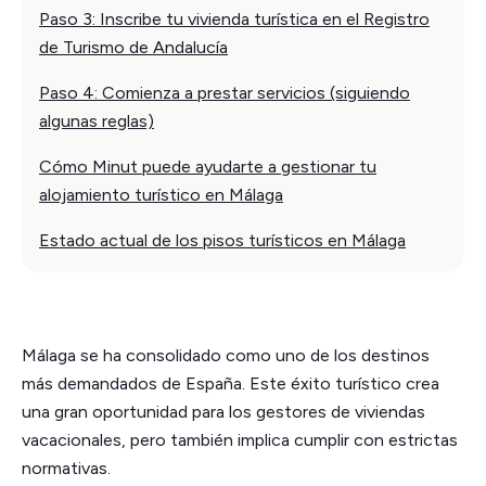
Paso 3: Inscribe tu vivienda turística en el Registro
de Turismo de Andalucía
Paso 4: Comienza a prestar servicios (siguiendo
algunas reglas)
Cómo Minut puede ayudarte a gestionar tu
alojamiento turístico en Málaga
Estado actual de los pisos turísticos en Málaga
Málaga se ha consolidado como uno de los destinos
más demandados de España. Este éxito turístico crea
una gran oportunidad para los gestores de viviendas
vacacionales, pero también implica cumplir con estrictas
normativas.