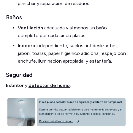
planchar y separación de residuos.
Baños
Ventilación
adecuada y al menos un baño
completo por cada cinco plazas.
Inodoro
independiente, suelos antideslizantes,
jabón, toallas, papel higiénico adicional, espejo con
enchufe, iluminación apropiada, y estantería.
Seguridad
Extintor
y
detector de humo
.