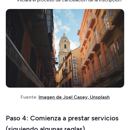
Fuente:
Imagen de Joel Casey, Unsplash
Paso 4: Comienza a prestar servicios
(siguiendo algunas reglas)