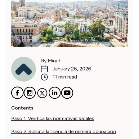
By Minut
January 26, 2026
11 min read
Contents
Paso 1: Verifica las normativas locales
Paso 2: Solicita la licencia de primera ocupación