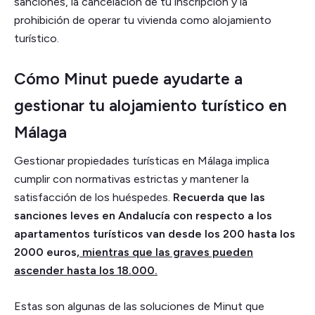
sanciones, la cancelación de tu inscripción y la
prohibición de operar tu vivienda como alojamiento
turístico.
Cómo Minut puede ayudarte a
gestionar tu alojamiento turístico en
Málaga
Gestionar propiedades turísticas en Málaga implica
cumplir con normativas estrictas y mantener la
satisfacción de los huéspedes.
Recuerda que las
sanciones leves en Andalucía con respecto a los
apartamentos turísticos van desde los 200 hasta los
2000 euros,
mientras que las graves pueden
ascender hasta los 18.000.
Estas son algunas de las soluciones de Minut que