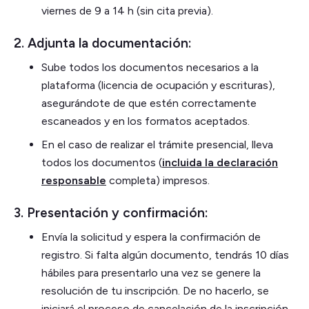
viernes de 9 a 14 h (sin cita previa).
2. Adjunta la documentación:
Sube todos los documentos necesarios a la
plataforma (licencia de ocupación y escrituras),
asegurándote de que estén correctamente
escaneados y en los formatos aceptados.
En el caso de realizar el trámite presencial, lleva
todos los documentos (
incluida la declaración
responsable
completa) impresos.
3. Presentación y confirmación:
Envía la solicitud y espera la confirmación de
registro. Si falta algún documento, tendrás 10 días
hábiles para presentarlo una vez se genere la
resolución de tu inscripción. De no hacerlo, se
iniciará el proceso de cancelación de la inscripción.