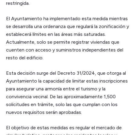
restringida.
El Ayuntamiento ha implementado esta medida mientras
se desarrolla una ordenanza que regulará la zonificación y
establecerá límites en las áreas más saturadas.
Actualmente, solo se permite registrar viviendas que
cuenten con acceso y suministros independientes del
resto del edificio.
Esta decisión surge del Decreto 31/2024, que otorga al
Ayuntamiento la capacidad de limitar estas inscripciones
para asegurar una armonía entre el turismo y la
convivencia vecinal. De las aproximadamente 1,500
solicitudes en trámite, solo las que cumplan con los
nuevos requisitos serán aprobadas.
El objetivo de estas medidas es regular el mercado de