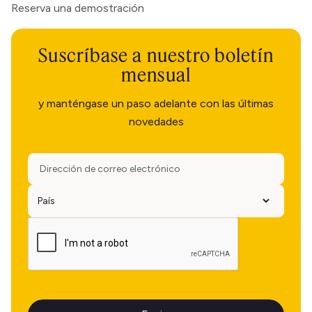
Reserva una demostración
Suscríbase a nuestro boletín
mensual
y manténgase un paso adelante con las últimas
novedades