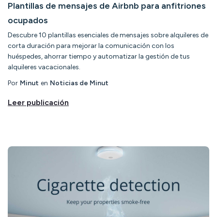
Plantillas de mensajes de Airbnb para anfitriones
ocupados
Descubre 10 plantillas esenciales de mensajes sobre alquileres de
corta duración para mejorar la comunicación con los
huéspedes, ahorrar tiempo y automatizar la gestión de tus
alquileres vacacionales.
Por
Minut
en
Noticias de Minut
Leer publicación