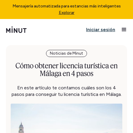
Mensajería automatizada para estancias más inteligentes
Explorar
Iniciar sesión
Noticias de Minut
Cómo obtener licencia turística en
Málaga en 4 pasos
En este artículo te contamos cuáles son los 4
pasos para conseguir tu licencia turística en Málaga.