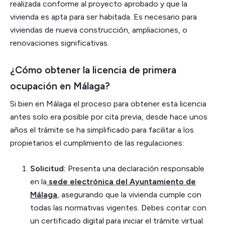
realizada conforme al proyecto aprobado y que la
vivienda es apta para ser habitada. Es necesario para
viviendas de nueva construcción, ampliaciones, o
renovaciones significativas.
¿Cómo obtener la licencia de primera
ocupación en Málaga?
Si bien en Málaga el proceso para obtener esta licencia
antes solo era posible por cita previa, desde hace unos
años el trámite se ha simplificado para facilitar a los
propietarios el cumplimiento de las regulaciones:
Solicitud:
Presenta una declaración responsable
en la
sede electrónica del Ayuntamiento de
Málaga
, asegurando que la vivienda cumple con
todas las normativas vigentes. Debes contar con
un certificado digital para iniciar el trámite virtual.