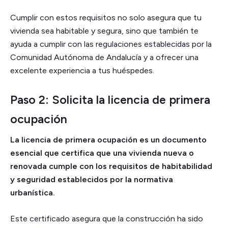
Cumplir con estos requisitos no solo asegura que tu
vivienda sea habitable y segura, sino que también te
ayuda a cumplir con las regulaciones establecidas por la
Comunidad Autónoma de Andalucía y a ofrecer una
excelente experiencia a tus huéspedes.
Paso 2: Solicita la licencia de primera
ocupación
La licencia de primera ocupación es un documento
esencial que certifica que una vivienda nueva o
renovada cumple con los requisitos de habitabilidad
y seguridad establecidos por la normativa
urbanística.
Este certificado asegura que la construcción ha sido