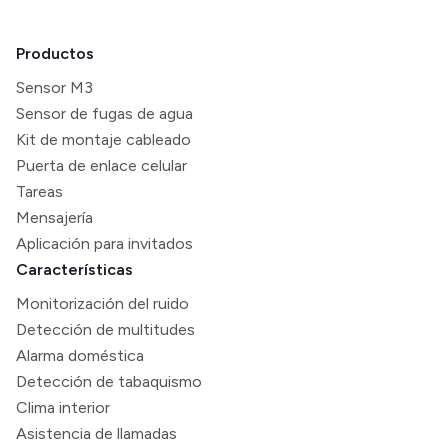
Productos
Sensor M3
Sensor de fugas de agua
Kit de montaje cableado
Puerta de enlace celular
Tareas
Mensajería
Aplicación para invitados
Características
Monitorización del ruido
Detección de multitudes
Alarma doméstica
Detección de tabaquismo
Clima interior
Asistencia de llamadas