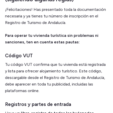
¡Felicitaciones! Has presentado toda la documentación
necesaria y ya tienes tu número de inscripción en el
Registro de Turismo de Andalucía.
Para operar tu vivienda turística sin problemas ni
sanciones, ten en cuenta estas pautas:
Código VUT
Tu código VUT confirma que tu vivienda está registrada
y lista para ofrecer alojamiento turístico. Este código,
descargable desde el Registro de Turismo de Andalucía,
debe aparecer en toda tu publicidad, incluidas las
plataformas online.
Registros y partes de entrada