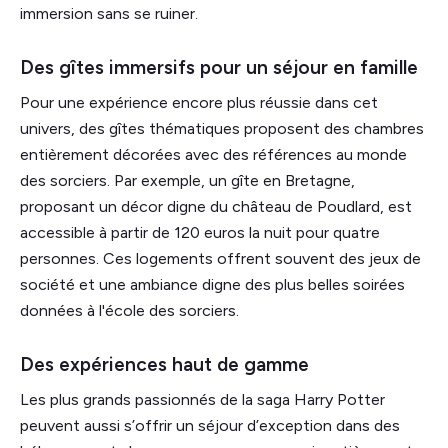
immersion sans se ruiner.
Des gîtes immersifs pour un séjour en famille
Pour une expérience encore plus réussie dans cet
univers, des gîtes thématiques proposent des chambres
entièrement décorées avec des références au monde
des sorciers. Par exemple, un gîte en Bretagne,
proposant un décor digne du château de Poudlard, est
accessible à partir de 120 euros la nuit pour quatre
personnes. Ces logements offrent souvent des jeux de
société et une ambiance digne des plus belles soirées
données à l'école des sorciers.
Des expériences haut de gamme
Les plus grands passionnés de la saga Harry Potter
peuvent aussi s’offrir un séjour d’exception dans des