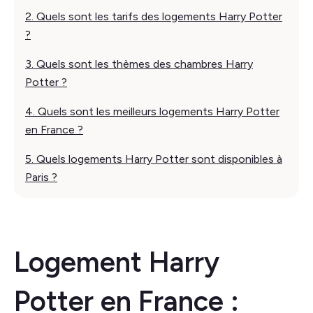
2. Quels sont les tarifs des logements Harry Potter
?
3. Quels sont les thèmes des chambres Harry
Potter ?
4. Quels sont les meilleurs logements Harry Potter
en France ?
5. Quels logements Harry Potter sont disponibles à
Paris ?
Logement Harry
Potter en France :