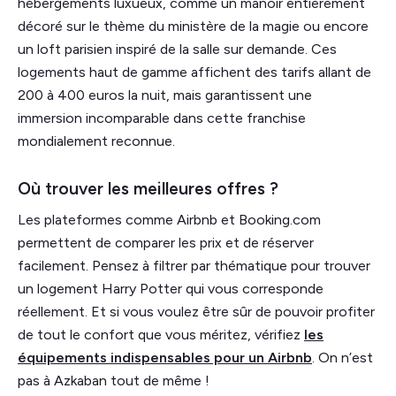
hébergements luxueux, comme un manoir entièrement
décoré sur le thème du ministère de la magie ou encore
un loft parisien inspiré de la salle sur demande. Ces
logements haut de gamme affichent des tarifs allant de
200 à 400 euros la nuit, mais garantissent une
immersion incomparable dans cette franchise
mondialement reconnue.
Où trouver les meilleures offres ?
Les plateformes comme Airbnb et Booking.com
permettent de comparer les prix et de réserver
facilement. Pensez à filtrer par thématique pour trouver
un logement Harry Potter qui vous corresponde
réellement. Et si vous voulez être sûr de pouvoir profiter
de tout le confort que vous méritez, vérifiez
les
équipements indispensables pour un Airbnb
. On n’est
pas à Azkaban tout de même !