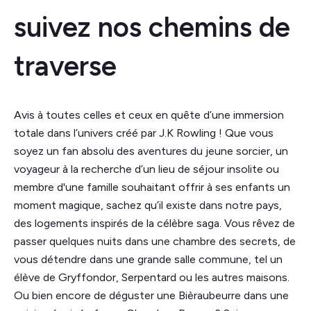
suivez nos chemins de
traverse
Avis à toutes celles et ceux en quête d’une immersion
totale dans l’univers créé par J.K Rowling ! Que vous
soyez un fan absolu des aventures du jeune sorcier, un
voyageur à la recherche d’un lieu de séjour insolite ou
membre d'une famille souhaitant offrir à ses enfants un
moment magique, sachez qu’il existe dans notre pays,
des logements inspirés de la célèbre saga. Vous rêvez de
passer quelques nuits dans une chambre des secrets, de
vous détendre dans une grande salle commune, tel un
élève de Gryffondor, Serpentard ou les autres maisons.
Ou bien encore de déguster une Bièraubeurre dans une