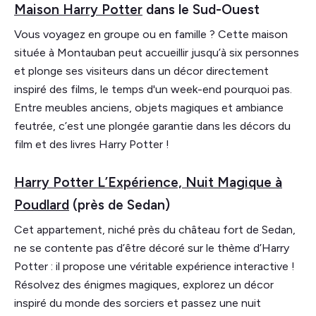
Maison Harry Potter
dans le Sud-Ouest
Vous voyagez en groupe ou en famille ? Cette maison
située à Montauban peut accueillir jusqu’à six personnes
et plonge ses visiteurs dans un décor directement
inspiré des films, le temps d'un week-end pourquoi pas.
Entre meubles anciens, objets magiques et ambiance
feutrée, c’est une plongée garantie dans les décors du
film et des livres Harry Potter !
Harry Potter L’Expérience, Nuit Magique à
Poudlard
(près de Sedan)
Cet appartement, niché près du château fort de Sedan,
ne se contente pas d’être décoré sur le thème d’Harry
Potter : il propose une véritable expérience interactive !
Résolvez des énigmes magiques, explorez un décor
inspiré du monde des sorciers et passez une nuit