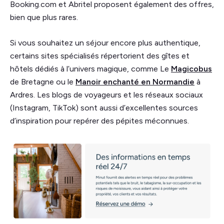
Booking.com et Abritel proposent également des offres,
bien que plus rares.
Si vous souhaitez un séjour encore plus authentique,
certains sites spécialisés répertorient des gîtes et
hôtels dédiés à l’univers magique, comme Le
Magicobus
de Bretagne ou le
Manoir enchanté en Normandie
à
Ardres. Les blogs de voyageurs et les réseaux sociaux
(Instagram, TikTok) sont aussi d’excellentes sources
d’inspiration pour repérer des pépites méconnues.