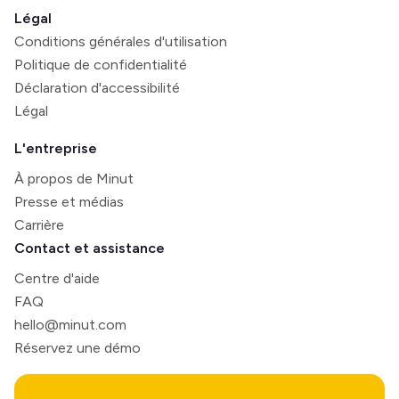
Légal
Conditions générales d'utilisation
Politique de confidentialité
Déclaration d'accessibilité
Légal
L'entreprise
À propos de Minut
Presse et médias
Carrière
Contact et assistance
Centre d'aide
FAQ
hello@minut.com
Réservez une démo