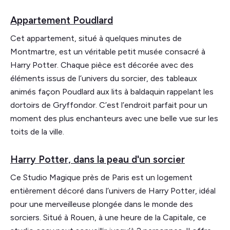
Appartement Poudlard
Cet appartement, situé à quelques minutes de
Montmartre, est un véritable petit musée consacré à
Harry Potter. Chaque pièce est décorée avec des
éléments issus de l’univers du sorcier, des tableaux
animés façon Poudlard aux lits à baldaquin rappelant les
dortoirs de Gryffondor. C’est l’endroit parfait pour un
moment des plus enchanteurs avec une belle vue sur les
toits de la ville.
Harry Potter, dans la peau d'un sorcier
Ce Studio Magique près de Paris est un logement
entièrement décoré dans l’univers de Harry Potter, idéal
pour une merveilleuse plongée dans le monde des
sorciers. Situé à Rouen, à une heure de la Capitale, ce