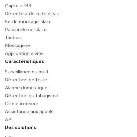
Capteur M3
Détecteur de fuite d'eau
Kit de montage filaire
Passerelle cellulaire
Tâches
Messagerie
Application invité
Caractéristiques
Surveillance du bruit
Détection de foule
Alarme domestique
Détection du tabagisme
Climat intérieur
Assistance aux appels
API
Des solutions