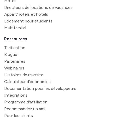
Hôtes
Directeurs de locations de vacances
Appart'hôtels et hôtels
Logement pour étudiants
Multifamilial
Ressources
Tarification
Blogue
Partenaires
Webinaires
Histoires de réussite
Calculateur d'économies
Documentation pour les développeurs
Intégrations
Programme d'affiliation
Recommandez un ami
Pour les clients