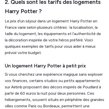
2. Quels sont les tarifs des logements
Harry Potter ?
Le prix d’un séjour dans un logement Harry Potter en
France varie selon plusieurs critères : la localisation, la
taille du logement, les équipements et l’authenticité de
la décoration inspirée de votre héros préféré. Voici
quelques exemples de tarifs pour vous aider à mieux
prévoir votre budget.
Un logement Harry Potter à petit prix
Si vous cherchez une expérience magique sans exploser
vos finances, certains studios ou petits appartements
sur Airbnb proposent des décors inspirés de Poudlard à
partir de 60 euros la nuit pour deux personnes. Ces
hébergements, souvent situés en périphérie des grandes
villes comme Paris ou Bordeaux, permettent une