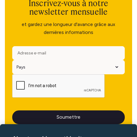
Inscrivez-vous à notre
newsletter mensuelle
et gardez une longueur d'avance grâce aux
dernières informations