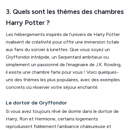
3. Quels sont les thèmes des chambres
Harry Potter ?
Les hébergements inspirés de l’univers de Harry Potter
rivalisent de créativité pour offrir une immersion totale
aux fans du sorcier à lunettes. Que vous soyez un
Gryffondor intrépide, un Serpentard ambitieux ou
simplement un passionné de l’imaginaire de J.K. Rowling,
il existe une chambre faite pour vous ! Voici quelques-
uns des thèmes les plus populaires, avec des exemples
concrets où réserver votre séjour enchanté.
Le dortoir de Gryffondor
Si vous avez toujours rêvé de dormir dans le dortoir de
Harry, Ron et Hermione, certains logements
reproduisent fidèlement l’ambiance chaleureuse et