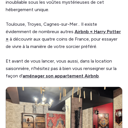
inoubliable sous les voûtes mystérieuses de cet
hébergement unique.
Toulouse, Troyes, Cagnes-sur-Mer... Il existe
évidemment de nombreux autres
Airbnb « Harry Potter
»
à découvrir aux quatre coins de France, pour essayer
de vivre à la manière de votre sorcier préféré.
Et avant de vous lancer, vous aussi, dans la location
saisonnière, n'hésitez pas à bien vous renseigner sur la
façon d'
aménager son appartement Airbnb
.