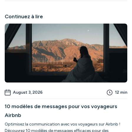
Continuez à lire
August 3, 2026
12
min
10 modèles de messages pour vos voyageurs
Airbnb
Optimisez la communication avec vos voyageurs sur Airbnb !
Découvrez 10 modèles de messages efficaces pour des