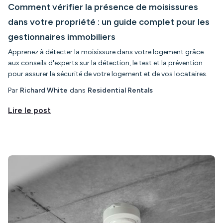
Comment vérifier la présence de moisissures
dans votre propriété : un guide complet pour les
gestionnaires immobiliers
Apprenez à détecter la moisissure dans votre logement grâce
aux conseils d'experts sur la détection, le test et la prévention
pour assurer la sécurité de votre logement et de vos locataires.
Par
Richard White
dans
Residential Rentals
Lire le post