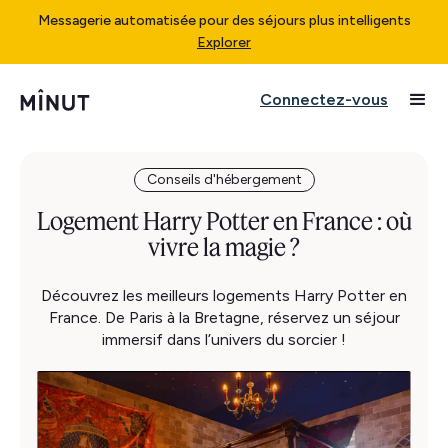
Messagerie automatisée pour des séjours plus intelligents
Explorer
Connectez-vous
Conseils d'hébergement
Logement Harry Potter en France : où
vivre la magie ?
Découvrez les meilleurs logements Harry Potter en
France. De Paris à la Bretagne, réservez un séjour
immersif dans l’univers du sorcier !