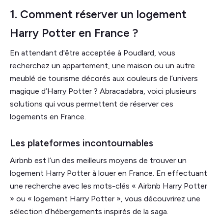
1. Comment réserver un logement
Harry Potter en France ?
En attendant d'être acceptée à Poudlard, vous
recherchez un appartement, une maison ou un autre
meublé de tourisme décorés aux couleurs de l’univers
magique d’Harry Potter ? Abracadabra, voici plusieurs
solutions qui vous permettent de réserver ces
logements en France.
Les plateformes incontournables
Airbnb est l’un des meilleurs moyens de trouver un
logement Harry Potter à louer en France. En effectuant
une recherche avec les mots-clés « Airbnb Harry Potter
» ou « logement Harry Potter », vous découvrirez une
sélection d’hébergements inspirés de la saga.