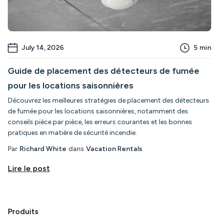
July 14, 2026
5
min
Guide de placement des détecteurs de fumée
pour les locations saisonnières
Découvrez les meilleures stratégies de placement des détecteurs
de fumée pour les locations saisonnières, notamment des
conseils pièce par pièce, les erreurs courantes et les bonnes
pratiques en matière de sécurité incendie.
Par
Richard White
dans
Vacation Rentals
Lire le post
Produits