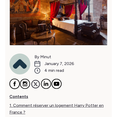
By Minut
January 7, 2026
4 min read
Contents
1. Comment réserver un logement Harry Potter en
France ?