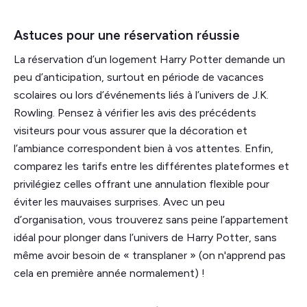
Astuces pour une réservation réussie
La réservation d’un logement Harry Potter demande un
peu d’anticipation, surtout en période de vacances
scolaires ou lors d’événements liés à l’univers de J.K.
Rowling. Pensez à vérifier les avis des précédents
visiteurs pour vous assurer que la décoration et
l’ambiance correspondent bien à vos attentes. Enfin,
comparez les tarifs entre les différentes plateformes et
privilégiez celles offrant une annulation flexible pour
éviter les mauvaises surprises. Avec un peu
d’organisation, vous trouverez sans peine l’appartement
idéal pour plonger dans l’univers de Harry Potter, sans
même avoir besoin de « transplaner » (on n'apprend pas
cela en première année normalement) !