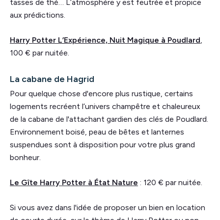
tasses de thé… L’atmosphère y est feutrée et propice
aux prédictions.
Harry Potter L’Expérience, Nuit Magique à Poudlard
,
100 € par nuitée.
La cabane de Hagrid
Pour quelque chose d'encore plus rustique, certains
logements recréent l’univers champêtre et chaleureux
de la cabane de l'attachant gardien des clés de Poudlard.
Environnement boisé, peau de bêtes et lanternes
suspendues sont à disposition pour votre plus grand
bonheur.
Le Gîte Harry Potter à État Nature
: 120 € par nuitée.
Si vous avez dans l'idée de proposer un bien en location