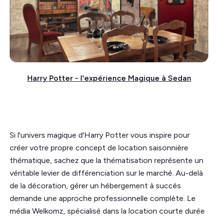
Harry Potter - l'expérience Magique à Sedan
Si l'univers magique d'Harry Potter vous inspire pour
créer votre propre concept de location saisonnière
thématique, sachez que la thématisation représente un
véritable levier de différenciation sur le marché. Au-delà
de la décoration, gérer un hébergement à succès
demande une approche professionnelle complète. Le
média Welkomz, spécialisé dans la location courte durée