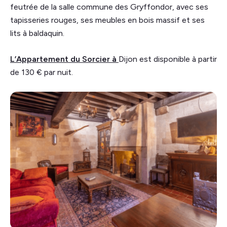
feutrée de la salle commune des Gryffondor, avec ses
tapisseries rouges, ses meubles en bois massif et ses
lits à baldaquin.
L’Appartement du Sorcier à
Dijon est disponible à partir
de 130 € par nuit.