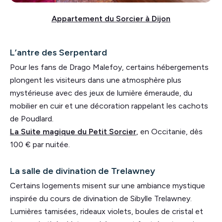
Appartement du Sorcier à Dijon
L’antre des Serpentard
Pour les fans de Drago Malefoy, certains hébergements
plongent les visiteurs dans une atmosphère plus
mystérieuse avec des jeux de lumière émeraude, du
mobilier en cuir et une décoration rappelant les cachots
de Poudlard.
La Suite magique du Petit Sorcier
, en Occitanie, dès
100 € par nuitée.
La salle de divination de Trelawney
Certains logements misent sur une ambiance mystique
inspirée du cours de divination de Sibylle Trelawney.
Lumières tamisées, rideaux violets, boules de cristal et