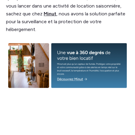
vous lancer dans une activité de location saisonnière,
sachez que chez
Minut
, nous avons la solution parfaite
pour la surveillance et la protection de votre
hébergement.