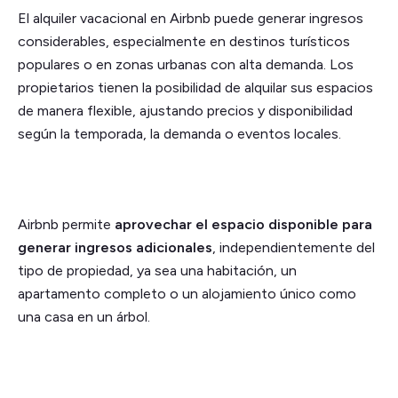
El alquiler vacacional en Airbnb puede generar ingresos
considerables, especialmente en destinos turísticos
populares o en zonas urbanas con alta demanda. Los
propietarios tienen la posibilidad de alquilar sus espacios
de manera flexible, ajustando precios y disponibilidad
según la temporada, la demanda o eventos locales.
Airbnb permite
aprovechar el espacio disponible para
generar ingresos adicionales
, independientemente del
tipo de propiedad, ya sea una habitación, un
apartamento completo o un alojamiento único como
una casa en un árbol.