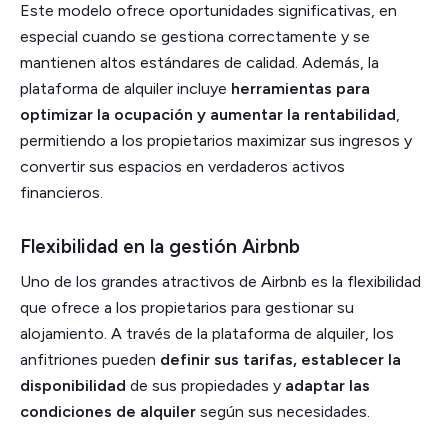
Este modelo ofrece oportunidades significativas, en
especial cuando se gestiona correctamente y se
mantienen altos estándares de calidad. Además, la
plataforma de alquiler incluye
herramientas para
optimizar la ocupación y aumentar la rentabilidad
,
permitiendo a los propietarios maximizar sus ingresos y
convertir sus espacios en verdaderos activos
financieros.
Flexibilidad en la gestión Airbnb
Uno de los grandes atractivos de Airbnb es la flexibilidad
que ofrece a los propietarios para gestionar su
alojamiento. A través de la plataforma de alquiler, los
anfitriones pueden
definir sus tarifas,
establecer la
disponibilidad
de sus propiedades y
adaptar las
condiciones de alquiler
según sus necesidades.