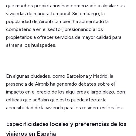
que muchos propietarios han comenzado a alquilar sus
viviendas de manera temporal. Sin embargo, la
popularidad de Airbnb también ha aumentado la
competencia en el sector, presionando a los
propietarios a ofrecer servicios de mayor calidad para
atraer a los huéspedes.
En algunas ciudades, como Barcelona y Madrid, la
presencia de Airbnb ha generado debates sobre el
impacto en el precio de los alquileres a largo plazo, con
críticas que señalan que esto puede afectar la
accesibilidad de la vivienda para los residentes locales.
Especificidades locales y preferencias de los
viajeros en España