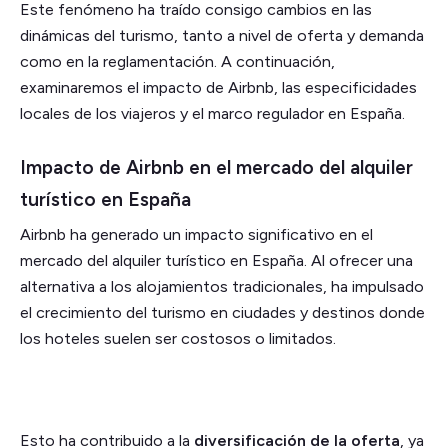
Este fenómeno ha traído consigo cambios en las
dinámicas del turismo, tanto a nivel de oferta y demanda
como en la reglamentación. A continuación,
examinaremos el impacto de Airbnb, las especificidades
locales de los viajeros y el marco regulador en España.
Impacto de Airbnb en el mercado del alquiler
turístico en España
Airbnb ha generado un impacto significativo en el
mercado del alquiler turístico en España. Al ofrecer una
alternativa a los alojamientos tradicionales, ha impulsado
el crecimiento del turismo en ciudades y destinos donde
los hoteles suelen ser costosos o limitados.
Esto ha contribuido a la
diversificación de la oferta
, ya