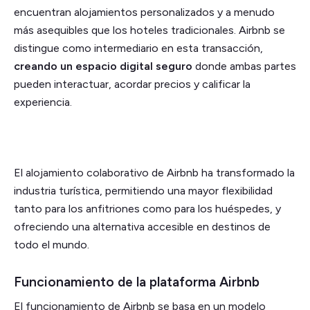
encuentran alojamientos personalizados y a menudo
más asequibles que los hoteles tradicionales. Airbnb se
distingue como intermediario en esta transacción,
creando un espacio digital seguro
donde ambas partes
pueden interactuar, acordar precios y calificar la
experiencia.
El alojamiento colaborativo de Airbnb ha transformado la
industria turística, permitiendo una mayor flexibilidad
tanto para los anfitriones como para los huéspedes, y
ofreciendo una alternativa accesible en destinos de
todo el mundo.
Funcionamiento de la plataforma Airbnb
El funcionamiento de Airbnb se basa en un modelo