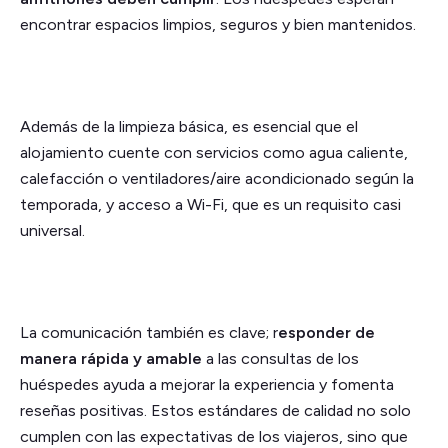
encontrar espacios limpios, seguros y bien mantenidos.
Además de la limpieza básica, es esencial que el
alojamiento cuente con servicios como agua caliente,
calefacción o ventiladores/aire acondicionado según la
temporada, y acceso a Wi-Fi, que es un requisito casi
universal.
La comunicación también es clave; r
esponder de
manera rápida y amable
a las consultas de los
huéspedes ayuda a mejorar la experiencia y fomenta
reseñas positivas. Estos estándares de calidad no solo
cumplen con las expectativas de los viajeros, sino que