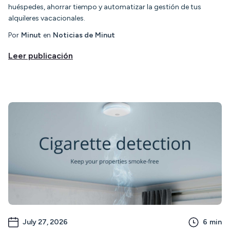
huéspedes, ahorrar tiempo y automatizar la gestión de tus
alquileres vacacionales.
Por
Minut
en
Noticias de Minut
Leer publicación
July 27, 2026
6
min