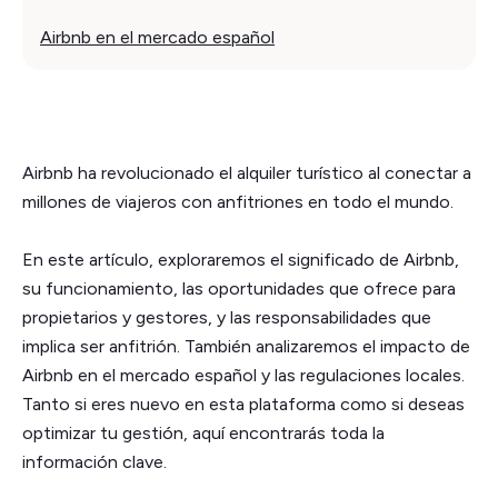
Airbnb en el mercado español
Airbnb ha revolucionado el alquiler turístico al conectar a
millones de viajeros con anfitriones en todo el mundo.
En este artículo, exploraremos el significado de Airbnb,
su funcionamiento, las oportunidades que ofrece para
propietarios y gestores, y las responsabilidades que
implica ser anfitrión. También analizaremos el impacto de
Airbnb en el mercado español y las regulaciones locales.
Tanto si eres nuevo en esta plataforma como si deseas
optimizar tu gestión, aquí encontrarás toda la
información clave.