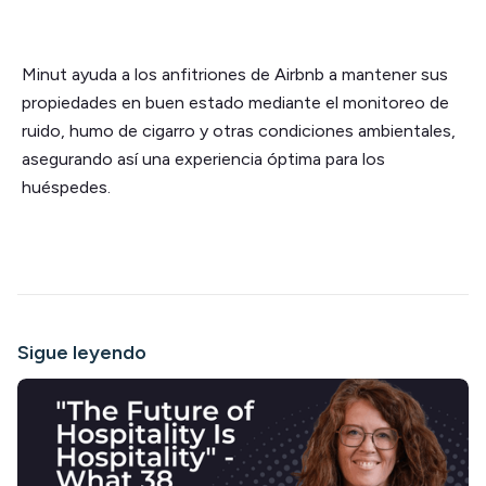
Minut ayuda a los anfitriones de Airbnb a mantener sus
propiedades en buen estado mediante el monitoreo de
ruido, humo de cigarro y otras condiciones ambientales,
asegurando así una experiencia óptima para los
huéspedes.
Sigue leyendo