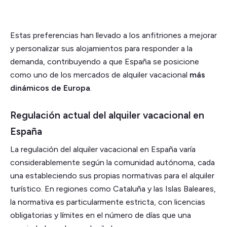
Estas preferencias han llevado a los anfitriones a mejorar
y personalizar sus alojamientos para responder a la
demanda, contribuyendo a que España se posicione
como uno de los mercados de alquiler vacacional
más
dinámicos de Europa
.
Regulación actual del alquiler vacacional en
España
La regulación del alquiler vacacional en España varía
considerablemente según la comunidad autónoma, cada
una estableciendo sus propias normativas para el alquiler
turístico. En regiones como Cataluña y las Islas Baleares,
la normativa es particularmente estricta, con licencias
obligatorias y límites en el número de días que una