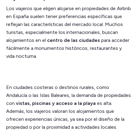
Los viajeros que eligen alojarse en propiedades de Airbnb
en España suelen tener preferencias específicas que
reflejan las características del mercado local. Muchos
turistas, especialmente los internacionales, buscan
alojamientos en el
centro de las ciudades
para acceder
fácilmente a monumentos históricos, restaurantes y
vida nocturna.
En ciudades costeras o destinos rurales, como
Andalucía o las Islas Baleares, la demanda de propiedades
con
vistas, piscinas y acceso a la playa
es alta.
Además, los viajeros valoran los alojamientos que
ofrecen experiencias únicas, ya sea por el diseño de la
propiedad o por la proximidad a actividades locales.