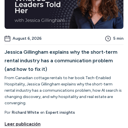
August 6, 2026
5
min
Jessica Gillingham explains why the short-term
rental industry has a communication problem
(and how to fix it)
From Canadian cottage rentals to her book Tech-Enabled
Hospitality, Jessica Gillingham explains why the short-term
rental industry has a communications problem, how AI search is
changing discovery, and why hospitality and real estate are
converging.
Por
Richard White
en
Expert insights
Leer publicación