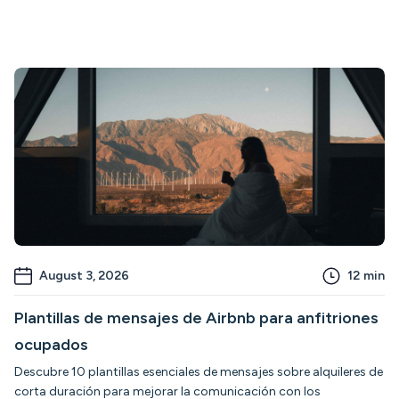
August 3, 2026
12
min
Plantillas de mensajes de Airbnb para anfitriones
ocupados
Descubre 10 plantillas esenciales de mensajes sobre alquileres de
corta duración para mejorar la comunicación con los