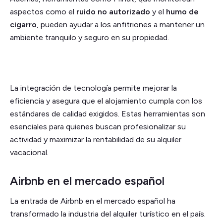
aspectos como el
ruido no autorizado
y el
humo de
cigarro
, pueden ayudar a los anfitriones a mantener un
ambiente tranquilo y seguro en su propiedad.
La integración de tecnología permite mejorar la
eficiencia y asegura que el alojamiento cumpla con los
estándares de calidad exigidos. Estas herramientas son
esenciales para quienes buscan profesionalizar su
actividad y maximizar la rentabilidad de su alquiler
vacacional.
Airbnb en el mercado español
La entrada de Airbnb en el mercado español ha
transformado la industria del alquiler turístico en el país.