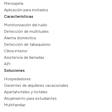
Mensajería
Aplicación para invitados
Características
Monitorización del ruido
Detección de multitudes
Alarma doméstica
Detección de tabaquismo
Clima interior
Asistencia de llamadas
API
Soluciones
Hospedadores
Gerentes de alquileres vacacionales
Apartahoteles y hoteles
Alojamiento para estudiantes
Multifamiliar