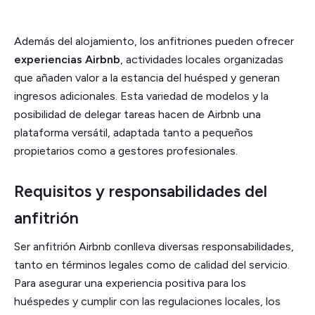
Además del alojamiento, los anfitriones pueden ofrecer
experiencias Airbnb
, actividades locales organizadas
que añaden valor a la estancia del huésped y generan
ingresos adicionales. Esta variedad de modelos y la
posibilidad de delegar tareas hacen de Airbnb una
plataforma versátil, adaptada tanto a pequeños
propietarios como a gestores profesionales.
Requisitos y responsabilidades del
anfitrión
Ser anfitrión Airbnb conlleva diversas responsabilidades,
tanto en términos legales como de calidad del servicio.
Para asegurar una experiencia positiva para los
huéspedes y cumplir con las regulaciones locales, los