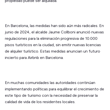
propiedad puede ser alquilada.
En Barcelona, las medidas han sido aún más radicales. En
junio de 2024, el alcalde Jaume Collboni anunció nuevas
regulaciones para la eliminación progresiva de 10.000
pisos turísticos en la ciudad, sin emitir nuevas licencias
de alquiler turístico. Estas medidas anuncian un futuro
incierto para Airbnb en Barcelona.
En muchas comunidades las autoridades continúan
implementando políticas para equilibrar el crecimiento de
este tipo de turismo con la necesidad de preservar la
calidad de vida de los residentes locales.