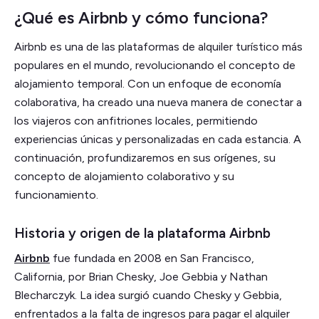
¿Qué es Airbnb y cómo funciona?
Airbnb es una de las plataformas de alquiler turístico más
populares en el mundo, revolucionando el concepto de
alojamiento temporal. Con un enfoque de economía
colaborativa, ha creado una nueva manera de conectar a
los viajeros con anfitriones locales, permitiendo
experiencias únicas y personalizadas en cada estancia. A
continuación, profundizaremos en sus orígenes, su
concepto de alojamiento colaborativo y su
funcionamiento.
Historia y origen de la plataforma Airbnb
Airbnb
fue fundada en 2008 en San Francisco,
California, por Brian Chesky, Joe Gebbia y Nathan
Blecharczyk. La idea surgió cuando Chesky y Gebbia,
enfrentados a la falta de ingresos para pagar el alquiler