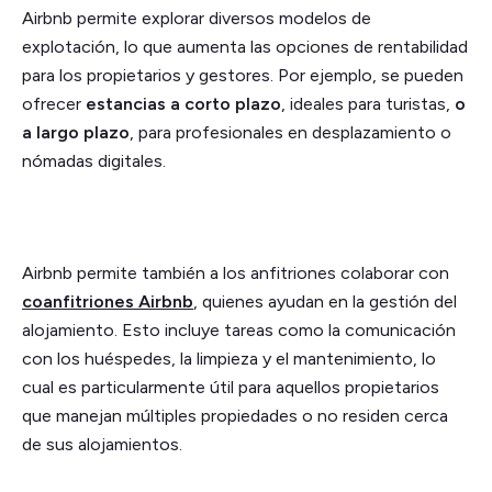
Airbnb permite explorar diversos modelos de
explotación, lo que aumenta las opciones de rentabilidad
para los propietarios y gestores. Por ejemplo, se pueden
ofrecer
estancias a corto plazo
, ideales para turistas,
o
a largo plazo
, para profesionales en desplazamiento o
nómadas digitales.
Airbnb permite también a los anfitriones colaborar con
coanfitriones Airbnb
, quienes ayudan en la gestión del
alojamiento. Esto incluye tareas como la comunicación
con los huéspedes, la limpieza y el mantenimiento, lo
cual es particularmente útil para aquellos propietarios
que manejan múltiples propiedades o no residen cerca
de sus alojamientos.