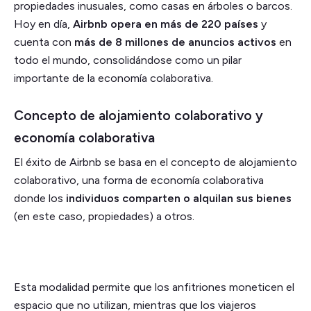
propiedades inusuales, como casas en árboles o barcos.
Hoy en día,
Airbnb opera en más de 220 países
y
cuenta con
más de 8 millones de anuncios activos
en
todo el mundo, consolidándose como un pilar
importante de la economía colaborativa.
Concepto de alojamiento colaborativo y
economía colaborativa
El éxito de Airbnb se basa en el concepto de alojamiento
colaborativo, una forma de economía colaborativa
donde los
individuos comparten o alquilan sus bienes
(en este caso, propiedades) a otros.
Esta modalidad permite que los anfitriones moneticen el
espacio que no utilizan, mientras que los viajeros