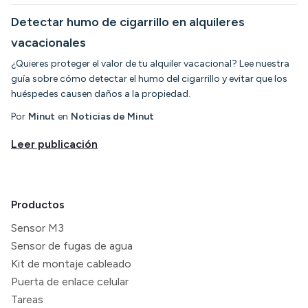
Detectar humo de cigarrillo en alquileres
vacacionales
¿Quieres proteger el valor de tu alquiler vacacional? Lee nuestra
guía sobre cómo detectar el humo del cigarrillo y evitar que los
huéspedes causen daños a la propiedad.
Por
Minut
en
Noticias de Minut
Leer publicación
Productos
Sensor M3
Sensor de fugas de agua
Kit de montaje cableado
Puerta de enlace celular
Tareas