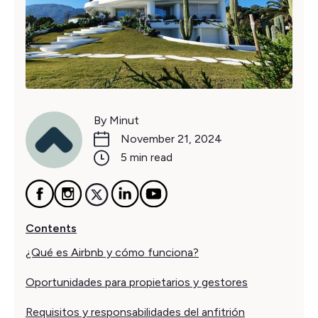
By Minut
November 21, 2024
5 min read
Contents
¿Qué es Airbnb y cómo funciona?
Oportunidades para propietarios y gestores
Requisitos y responsabilidades del anfitrión