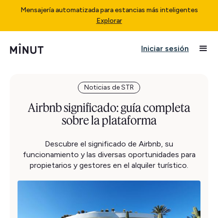
Mensajería automatizada para estancias más inteligentes
Explorar
Iniciar sesión
Noticias de STR
Airbnb significado: guía completa
sobre la plataforma
Descubre el significado de Airbnb, su
funcionamiento y las diversas oportunidades para
propietarios y gestores en el alquiler turístico.