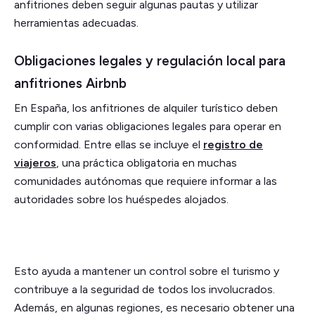
anfitriones deben seguir algunas pautas y utilizar
herramientas adecuadas.
Obligaciones legales y regulación local para
anfitriones Airbnb
En España, los anfitriones de alquiler turístico deben
cumplir con varias obligaciones legales para operar en
conformidad. Entre ellas se incluye el
registro de
viajeros
, una práctica obligatoria en muchas
comunidades autónomas que requiere informar a las
autoridades sobre los huéspedes alojados.
Esto ayuda a mantener un control sobre el turismo y
contribuye a la seguridad de todos los involucrados.
Además, en algunas regiones, es necesario obtener una