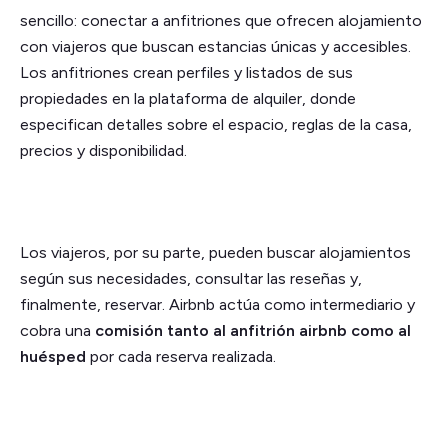
sencillo: conectar a anfitriones que ofrecen alojamiento
con viajeros que buscan estancias únicas y accesibles.
Los anfitriones crean perfiles y listados de sus
propiedades en la plataforma de alquiler, donde
especifican detalles sobre el espacio, reglas de la casa,
precios y disponibilidad.
Los viajeros, por su parte, pueden buscar alojamientos
según sus necesidades, consultar las reseñas y,
finalmente, reservar. Airbnb actúa como intermediario y
cobra una
comisión tanto al anfitrión airbnb como al
huésped
por cada reserva realizada.