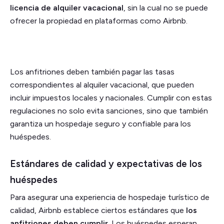
licencia de alquiler vacacional
, sin la cual no se puede
ofrecer la propiedad en plataformas como Airbnb.
Los anfitriones deben también pagar las tasas
correspondientes al alquiler vacacional, que pueden
incluir impuestos locales y nacionales. Cumplir con estas
regulaciones no solo evita sanciones, sino que también
garantiza un hospedaje seguro y confiable para los
huéspedes.
Estándares de calidad y expectativas de los
huéspedes
Para asegurar una experiencia de hospedaje turístico de
calidad, Airbnb establece ciertos estándares que
los
anfitriones deben cumplir
. Los huéspedes esperan