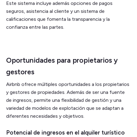
Este sistema incluye además opciones de pagos
seguros, asistencia al cliente y un sistema de
calificaciones que fomenta la transparencia y la
confianza entre las partes.
Oportunidades para propietarios y
gestores
Airbnb ofrece múltiples oportunidades a los propietarios
y gestores de propiedades. Además de ser una fuente
de ingresos, permite una flexibilidad de gestión y una
variedad de modelos de explotación que se adaptan a
diferentes necesidades y objetivos.
Potencial de ingresos en el alquiler turístico