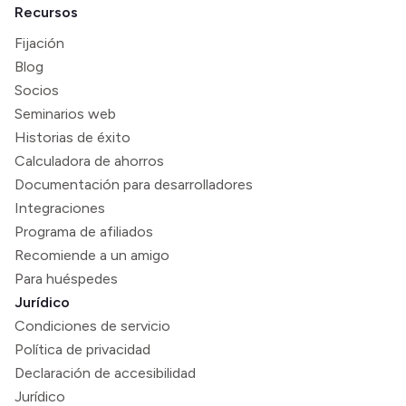
Recursos
Fijación
Blog
Socios
Seminarios web
Historias de éxito
Calculadora de ahorros
Documentación para desarrolladores
Integraciones
Programa de afiliados
Recomiende a un amigo
Para huéspedes
Jurídico
Condiciones de servicio
Política de privacidad
Declaración de accesibilidad
Jurídico