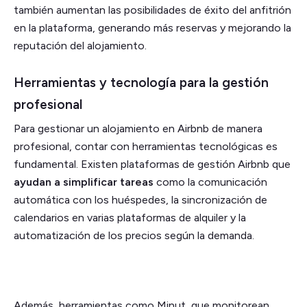
también aumentan las posibilidades de éxito del anfitrión
en la plataforma, generando más reservas y mejorando la
reputación del alojamiento.
Herramientas y tecnología para la gestión
profesional
Para gestionar un alojamiento en Airbnb de manera
profesional, contar con herramientas tecnológicas es
fundamental. Existen plataformas de gestión Airbnb que
ayudan a simplificar tareas
como la comunicación
automática con los huéspedes, la sincronización de
calendarios en varias plataformas de alquiler y la
automatización de los precios según la demanda.
Además, herramientas como Minut, que monitorean