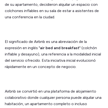
de su apartamento, decidieron alquilar un espacio con
colchones inflables en su sala de estar a asistentes de
una conferencia en la ciudad.
El significado de Airbnb es una abreviación de la
expresión en inglés "
air bed and breakfast
" (colchón
inflable y desayuno), una referencia a la modalidad inicial
del servicio ofrecido. Esta iniciativa inicial evolucionó
rápidamente en un concepto de negocio.
Airbnb se convirtió en una plataforma de alojamiento
colaborativo donde cualquier persona puede alquilar una
habitación, un apartamento completo o incluso