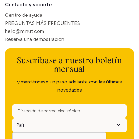
Contacto y soporte
Centro de ayuda
PREGUNTAS MÁS FRECUENTES
hello@minut.com
Reserva una demostración
Suscríbase a nuestro boletín
mensual
y manténgase un paso adelante con las últimas
novedades