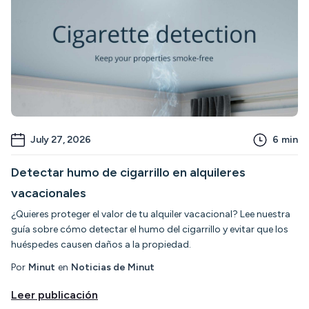
July 27, 2026
6
min
Detectar humo de cigarrillo en alquileres
vacacionales
¿Quieres proteger el valor de tu alquiler vacacional? Lee nuestra
guía sobre cómo detectar el humo del cigarrillo y evitar que los
huéspedes causen daños a la propiedad.
Por
Minut
en
Noticias de Minut
Leer publicación