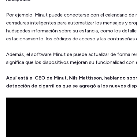
Por ejemplo, Minut puede conectarse con el calendario de r
cerraduras inteligentes para automatizar los mensajes y pro
huéspedes información sobre su estancia, como los detalles 
estacionamiento, los códigos de acceso y las contraseñas 
Además, el software Minut se puede actualizar de forma re
significa que los dispositivos mejoran su funcionalidad con 
Aquí está el CEO de Minut, Nils Mattisson, hablando sobr
detección de cigarrillos que se agregó a los nuevos disp