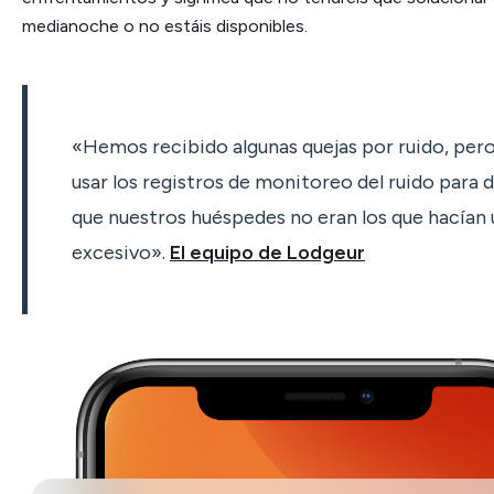
medianoche o no estáis disponibles.
«Hemos recibido algunas quejas por ruido, pe
usar los registros de monitoreo del ruido para
que nuestros huéspedes no eran los que hacían 
excesivo».
El equipo de Lodgeur