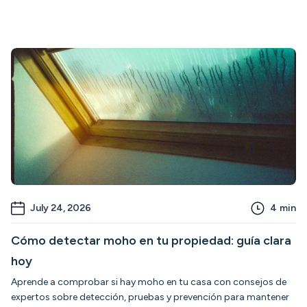
July 24, 2026
4
min
Cómo detectar moho en tu propiedad: guía clara
hoy
Aprende a comprobar si hay moho en tu casa con consejos de
expertos sobre detección, pruebas y prevención para mantener