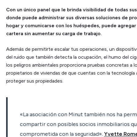
Con un único panel que le brinda visibilidad de todas su
donde puede administrar sus diversas soluciones de pro
hogar y comunicarse con los huéspedes, puede agregar 
cartera sin aumentar su carga de trabajo.
Además de permitirte escalar tus operaciones, un disposit
del ruido que también detecta la ocupación, el humo del cigar
los peligros ambientales proporciona pruebas concretas a l
propietarios de viviendas de que cuentas con la tecnología
proteger sus propiedades.
«La asociación con Minut también nos ha perm
compartir con posibles socios inmobiliarios qu
comprometida con la seguridad».
Yvette Rome