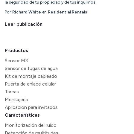
la seguridad de tu propiedad y de tus inquilinos.
Por
Richard White
en
Residential Rentals
Leer publicación
Productos
Sensor M3
Sensor de fugas de agua
Kit de montaje cableado
Puerta de enlace celular
Tareas
Mensajería
Aplicación para invitados
Características
Monitorización del ruido
Detección de multitudes