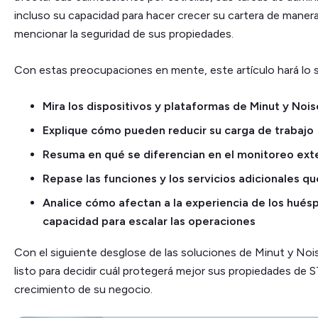
incluso su capacidad para hacer crecer su cartera de manera
mencionar la seguridad de sus propiedades.
Con estas preocupaciones en mente, este artículo hará lo s
Mira los dispositivos y plataformas de Minut y No
Explique cómo pueden reducir su carga de trabajo
Resuma en qué se diferencian en el monitoreo exte
Repase las funciones y los servicios adicionales q
Analice cómo afectan a la experiencia de los hués
capacidad para escalar las operaciones
Con el siguiente desglose de las soluciones de Minut y No
listo para decidir cuál protegerá mejor sus propiedades de S
crecimiento de su negocio.