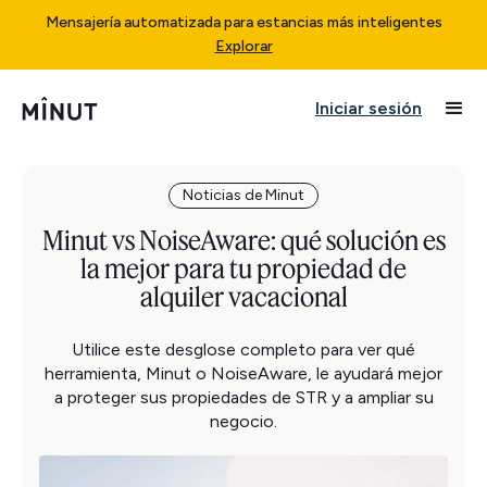
Mensajería automatizada para estancias más inteligentes
Explorar
Iniciar sesión
Noticias de Minut
Minut vs NoiseAware: qué solución es
la mejor para tu propiedad de
alquiler vacacional
Utilice este desglose completo para ver qué
herramienta, Minut o NoiseAware, le ayudará mejor
a proteger sus propiedades de STR y a ampliar su
negocio.