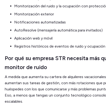
Monitorización del ruido y la ocupación con protección
Monitorización exterior
Notificaciones automatizadas
AutoResolve (mensajería automática para invitados)
Aplicación web y móvil
Registros históricos de eventos de ruido y ocupación
Por qué su empresa STR necesita más q
monitor de ruido
A medida que aumenta su cartera de alquileres vacacionales
aumentan sus tareas de gestión, con más rotaciones que p
huéspedes con los que comunicarse y más problemas puntua
Eso, a menos que tengas un conjunto tecnológico consoli
escalables.