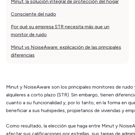
Minut: la solución integral de protección del hogar
Consciente del ruido
Por qué su empresa STR necesita más que un
monitor de ruido
Minut vs NoiseAware: explicación de las principales
diferencias
Minut y NoiseAware son los principales monitores de ruido
alquileres a corto plazo (STR). Sin embargo, tienen diferenc
cuanto a su funcionalidad y, por lo tanto, en la forma en q
beneficiar a sus huéspedes, propietarios de viviendas y emp
Como resultado, la elección que haga entre Minut y Noise
afectar sus calificaciones por estrellas, sus tareas de admini