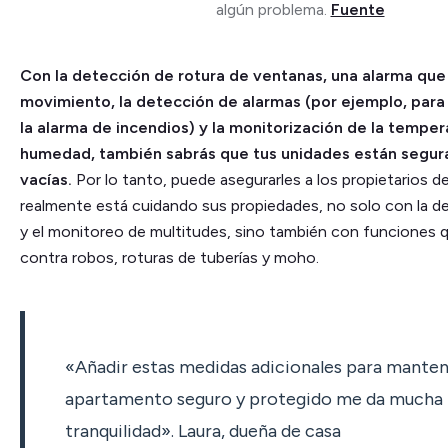
algún problema.
Fuente
Con la detección de rotura de ventanas, una alarma que 
movimiento, la detección de alarmas (por ejemplo, para 
la alarma de incendios) y la monitorización de la tempera
humedad, también sabrás que tus unidades están segur
vacías.
Por lo tanto, puede asegurarles a los propietarios d
realmente está cuidando sus propiedades, no solo con la 
y el monitoreo de multitudes, sino también con funciones 
contra robos, roturas de tuberías y moho.
«Añadir estas medidas adicionales para mante
apartamento seguro y protegido me da mucha
tranquilidad». Laura, dueña de casa