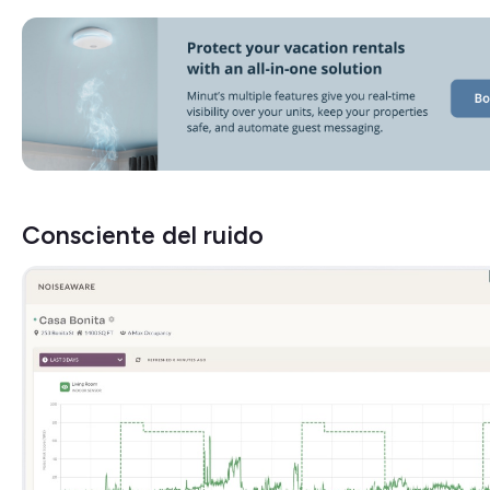
Consciente del ruido