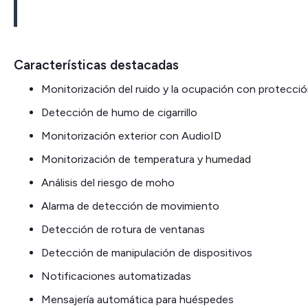
Características destacadas
Monitorización del ruido y la ocupación con protección
Detección de humo de cigarrillo
Monitorización exterior con AudioID
Monitorización de temperatura y humedad
Análisis del riesgo de moho
Alarma de detección de movimiento
Detección de rotura de ventanas
Detección de manipulación de dispositivos
Notificaciones automatizadas
Mensajería automática para huéspedes