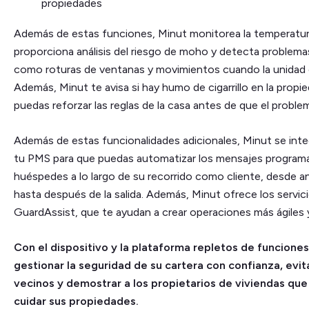
propiedades
Además de estas funciones, Minut monitorea la temperatur
proporciona análisis del riesgo de moho y detecta problema
como roturas de ventanas y movimientos cuando la unidad e
Además, Minut te avisa si hay humo de cigarrillo en la propi
puedas reforzar las reglas de la casa antes de que el proble
Además de estas funcionalidades adicionales, Minut se inte
tu PMS para que puedas automatizar los mensajes programa
huéspedes a lo largo de su recorrido como cliente, desde an
hasta después de la salida. Además, Minut ofrece los servici
GuardAssist, que te ayudan a crear operaciones más ágiles y
Con el dispositivo y la plataforma repletos de funcione
gestionar la seguridad de su cartera con confianza, evit
vecinos y demostrar a los propietarios de viviendas qu
cuidar sus propiedades.