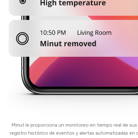
Minut le proporciona un monitoreo en tiempo real de sus
registro histórico de eventos y alertas automatizadas en 