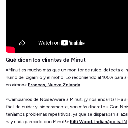
Qué dicen los clientes de Minut
«Minut es mucho más que un monitor de ruido: detecta el m
humo del cigarrillo y el moho. Lo recomiendo al 100% para al
en airbnb»
Frances, Nueva Zelanda
«Cambiamos de NoiseAware a Minut, ¡y nos encanta! Ha 
fácil de cuidar y, sinceramente, son más discretos. Con No
teníamos problemas repetitivos, ya que se disparaban al aza
hay nada parecido con Minut!»
KiKi Wood, Indianápolis, IN