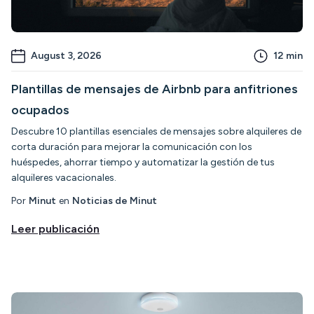
August 3, 2026
12
min
Plantillas de mensajes de Airbnb para anfitriones
ocupados
Descubre 10 plantillas esenciales de mensajes sobre alquileres de
corta duración para mejorar la comunicación con los
huéspedes, ahorrar tiempo y automatizar la gestión de tus
alquileres vacacionales.
Por
Minut
en
Noticias de Minut
Leer publicación