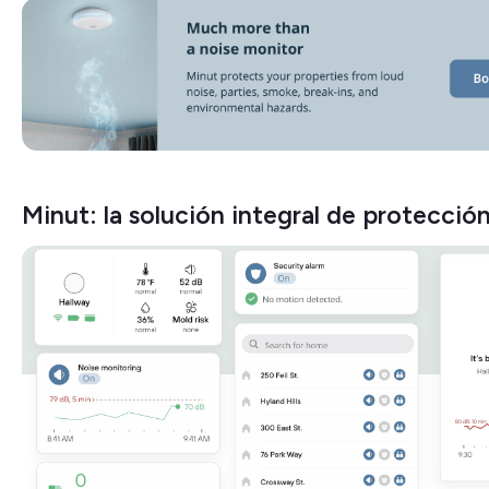
Minut: la solución integral de protecció