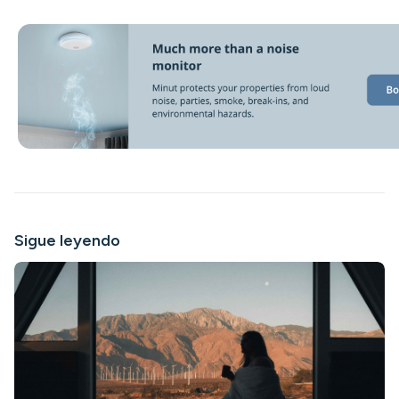
Sigue leyendo