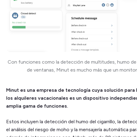
Con funciones como la detección de multitudes, humo de ci
de ventanas, Minut es mucho más que un monitor 
Minut es una empresa de tecnología cuya solución para 
los alquileres vacacionales es un dispositivo independi
amplia gama de funciones.
Estos incluyen la detección del humo del cigarrillo, la detec
el análisis del riesgo de moho y la mensajería automática pa