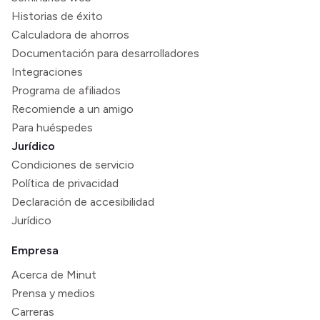
Historias de éxito
Calculadora de ahorros
Documentación para desarrolladores
Integraciones
Programa de afiliados
Recomiende a un amigo
Para huéspedes
Jurídico
Condiciones de servicio
Política de privacidad
Declaración de accesibilidad
Jurídico
Empresa
Acerca de Minut
Prensa y medios
Carreras