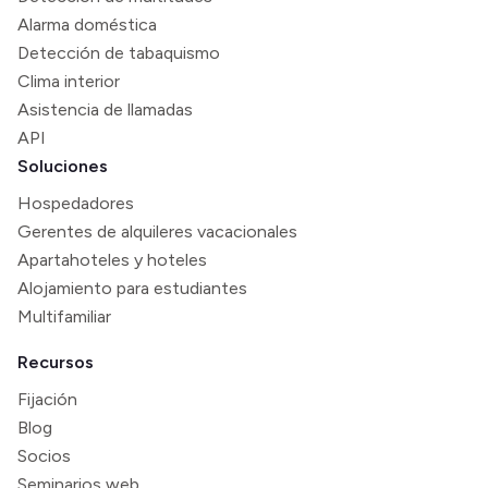
Alarma doméstica
Detección de tabaquismo
Clima interior
Asistencia de llamadas
API
Soluciones
Hospedadores
Gerentes de alquileres vacacionales
Apartahoteles y hoteles
Alojamiento para estudiantes
Multifamiliar
Recursos
Fijación
Blog
Socios
Seminarios web