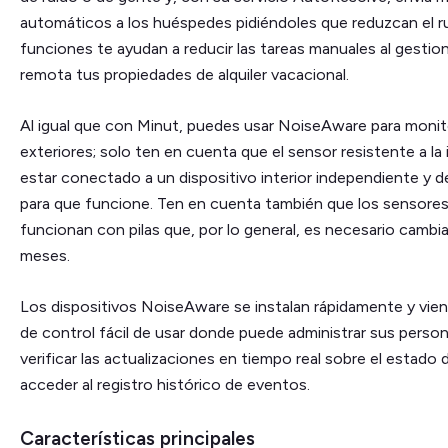
automáticos a los huéspedes pidiéndoles que reduzcan el r
funciones te ayudan a reducir las tareas manuales al gestio
remota tus propiedades de alquiler vacacional.
Al igual que con Minut, puedes usar NoiseAware para monit
exteriores; solo ten en cuenta que el sensor resistente a la
estar conectado a un dispositivo interior independiente y d
para que funcione. Ten en cuenta también que los sensores
funcionan con pilas que, por lo general, es necesario cambia
meses.
Los dispositivos NoiseAware se instalan rápidamente y vie
de control fácil de usar donde puede administrar sus person
verificar las actualizaciones en tiempo real sobre el estado 
acceder al registro histórico de eventos.
Características principales