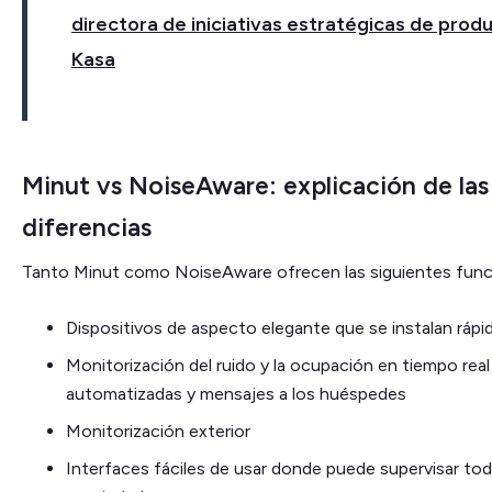
directora de iniciativas estratégicas de prod
Kasa
Minut vs NoiseAware: explicación de las 
diferencias
Tanto Minut como NoiseAware ofrecen las siguientes funci
Dispositivos de aspecto elegante que se instalan ráp
Monitorización del ruido y la ocupación en tiempo real
automatizadas y mensajes a los huéspedes
Monitorización exterior
Interfaces fáciles de usar donde puede supervisar to