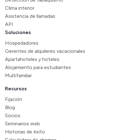
Clima interior
Asistencia de llamadas
API
Soluciones
Hospedadores
Gerentes de alquileres vacacionales
Apartahoteles y hoteles
Alojamiento para estudiantes
Multifamiliar
Recursos
Fijación
Blog
Socios
Seminarios web
Historias de éxito
Calculadora de ahorros