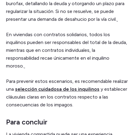
burofax, detallando la deuda y otorgando un plazo para
regularizar la situación. Si no se resuelve, se puede
presentar una demanda de desahucio por la vía civil.
En viviendas con contratos solidarios, todos los
inquilinos pueden ser responsables del total de la deuda,
mientras que en contratos individuales, la
responsabilidad recae únicamente en el inquilino
moroso.
Para prevenir estos escenarios, es recomendable realizar
una
selección cuidadosa de los inquilinos
y establecer
cláusulas claras en los contratos respecto a las
consecuencias de los impagos.
Para concluir
La vivienda compartida puede ser una experiencia