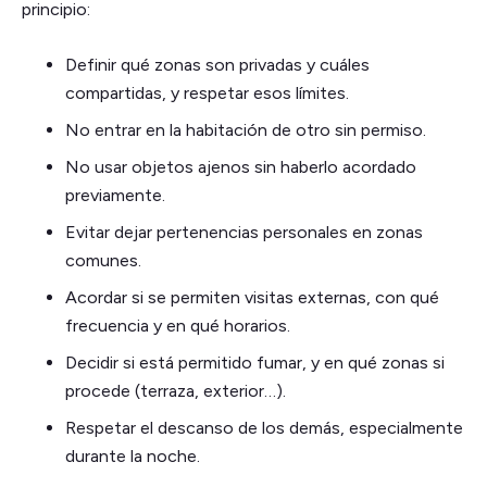
principio:
Definir qué zonas son privadas y cuáles
compartidas, y respetar esos límites.
No entrar en la habitación de otro sin permiso.
No usar objetos ajenos sin haberlo acordado
previamente.
Evitar dejar pertenencias personales en zonas
comunes.
Acordar si se permiten visitas externas, con qué
frecuencia y en qué horarios.
Decidir si está permitido fumar, y en qué zonas si
procede (terraza, exterior…).
Respetar el descanso de los demás, especialmente
durante la noche.