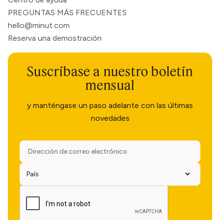
PREGUNTAS MÁS FRECUENTES
hello@minut.com
Reserva una demostración
Suscríbase a nuestro boletín
mensual
y manténgase un paso adelante con las últimas
novedades