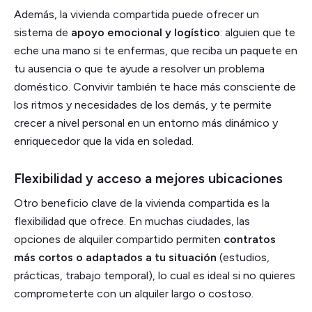
Además, la vivienda compartida puede ofrecer un
sistema de
apoyo emocional y logístico
: alguien que te
eche una mano si te enfermas, que reciba un paquete en
tu ausencia o que te ayude a resolver un problema
doméstico. Convivir también te hace más consciente de
los ritmos y necesidades de los demás, y te permite
crecer a nivel personal en un entorno más dinámico y
enriquecedor que la vida en soledad.
Flexibilidad y acceso a mejores ubicaciones
Otro beneficio clave de la vivienda compartida es la
flexibilidad que ofrece. En muchas ciudades, las
opciones de alquiler compartido permiten
contratos
más cortos o adaptados a tu situación
(estudios,
prácticas, trabajo temporal), lo cual es ideal si no quieres
comprometerte con un alquiler largo o costoso.