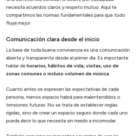
necesita acuerdos claros y respeto mutuo. Aquí te
compartimos las normas fundamentales para que todo
fluya mejor.
Comunicación clara desde el inicio
La base de toda buena convivencia es una comunicación
abierta y transparente desde el primer día. Es importante
hablar de
horarios, hábitos de vida, visitas, uso de
zonas comunes o incluso volumen de música
.
Cuanto antes se expresen las expectativas de cada
persona, menos espacio habrá para malentendidos o
tensiones futuras. No se trata de establecer reglas
rígidas, sino de crear un espacio seguro donde cada uno
pueda decir lo que necesita sin miedo a incomodar.