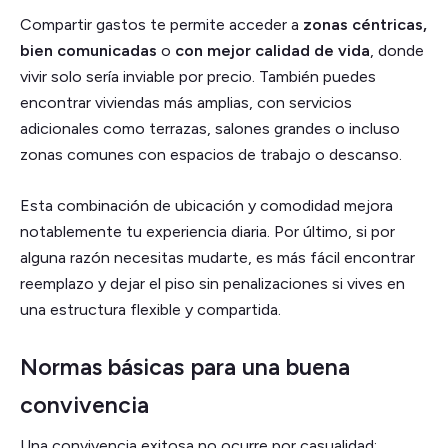
Compartir gastos te permite acceder a
zonas céntricas,
bien comunicadas
o
con mejor calidad de vida
, donde
vivir solo sería inviable por precio. También puedes
encontrar viviendas más amplias, con servicios
adicionales como terrazas, salones grandes o incluso
zonas comunes con espacios de trabajo o descanso.
Esta combinación de ubicación y comodidad mejora
notablemente tu experiencia diaria. Por último, si por
alguna razón necesitas mudarte, es más fácil encontrar
reemplazo y dejar el piso sin penalizaciones si vives en
una estructura flexible y compartida.
Normas básicas para una buena
convivencia
Una convivencia exitosa no ocurre por casualidad: