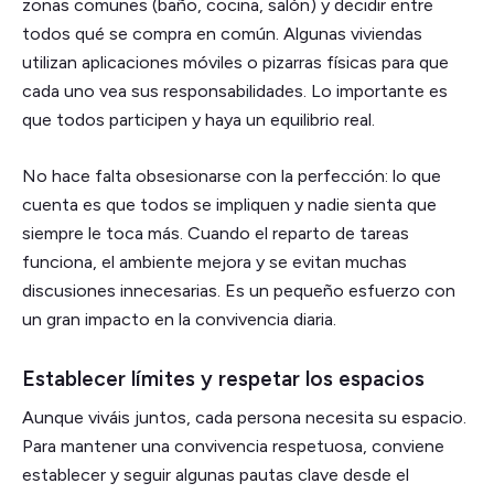
zonas comunes (baño, cocina, salón) y decidir entre
todos qué se compra en común. Algunas viviendas
utilizan aplicaciones móviles o pizarras físicas para que
cada uno vea sus responsabilidades. Lo importante es
que todos participen y haya un equilibrio real.
No hace falta obsesionarse con la perfección: lo que
cuenta es que todos se impliquen y nadie sienta que
siempre le toca más. Cuando el reparto de tareas
funciona, el ambiente mejora y se evitan muchas
discusiones innecesarias. Es un pequeño esfuerzo con
un gran impacto en la convivencia diaria.
Establecer límites y respetar los espacios
Aunque viváis juntos, cada persona necesita su espacio.
Para mantener una convivencia respetuosa, conviene
establecer y seguir algunas pautas clave desde el