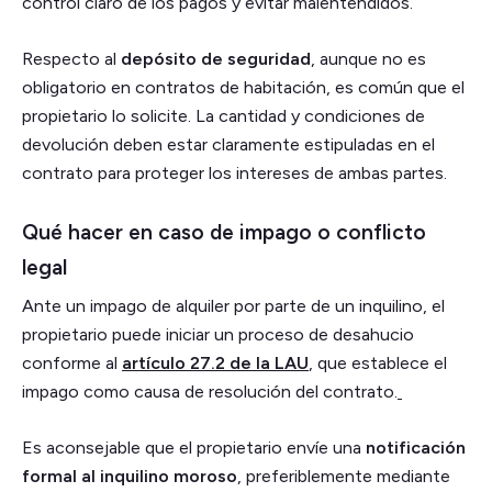
control claro de los pagos y evitar malentendidos.
Respecto al
depósito de seguridad
, aunque no es
obligatorio en contratos de habitación, es común que el
propietario lo solicite. La cantidad y condiciones de
devolución deben estar claramente estipuladas en el
contrato para proteger los intereses de ambas partes.
Qué hacer en caso de impago o conflicto
legal
Ante un impago de alquiler por parte de un inquilino, el
propietario puede iniciar un proceso de desahucio
conforme al
artículo 27.2 de la LAU
, que establece el
impago como causa de resolución del contrato.
Es aconsejable que el propietario envíe una
notificación
formal al inquilino moroso
, preferiblemente mediante