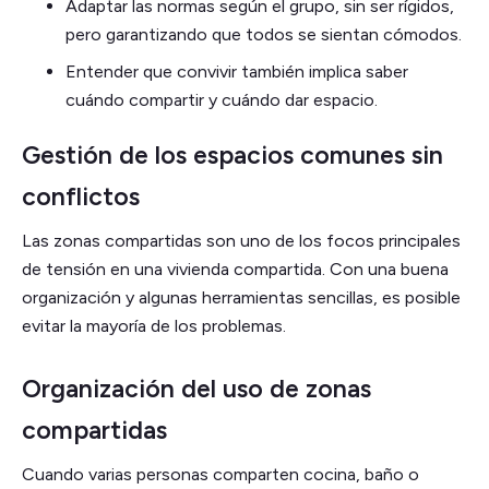
Adaptar las normas según el grupo, sin ser rígidos,
pero garantizando que todos se sientan cómodos.
Entender que convivir también implica saber
cuándo compartir y cuándo dar espacio.
Gestión de los espacios comunes sin
conflictos
Las zonas compartidas son uno de los focos principales
de tensión en una vivienda compartida. Con una buena
organización y algunas herramientas sencillas, es posible
evitar la mayoría de los problemas.
Organización del uso de zonas
compartidas
Cuando varias personas comparten cocina, baño o