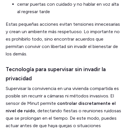
cerrar puertas con cuidado y no hablar en voz alta
al regresar tarde
Estas pequeñas acciones evitan tensiones innecesarias
y crean un ambiente más respetuoso. Lo importante no
es prohibirlo todo, sino encontrar acuerdos que
permitan convivir con libertad sin invadir el bienestar de
los demás.
Tecnología para supervisar sin invadir la
privacidad
Supervisar la convivencia en una vivienda compartida es
posible sin recurrir a cámaras ni métodos invasivos. El
sensor de Minut permite
controlar discretamente el
nivel de ruido
, detectando fiestas o reuniones ruidosas
que se prolongan en el tiempo. De este modo, puedes
actuar antes de que haya quejas o situaciones