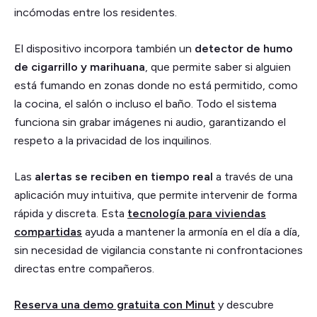
incómodas entre los residentes.
El dispositivo incorpora también un
detector de humo
de cigarrillo y marihuana
, que permite saber si alguien
está fumando en zonas donde no está permitido, como
la cocina, el salón o incluso el baño. Todo el sistema
funciona sin grabar imágenes ni audio, garantizando el
respeto a la privacidad de los inquilinos.
Las
alertas se reciben en tiempo real
a través de una
aplicación muy intuitiva, que permite intervenir de forma
rápida y discreta. Esta
tecnología para viviendas
compartidas
ayuda a mantener la armonía en el día a día,
sin necesidad de vigilancia constante ni confrontaciones
directas entre compañeros.
Reserva una demo gratuita con Minut
y descubre