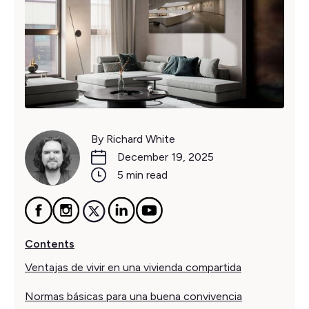
By Richard White
December 19, 2025
5 min read
Contents
Ventajas de vivir en una vivienda compartida
Normas básicas para una buena convivencia