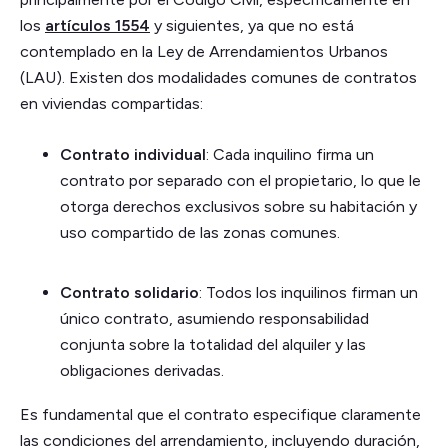
los
artículos 1554
y siguientes, ya que no está
contemplado en la Ley de Arrendamientos Urbanos
(LAU). Existen dos modalidades comunes de contratos
en viviendas compartidas:
Contrato individual
: Cada inquilino firma un
contrato por separado con el propietario, lo que le
otorga derechos exclusivos sobre su habitación y
uso compartido de las zonas comunes.
Contrato solidario
: Todos los inquilinos firman un
único contrato, asumiendo responsabilidad
conjunta sobre la totalidad del alquiler y las
obligaciones derivadas.
Es fundamental que el contrato especifique claramente
las condiciones del arrendamiento, incluyendo duración,