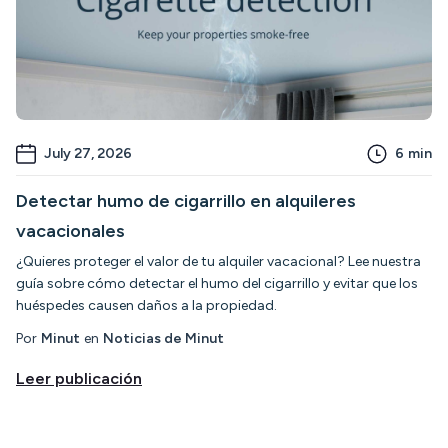
July 27, 2026
6
min
Detectar humo de cigarrillo en alquileres
vacacionales
¿Quieres proteger el valor de tu alquiler vacacional? Lee nuestra
guía sobre cómo detectar el humo del cigarrillo y evitar que los
huéspedes causen daños a la propiedad.
Por
Minut
en
Noticias de Minut
Leer publicación