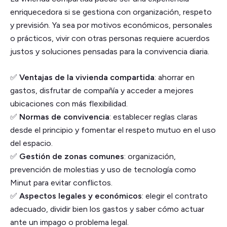
enriquecedora si se gestiona con organización, respeto
y previsión. Ya sea por motivos económicos, personales
o prácticos, vivir con otras personas requiere acuerdos
justos y soluciones pensadas para la convivencia diaria.
✅
Ventajas de la vivienda compartida
: ahorrar en
gastos, disfrutar de compañía y acceder a mejores
ubicaciones con más flexibilidad.
✅
Normas de convivencia
: establecer reglas claras
desde el principio y fomentar el respeto mutuo en el uso
del espacio.
✅
Gestión de zonas comunes
: organización,
prevención de molestias y uso de tecnología como
Minut para evitar conflictos.
✅
Aspectos legales y económicos
: elegir el contrato
adecuado, dividir bien los gastos y saber cómo actuar
ante un impago o problema legal.