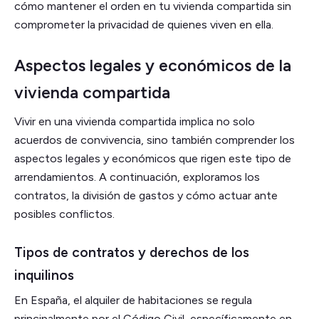
cómo mantener el orden en tu vivienda compartida sin
comprometer la privacidad de quienes viven en ella.
Aspectos legales y económicos de la
vivienda compartida
Vivir en una vivienda compartida implica no solo
acuerdos de convivencia, sino también comprender los
aspectos legales y económicos que rigen este tipo de
arrendamientos. A continuación, exploramos los
contratos, la división de gastos y cómo actuar ante
posibles conflictos.
Tipos de contratos y derechos de los
inquilinos
En España, el alquiler de habitaciones se regula
principalmente por el Código Civil, específicamente en