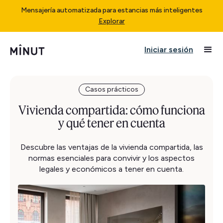
Mensajería automatizada para estancias más inteligentes
Explorar
Iniciar sesión
Casos prácticos
Vivienda compartida: cómo funciona
y qué tener en cuenta
Descubre las ventajas de la vivienda compartida, las
normas esenciales para convivir y los aspectos
legales y económicos a tener en cuenta.