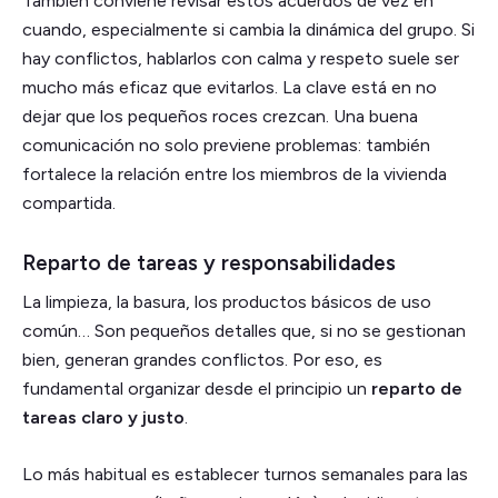
También conviene revisar estos acuerdos de vez en
cuando, especialmente si cambia la dinámica del grupo. Si
hay conflictos, hablarlos con calma y respeto suele ser
mucho más eficaz que evitarlos. La clave está en no
dejar que los pequeños roces crezcan. Una buena
comunicación no solo previene problemas: también
fortalece la relación entre los miembros de la vivienda
compartida.
Reparto de tareas y responsabilidades
La limpieza, la basura, los productos básicos de uso
común… Son pequeños detalles que, si no se gestionan
bien, generan grandes conflictos. Por eso, es
fundamental organizar desde el principio un
reparto de
tareas claro y justo
.
Lo más habitual es establecer turnos semanales para las