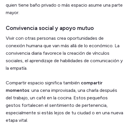
quien tiene baño privado o más espacio asume una parte
mayor.
Convivencia social y apoyo mutuo
Vivir con otras personas crea oportunidades de
conexión humana que van más allá de lo económico. La
convivencia diaria favorece la creación de vínculos
sociales, el aprendizaje de habilidades de comunicación y
la empatía.
Compartir espacio significa también
compartir
momentos
: una cena improvisada, una charla después
del trabajo, un café en la cocina. Estos pequeños
gestos fortalecen el sentimiento de pertenencia,
especialmente si estás lejos de tu ciudad o en una nueva
etapa vital.