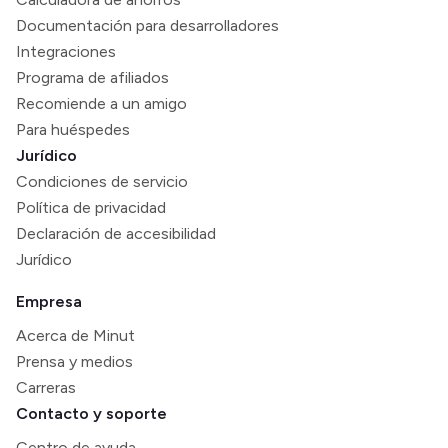
Documentación para desarrolladores
Integraciones
Programa de afiliados
Recomiende a un amigo
Para huéspedes
Jurídico
Condiciones de servicio
Política de privacidad
Declaración de accesibilidad
Jurídico
Empresa
Acerca de Minut
Prensa y medios
Carreras
Contacto y soporte
Centro de ayuda