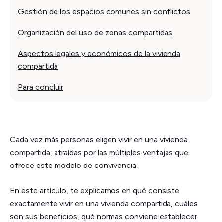
Gestión de los espacios comunes sin conflictos
Organización del uso de zonas compartidas
Aspectos legales y económicos de la vivienda
compartida
Para concluir
Cada vez más personas eligen vivir en una vivienda
compartida, atraídas por las múltiples ventajas que
ofrece este modelo de convivencia.
En este artículo, te explicamos en qué consiste
exactamente vivir en una vivienda compartida, cuáles
son sus beneficios, qué normas conviene establecer