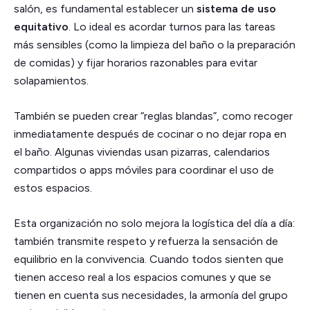
salón, es fundamental establecer un
sistema de uso
equitativo
. Lo ideal es acordar turnos para las tareas
más sensibles (como la limpieza del baño o la preparación
de comidas) y fijar horarios razonables para evitar
solapamientos.
También se pueden crear “reglas blandas”, como recoger
inmediatamente después de cocinar o no dejar ropa en
el baño. Algunas viviendas usan pizarras, calendarios
compartidos o apps móviles para coordinar el uso de
estos espacios.
Esta organización no solo mejora la logística del día a día:
también transmite respeto y refuerza la sensación de
equilibrio en la convivencia. Cuando todos sienten que
tienen acceso real a los espacios comunes y que se
tienen en cuenta sus necesidades, la armonía del grupo