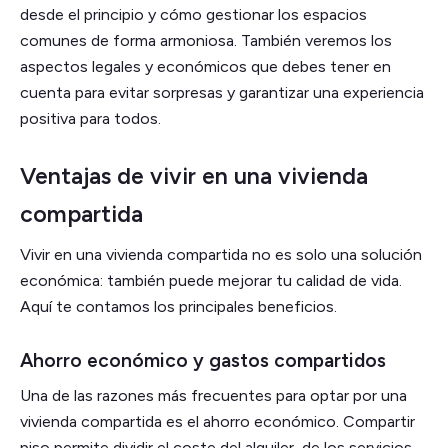
desde el principio y cómo gestionar los espacios
comunes de forma armoniosa. También veremos los
aspectos legales y económicos que debes tener en
cuenta para evitar sorpresas y garantizar una experiencia
positiva para todos.
Ventajas de vivir en una vivienda
compartida
Vivir en una vivienda compartida no es solo una solución
económica: también puede mejorar tu calidad de vida.
Aquí te contamos los principales beneficios.
Ahorro económico y gastos compartidos
Una de las razones más frecuentes para optar por una
vivienda compartida es el ahorro económico. Compartir
piso permite dividir el coste del alquiler, de los servicios