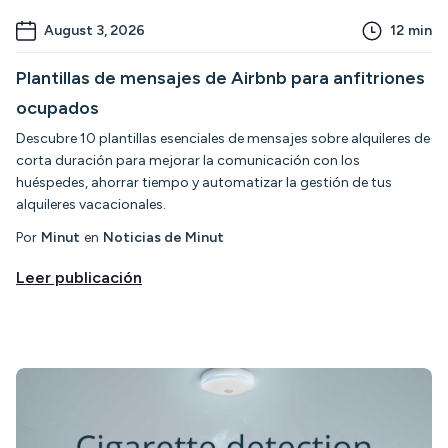
August 3, 2026
12
min
Plantillas de mensajes de Airbnb para anfitriones
ocupados
Descubre 10 plantillas esenciales de mensajes sobre alquileres de
corta duración para mejorar la comunicación con los
huéspedes, ahorrar tiempo y automatizar la gestión de tus
alquileres vacacionales.
Por
Minut
en
Noticias de Minut
Leer publicación