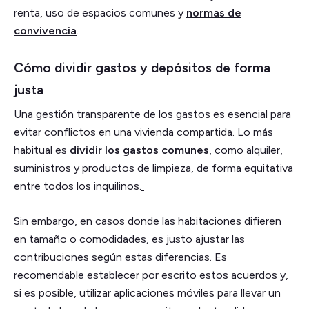
renta, uso de espacios comunes y
normas de
convivencia
.
Cómo dividir gastos y depósitos de forma
justa
Una gestión transparente de los gastos es esencial para
evitar conflictos en una vivienda compartida. Lo más
habitual es
dividir los gastos comunes
, como alquiler,
suministros y productos de limpieza, de forma equitativa
entre todos los inquilinos.
Sin embargo, en casos donde las habitaciones difieren
en tamaño o comodidades, es justo ajustar las
contribuciones según estas diferencias. Es
recomendable establecer por escrito estos acuerdos y,
si es posible, utilizar aplicaciones móviles para llevar un