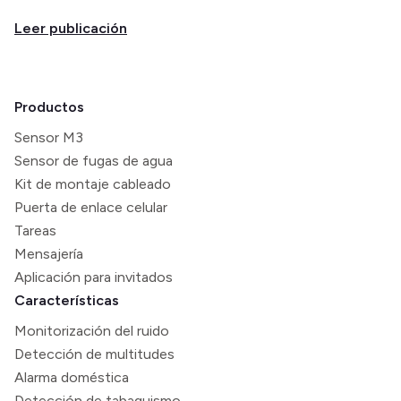
Leer publicación
Productos
Sensor M3
Sensor de fugas de agua
Kit de montaje cableado
Puerta de enlace celular
Tareas
Mensajería
Aplicación para invitados
Características
Monitorización del ruido
Detección de multitudes
Alarma doméstica
Detección de tabaquismo