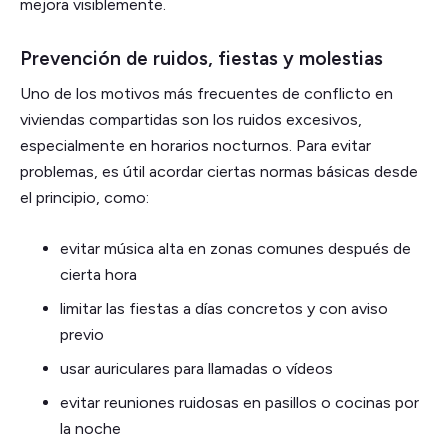
mejora visiblemente.
Prevención de ruidos, fiestas y molestias
Uno de los motivos más frecuentes de conflicto en
viviendas compartidas son los ruidos excesivos,
especialmente en horarios nocturnos. Para evitar
problemas, es útil acordar ciertas normas básicas desde
el principio, como:
evitar música alta en zonas comunes después de
cierta hora
limitar las fiestas a días concretos y con aviso
previo
usar auriculares para llamadas o vídeos
evitar reuniones ruidosas en pasillos o cocinas por
la noche