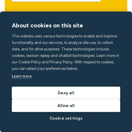
About cookies on this site
This website uses various technologies to enable and improve
functionality and our services, to analyze site use, to collect
data, and for other purposes. These technologies include
Idioma
cookies, session replay and chatbot technologies. Learn more in
our Cookie Policy and Privacy Policy. With respect to cookies,
you can select your preferences below.
Learn more
Deny all
Allow all
Cookie settings