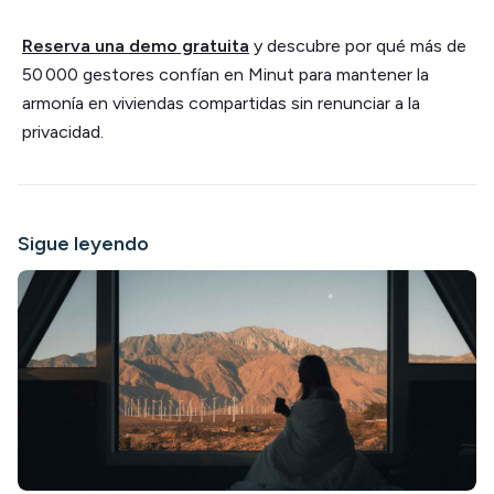
Reserva una demo gratuita
y descubre por qué más de
50 000 gestores confían en Minut para mantener la
armonía en viviendas compartidas sin renunciar a la
privacidad.
Sigue leyendo