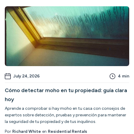
July 24, 2026
4
min
Cómo detectar moho en tu propiedad: guía clara
hoy
Aprende a comprobar si hay moho en tu casa con consejos de
expertos sobre detección, pruebas y prevención para mantener
la seguridad de tu propiedad y de tus inquilinos.
Por
Richard White
en
Residential Rentals