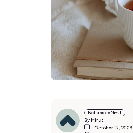
Noticias de Minut
By Minut
October 17, 2023