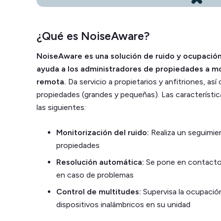
¿Qué es NoiseAware?
NoiseAware es una solución de ruido y ocupación
ayuda a los administradores de propiedades a m
remota.
Da servicio a propietarios y anfitriones, as
propiedades (grandes y pequeñas). Las característic
las siguientes:
Monitorización del ruido:
Realiza un seguimien
propiedades
Resolución automática:
Se pone en contacto
en caso de problemas
Control de multitudes:
Supervisa la ocupación
dispositivos inalámbricos en su unidad