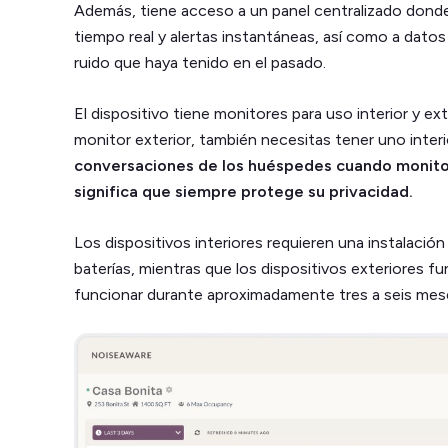
Además, tiene acceso a un panel centralizado dond
tiempo real y alertas instantáneas, así como a datos
ruido que haya tenido en el pasado.
El dispositivo tiene monitores para uso interior y ext
monitor exterior, también necesitas tener uno interi
conversaciones de los huéspedes cuando monitore
significa que siempre protege su privacidad.
Los dispositivos interiores requieren una instalació
baterías, mientras que los dispositivos exteriores 
funcionar durante aproximadamente tres a seis mes