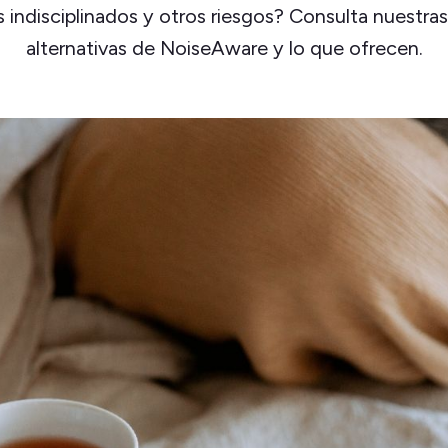
indisciplinados y otros riesgos? Consulta nuestra
alternativas de NoiseAware y lo que ofrecen.