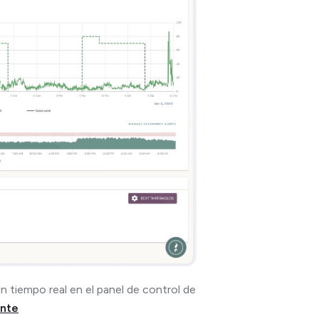
n tiempo real en el panel de control de
nte