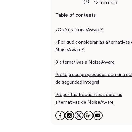
12 min read
Table of contents
¿Qué es NoiseAware?
¿Por qué considerar las alternativas
NoiseAware?
3 alternativas a NoiseAware
Proteja sus propiedades con una so
de seguridad integral
Preguntas frecuentes sobre las
alternativas de NoiseAware