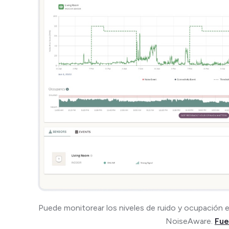
Puede monitorear los niveles de ruido y ocupación e
NoiseAware.
Fue