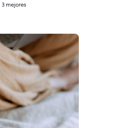
s 3 mejores