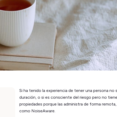
Si ha tenido la experiencia de tener una persona no s
duración, o si es consciente del riesgo pero no tie
propiedades porque las administra de forma remota,
como NoiseAware.