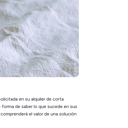
olicitada en su alquiler de corta
ne forma de saber lo que sucede en sus
 comprenderá el valor de una solución